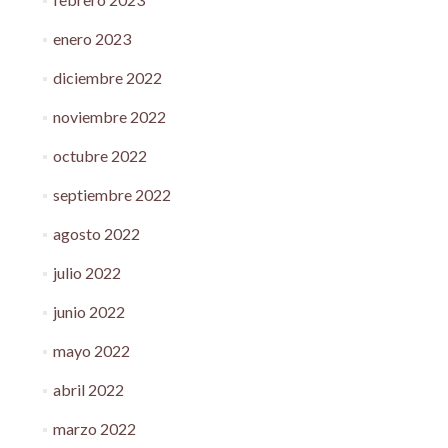
enero 2023
diciembre 2022
noviembre 2022
octubre 2022
septiembre 2022
agosto 2022
julio 2022
junio 2022
mayo 2022
abril 2022
marzo 2022