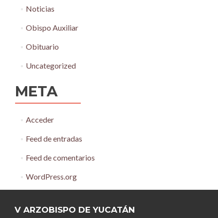
Noticias
Obispo Auxiliar
Obituario
Uncategorized
META
Acceder
Feed de entradas
Feed de comentarios
WordPress.org
V ARZOBISPO DE YUCATÁN