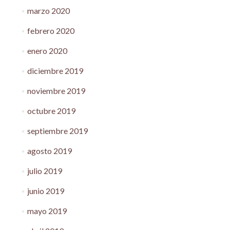
marzo 2020
febrero 2020
enero 2020
diciembre 2019
noviembre 2019
octubre 2019
septiembre 2019
agosto 2019
julio 2019
junio 2019
mayo 2019