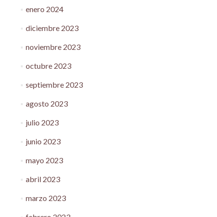
enero 2024
diciembre 2023
noviembre 2023
octubre 2023
septiembre 2023
agosto 2023
julio 2023
junio 2023
mayo 2023
abril 2023
marzo 2023
febrero 2023