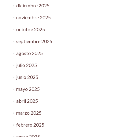
diciembre 2025
noviembre 2025
octubre 2025
septiembre 2025
agosto 2025
julio 2025
junio 2025
mayo 2025
abril 2025
marzo 2025
febrero 2025
enero 2025