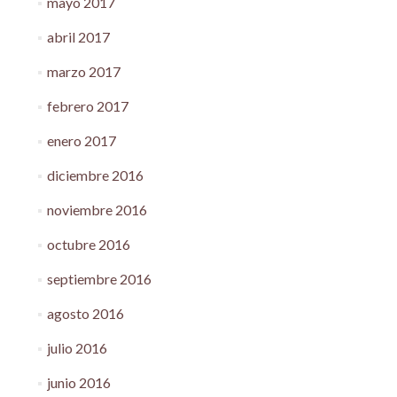
mayo 2017
abril 2017
marzo 2017
febrero 2017
enero 2017
diciembre 2016
noviembre 2016
octubre 2016
septiembre 2016
agosto 2016
julio 2016
junio 2016