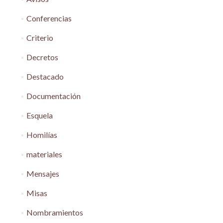
Conferencias
Criterio
Decretos
Destacado
Documentación
Esquela
Homilías
materiales
Mensajes
Misas
Nombramientos