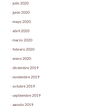
julio 2020
junio 2020
mayo 2020
abril 2020
marzo 2020
febrero 2020
enero 2020
diciembre 2019
noviembre 2019
octubre 2019
septiembre 2019
agosto 2019