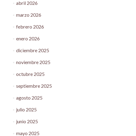
abril 2026
marzo 2026
febrero 2026
enero 2026
diciembre 2025
noviembre 2025
octubre 2025
septiembre 2025
agosto 2025
julio 2025
junio 2025
mayo 2025