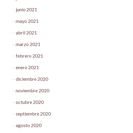
junio 2021
mayo 2021
abril 2021
marzo 2021
febrero 2021
enero 2021
diciembre 2020
noviembre 2020
octubre 2020
septiembre 2020
agosto 2020