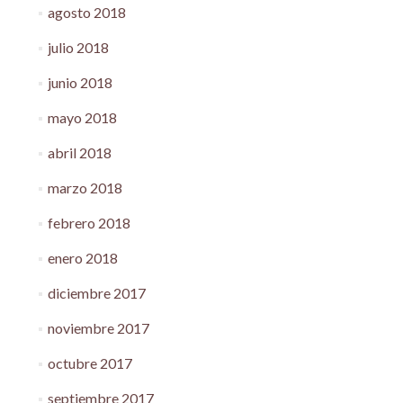
agosto 2018
julio 2018
junio 2018
mayo 2018
abril 2018
marzo 2018
febrero 2018
enero 2018
diciembre 2017
noviembre 2017
octubre 2017
septiembre 2017