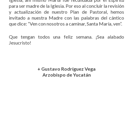
para ser madre de la Iglesia. Por eso al concluir la revisión
y actualización de nuestro Plan de Pastoral, hemos
invitado a nuestra Madre con las palabras del cántico
que dice: “Ven con nosotros a caminar, Santa María, ven”.
Que tengan todos una feliz semana. ¡Sea alabado
Jesucristo!
+ Gustavo Rodríguez Vega
Arzobispo de Yucatán