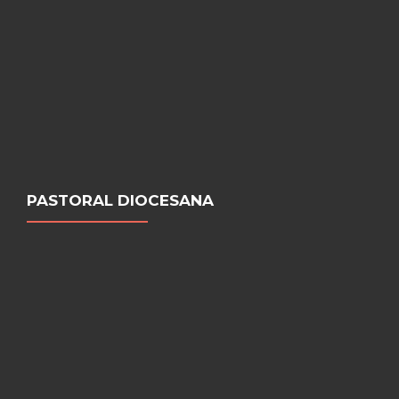
PASTORAL DIOCESANA