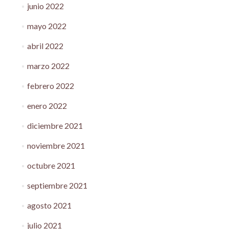
junio 2022
mayo 2022
abril 2022
marzo 2022
febrero 2022
enero 2022
diciembre 2021
noviembre 2021
octubre 2021
septiembre 2021
agosto 2021
julio 2021