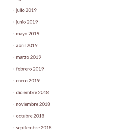
julio 2019
junio 2019
mayo 2019
abril 2019
marzo 2019
febrero 2019
enero 2019
diciembre 2018
noviembre 2018
octubre 2018
septiembre 2018