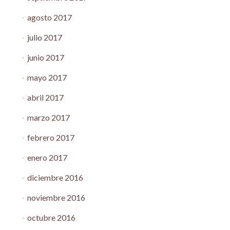
agosto 2017
julio 2017
junio 2017
mayo 2017
abril 2017
marzo 2017
febrero 2017
enero 2017
diciembre 2016
noviembre 2016
octubre 2016