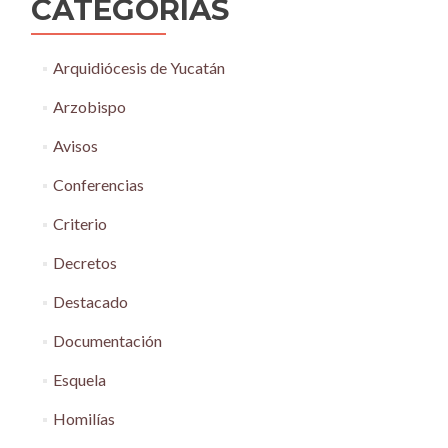
CATEGORÍAS
Arquidiócesis de Yucatán
Arzobispo
Avisos
Conferencias
Criterio
Decretos
Destacado
Documentación
Esquela
Homilías