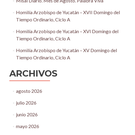
Misal Diario. Mes de Agosto. Palabra Viva
Homilía Arzobispo de Yucatán – XVII Domingo del
Tiempo Ordinario, Ciclo A
Homilía Arzobispo de Yucatán – XVI Domingo del
Tiempo Ordinario, Ciclo A
Homilía Arzobispo de Yucatán – XV Domingo del
Tiempo Ordinario, Ciclo A
ARCHIVOS
agosto 2026
julio 2026
junio 2026
mayo 2026