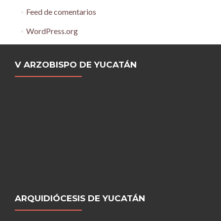
Feed de comentarios
WordPress.org
V ARZOBISPO DE YUCATÁN
ARQUIDIÓCESIS DE YUCATÁN