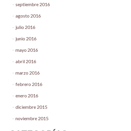
septiembre 2016
agosto 2016
julio 2016
junio 2016
mayo 2016
abril 2016
marzo 2016
febrero 2016
enero 2016
diciembre 2015
noviembre 2015