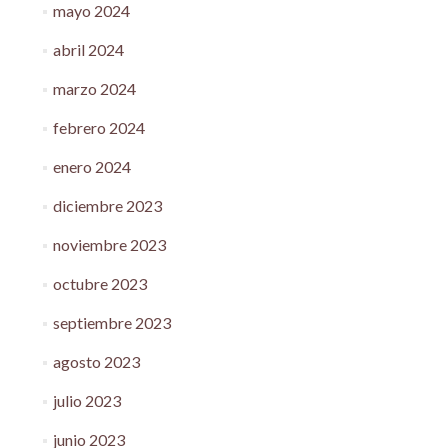
mayo 2024
abril 2024
marzo 2024
febrero 2024
enero 2024
diciembre 2023
noviembre 2023
octubre 2023
septiembre 2023
agosto 2023
julio 2023
junio 2023