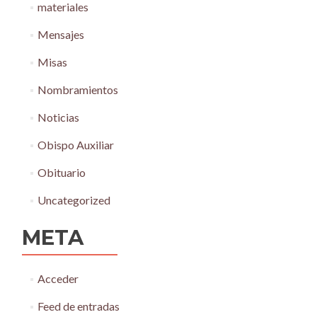
materiales
Mensajes
Misas
Nombramientos
Noticias
Obispo Auxiliar
Obituario
Uncategorized
META
Acceder
Feed de entradas