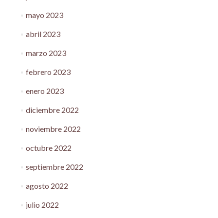
mayo 2023
abril 2023
marzo 2023
febrero 2023
enero 2023
diciembre 2022
noviembre 2022
octubre 2022
septiembre 2022
agosto 2022
julio 2022