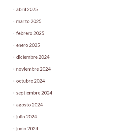
abril 2025
marzo 2025
febrero 2025
enero 2025
diciembre 2024
noviembre 2024
octubre 2024
septiembre 2024
agosto 2024
julio 2024
junio 2024