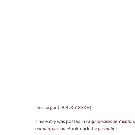
Descargar (DOCX, 633KB)
This entry was posted in
Arquidiócesis de Yucatán
homilia
,
pascua
. Bookmark the
permalink
.