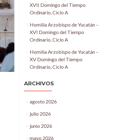
XVII Domingo del Tiempo
Ordinario, Ciclo A
Homilía Arzobispo de Yucatán –
XVI Domingo del Tiempo
Ordinario, Ciclo A
Homilía Arzobispo de Yucatán –
XV Domingo del Tiempo
Ordinario, Ciclo A
ARCHIVOS
agosto 2026
julio 2026
junio 2026
mayo 2026