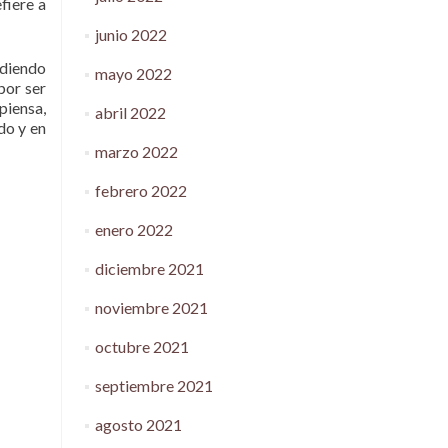
fiere a
junio 2022
idiendo
mayo 2022
por ser
piensa,
abril 2022
do y en
marzo 2022
febrero 2022
enero 2022
diciembre 2021
noviembre 2021
octubre 2021
septiembre 2021
agosto 2021