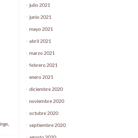
julio 2021
junio 2021
mayo 2021
abril 2021
marzo 2021
febrero 2021
enero 2021
diciembre 2020
noviembre 2020
octubre 2020
ingo
,
septiembre 2020
agosto 2020