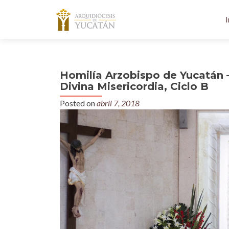
I
Homilía Arzobispo de Yucatán 
Divina Misericordia, Ciclo B
Posted on
abril 7, 2018