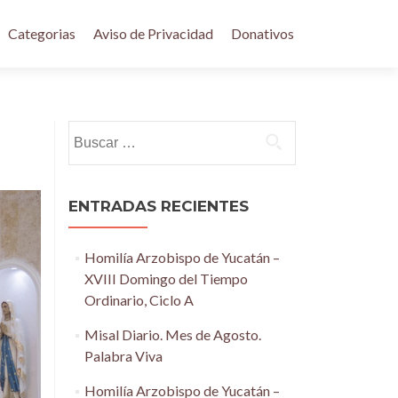
Categorias
Aviso de Privacidad
Donativos
Buscar:
ENTRADAS RECIENTES
Homilía Arzobispo de Yucatán –
XVIII Domingo del Tiempo
Ordinario, Ciclo A
Misal Diario. Mes de Agosto.
Palabra Viva
Homilía Arzobispo de Yucatán –