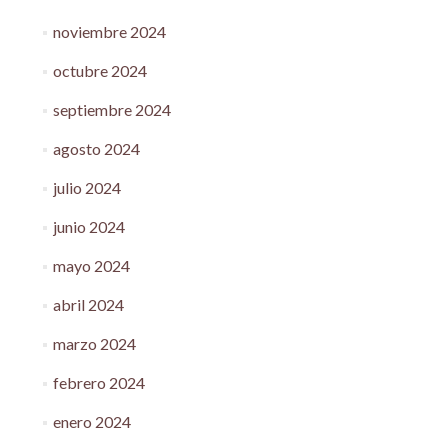
noviembre 2024
octubre 2024
septiembre 2024
agosto 2024
julio 2024
junio 2024
mayo 2024
abril 2024
marzo 2024
febrero 2024
enero 2024