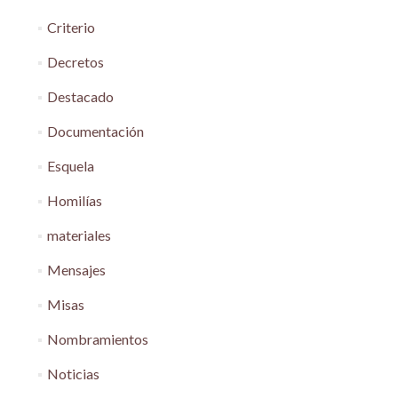
Criterio
Decretos
Destacado
Documentación
Esquela
Homilías
materiales
Mensajes
Misas
Nombramientos
Noticias