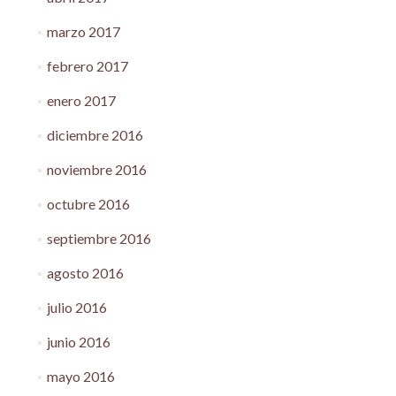
marzo 2017
febrero 2017
enero 2017
diciembre 2016
noviembre 2016
octubre 2016
septiembre 2016
agosto 2016
julio 2016
junio 2016
mayo 2016