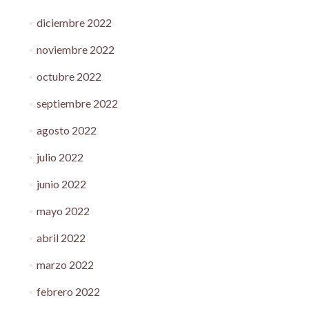
diciembre 2022
noviembre 2022
octubre 2022
septiembre 2022
agosto 2022
julio 2022
junio 2022
mayo 2022
abril 2022
marzo 2022
febrero 2022