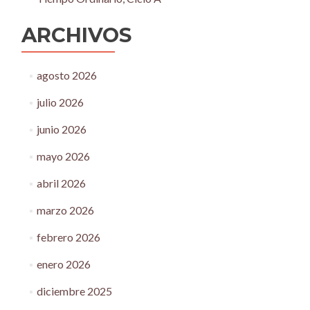
ARCHIVOS
agosto 2026
julio 2026
junio 2026
mayo 2026
abril 2026
marzo 2026
febrero 2026
enero 2026
diciembre 2025