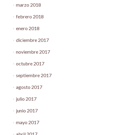
marzo 2018
febrero 2018
enero 2018
diciembre 2017
noviembre 2017
octubre 2017
septiembre 2017
agosto 2017
julio 2017
junio 2017
mayo 2017
abril 2017