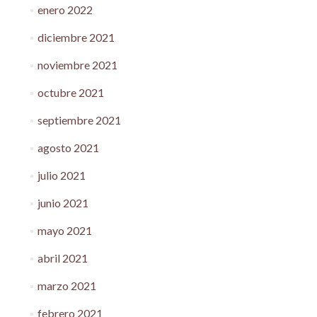
enero 2022
diciembre 2021
noviembre 2021
octubre 2021
septiembre 2021
agosto 2021
julio 2021
junio 2021
mayo 2021
abril 2021
marzo 2021
febrero 2021