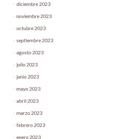
diciembre 2023
noviembre 2023
octubre 2023
septiembre 2023
agosto 2023
julio 2023
junio 2023
mayo 2023
abril 2023
marzo 2023
febrero 2023
enero 2023