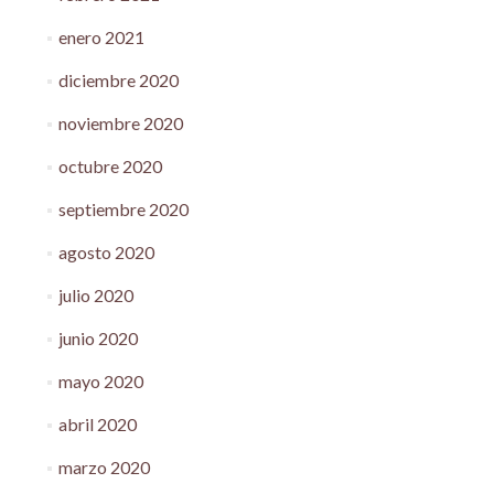
enero 2021
diciembre 2020
noviembre 2020
octubre 2020
septiembre 2020
agosto 2020
julio 2020
junio 2020
mayo 2020
abril 2020
marzo 2020