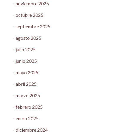
noviembre 2025
octubre 2025
septiembre 2025
agosto 2025
julio 2025
junio 2025
mayo 2025
abril 2025
marzo 2025
febrero 2025
enero 2025
diciembre 2024