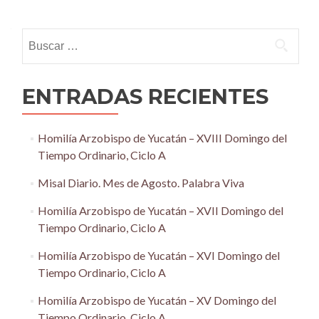
navigation
Buscar:
ENTRADAS RECIENTES
Homilía Arzobispo de Yucatán – XVIII Domingo del
Tiempo Ordinario, Ciclo A
Misal Diario. Mes de Agosto. Palabra Viva
Homilía Arzobispo de Yucatán – XVII Domingo del
Tiempo Ordinario, Ciclo A
Homilía Arzobispo de Yucatán – XVI Domingo del
Tiempo Ordinario, Ciclo A
Homilía Arzobispo de Yucatán – XV Domingo del
Tiempo Ordinario, Ciclo A