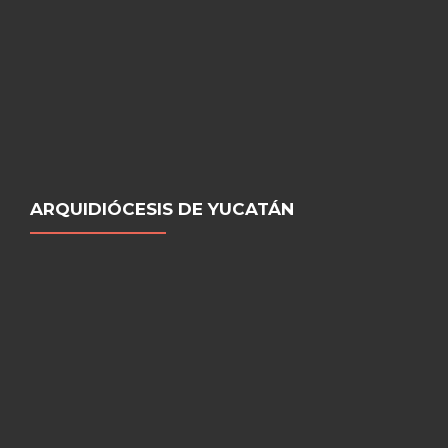
ARQUIDIÓCESIS DE YUCATÁN