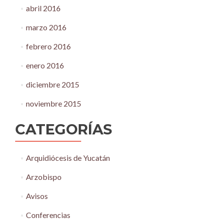
abril 2016
marzo 2016
febrero 2016
enero 2016
diciembre 2015
noviembre 2015
CATEGORÍAS
Arquidiócesis de Yucatán
Arzobispo
Avisos
Conferencias