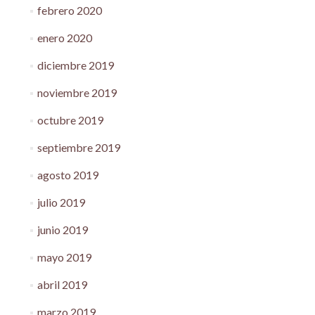
febrero 2020
enero 2020
diciembre 2019
noviembre 2019
octubre 2019
septiembre 2019
agosto 2019
julio 2019
junio 2019
mayo 2019
abril 2019
marzo 2019