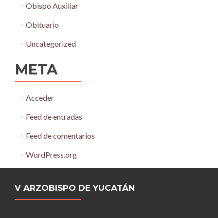
Obispo Auxiliar
Obituario
Uncategorized
META
Acceder
Feed de entradas
Feed de comentarios
WordPress.org
V ARZOBISPO DE YUCATÁN