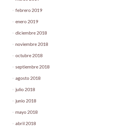
febrero 2019
enero 2019
diciembre 2018
noviembre 2018
octubre 2018
septiembre 2018
agosto 2018
julio 2018
junio 2018
mayo 2018
abril 2018