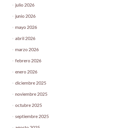
julio 2026
junio 2026
mayo 2026
abril 2026
marzo 2026
febrero 2026
enero 2026
diciembre 2025
noviembre 2025
octubre 2025
septiembre 2025
agosto 2025