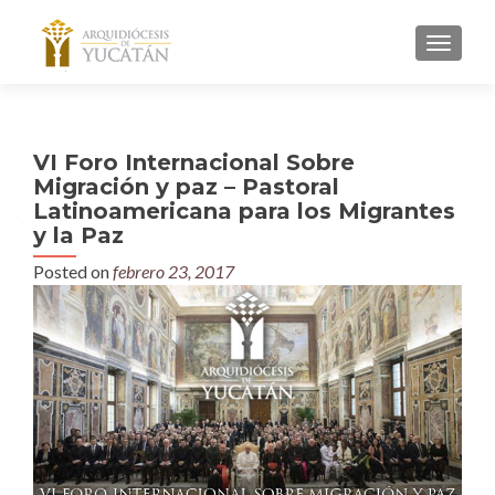
MENU
VI Foro Internacional Sobre
Migración y paz – Pastoral
Latinoamericana para los Migrantes
y la Paz
Posted on
febrero 23, 2017