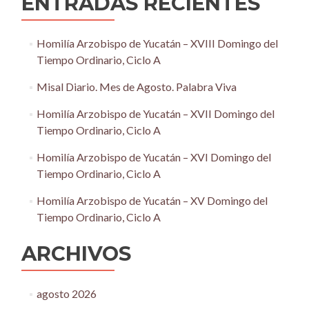
ENTRADAS RECIENTES
Homilía Arzobispo de Yucatán – XVIII Domingo del
Tiempo Ordinario, Ciclo A
Misal Diario. Mes de Agosto. Palabra Viva
Homilía Arzobispo de Yucatán – XVII Domingo del
Tiempo Ordinario, Ciclo A
Homilía Arzobispo de Yucatán – XVI Domingo del
Tiempo Ordinario, Ciclo A
Homilía Arzobispo de Yucatán – XV Domingo del
Tiempo Ordinario, Ciclo A
ARCHIVOS
agosto 2026