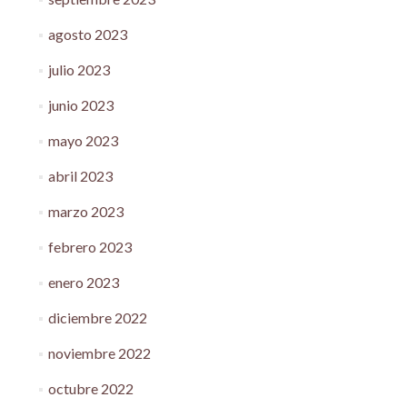
agosto 2023
julio 2023
junio 2023
mayo 2023
abril 2023
marzo 2023
febrero 2023
enero 2023
diciembre 2022
noviembre 2022
octubre 2022