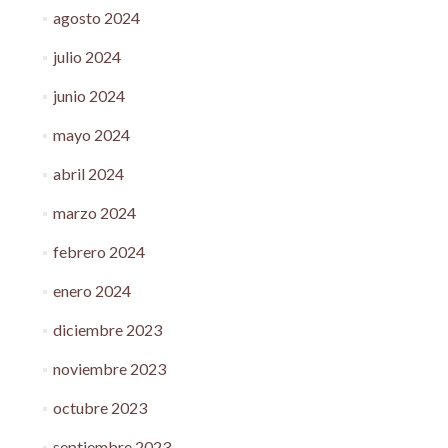
agosto 2024
julio 2024
junio 2024
mayo 2024
abril 2024
marzo 2024
febrero 2024
enero 2024
diciembre 2023
noviembre 2023
octubre 2023
septiembre 2023