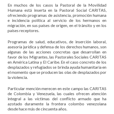
En muchos de los casos la Pastoral de la Movilidad
Humana está inserta en la Pastoral Social CARITAS,
ofreciendo programas de asistencia, promoción humana
e incidencia política al servicio de los hermanos en
migración, en sus países de origen, en el tránsito y en los
países receptores.
Programas de salud, educativos, de inserción laboral,
asesoría jurídica y defensa de los derechos humanos, son
algunas de las acciones concretas que desarrollan en
favor de los Migrantes, las Pastorales Sociales CARITAS
en América Latina y El Caribe. En el caso concreto de los
desplazados y refugiados se brinda ayuda humanitaria en
el momento que se producen las olas de desplazados por
la violencia.
Particular mención merecen en este campo las CARITAS
de Colombia y Venezuela, las cuales ofrecen atención
integral a las víctimas del conflicto armado que ha
azotado duramente la frontera colombo venezolana
desde hace más de cincuenta años.