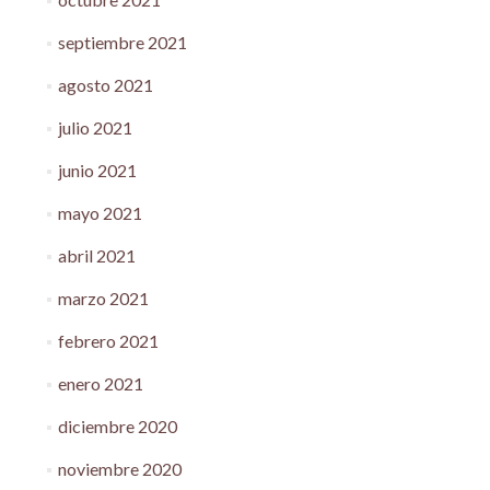
septiembre 2021
agosto 2021
julio 2021
junio 2021
mayo 2021
abril 2021
marzo 2021
febrero 2021
enero 2021
diciembre 2020
noviembre 2020