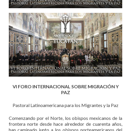
VI FORO INTERNACIONAL SOBRE MIGRACIÓN Y
PAZ
Pastoral Latinoamericana para los Migrantes y la Paz
Comenzando por el Norte, los obispos mexicanos de la
frontera norte desde hace alrededor de cuarenta años,
han caminado junto a los obispos norteamericanos del