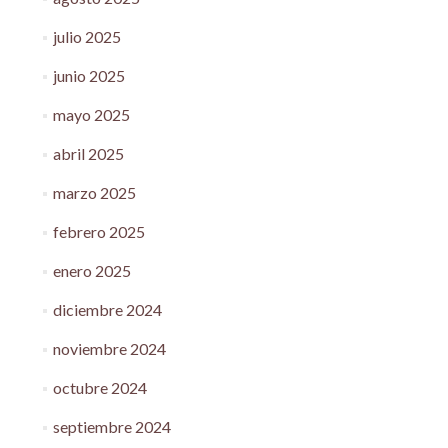
julio 2025
junio 2025
mayo 2025
abril 2025
marzo 2025
febrero 2025
enero 2025
diciembre 2024
noviembre 2024
octubre 2024
septiembre 2024