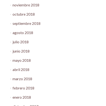
noviembre 2018
octubre 2018
septiembre 2018
agosto 2018
julio 2018
junio 2018
mayo 2018
abril 2018
marzo 2018
febrero 2018
enero 2018