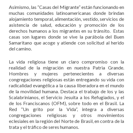
Asimismo, las “Casas del Migrante” están funcionando en
muchas comunidades latinoamericanas donde brindan
alojamiento temporal, alimentación, vestido, servicios de
asistencia de salud, educación y promoción de los
derechos humanos a los migrantes en su tránsito. Estas
casas son lugares donde se vive la parábola del Buen
Samaritano que acoge y atiende con solicitud al herido
del camino.
La vida religiosa tiene un claro compromiso con la
realidad de la migración en nuestra Patria Grande.
Hombres y mujeres pertenecientes a diversas
congregaciones religiosas están entregando su vida con
radicalidad evangélica a la causa liberadora en el mundo
de la movilidad humana. Destaca el trabajo de los y las
Scalabrinianos, el Servicio Jesuita a los Refugiados, y el
de los Franciscanos (OFM), sobre todo en el Brasil. La
Red “Un grito por la Vida”, integra a diversas
congregaciones religiosas y otros movimientos
eclesiales en la región del Norte de Brasil, en contra de la
trata y el tráfico de seres humanos.