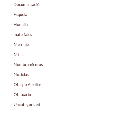
Documentación
Esquela
Homilías
materiales
Mensajes
Misas
Nombramientos
Noticias
Obispo Auxiliar
Obituario
Uncategorized