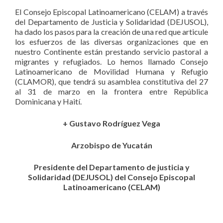
El Consejo Episcopal Latinoamericano (CELAM) a través
del Departamento de Justicia y Solidaridad (DEJUSOL),
ha dado los pasos para la creación de una red que articule
los esfuerzos de las diversas organizaciones que en
nuestro Continente están prestando servicio pastoral a
migrantes y refugiados. Lo hemos llamado Consejo
Latinoamericano de Movilidad Humana y Refugio
(CLAMOR), que tendrá su asamblea constitutiva del 27
al 31 de marzo en la frontera entre República
Dominicana y Haití.
+ Gustavo Rodríguez Vega
Arzobispo de Yucatán
Presidente del Departamento de justicia y
Solidaridad (DEJUSOL) del Consejo Episcopal
Latinoamericano (CELAM)