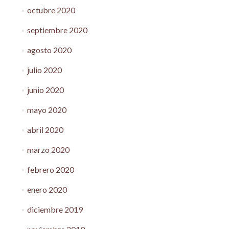
octubre 2020
septiembre 2020
agosto 2020
julio 2020
junio 2020
mayo 2020
abril 2020
marzo 2020
febrero 2020
enero 2020
diciembre 2019