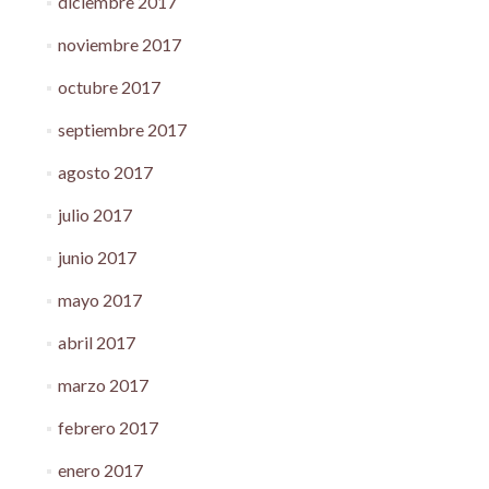
diciembre 2017
noviembre 2017
octubre 2017
septiembre 2017
agosto 2017
julio 2017
junio 2017
mayo 2017
abril 2017
marzo 2017
febrero 2017
enero 2017