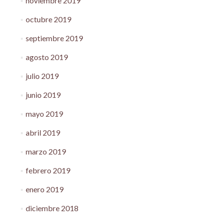
noviembre 2019
octubre 2019
septiembre 2019
agosto 2019
julio 2019
junio 2019
mayo 2019
abril 2019
marzo 2019
febrero 2019
enero 2019
diciembre 2018