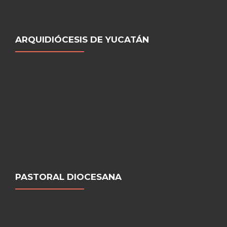
ARQUIDIÓCESIS DE YUCATÁN
PASTORAL DIOCESANA