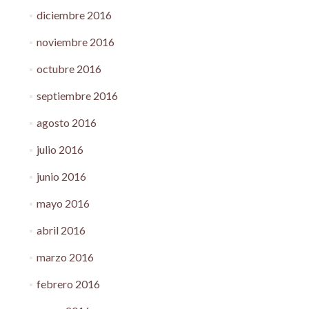
diciembre 2016
noviembre 2016
octubre 2016
septiembre 2016
agosto 2016
julio 2016
junio 2016
mayo 2016
abril 2016
marzo 2016
febrero 2016