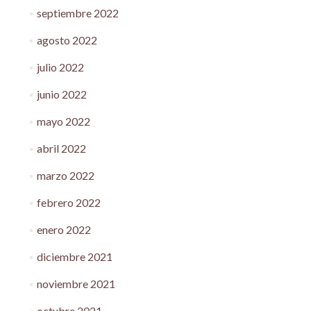
septiembre 2022
agosto 2022
julio 2022
junio 2022
mayo 2022
abril 2022
marzo 2022
febrero 2022
enero 2022
diciembre 2021
noviembre 2021
octubre 2021