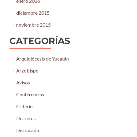
enero 2016
diciembre 2015
noviembre 2015
CATEGORÍAS
Arquidiócesis de Yucatán
Arzobispo
Avisos
Conferencias
Criterio
Decretos
Destacado