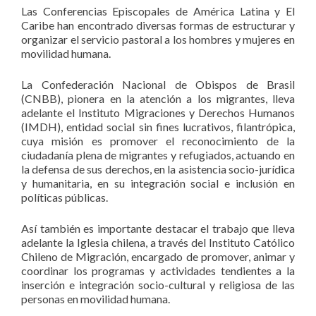
Las Conferencias Episcopales de América Latina y El
Caribe han encontrado diversas formas de estructurar y
organizar el servicio pastoral a los hombres y mujeres en
movilidad humana.
La Confederación Nacional de Obispos de Brasil
(CNBB), pionera en la atención a los migrantes, lleva
adelante el Instituto Migraciones y Derechos Humanos
(IMDH), entidad social sin fines lucrativos, filantrópica,
cuya misión es promover el reconocimiento de la
ciudadanía plena de migrantes y refugiados, actuando en
la defensa de sus derechos, en la asistencia socio-jurídica
y humanitaria, en su integración social e inclusión en
políticas públicas.
Así también es importante destacar el trabajo que lleva
adelante la Iglesia chilena, a través del Instituto Católico
Chileno de Migración, encargado de promover, animar y
coordinar los programas y actividades tendientes a la
inserción e integración socio-cultural y religiosa de las
personas en movilidad humana.