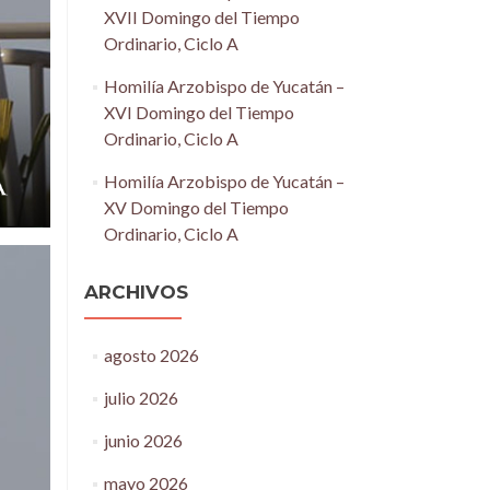
XVII Domingo del Tiempo
Ordinario, Ciclo A
Homilía Arzobispo de Yucatán –
XVI Domingo del Tiempo
Ordinario, Ciclo A
Homilía Arzobispo de Yucatán –
XV Domingo del Tiempo
Ordinario, Ciclo A
ARCHIVOS
agosto 2026
julio 2026
junio 2026
mayo 2026