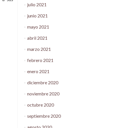
julio 2021
junio 2021
mayo 2021
abril 2021
marzo 2021
febrero 2021
enero 2021
diciembre 2020
noviembre 2020
octubre 2020
septiembre 2020
agosto 2020