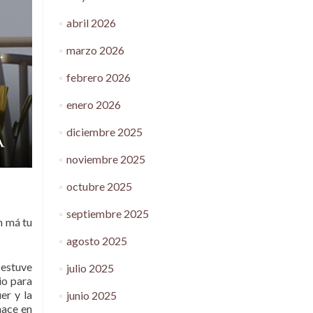
abril 2026
marzo 2026
febrero 2026
enero 2026
diciembre 2025
noviembre 2025
octubre 2025
septiembre 2025
on má tu
agosto 2025
 estuve
julio 2025
io para
er y la
junio 2025
hace en