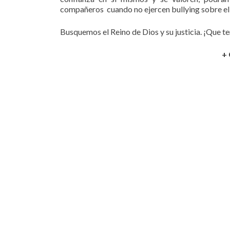
compañeros cuando no ejercen bullying sobre el
Busquemos el Reino de Dios y su justicia. ¡Que t
+ 