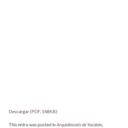
Descargar (PDF, 148KB)
This entry was posted in
Arquidiócesis de Yucatán
,