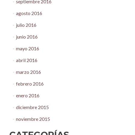
septiembre 2016
agosto 2016
julio 2016
junio 2016
mayo 2016
abril 2016
marzo 2016
febrero 2016
enero 2016
diciembre 2015
noviembre 2015
CATEGORÍAS