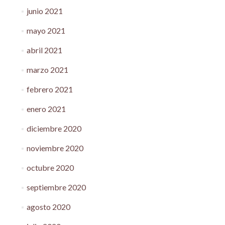
junio 2021
mayo 2021
abril 2021
marzo 2021
febrero 2021
enero 2021
diciembre 2020
noviembre 2020
octubre 2020
septiembre 2020
agosto 2020