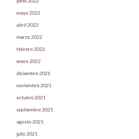
junio 2022
mayo 2022
abril 2022
marzo 2022
febrero 2022
enero 2022
diciembre 2021
noviembre 2021
octubre 2021
septiembre 2021
agosto 2021
julio 2021