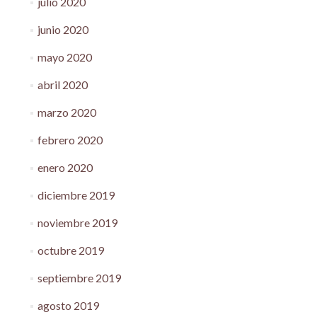
julio 2020
junio 2020
mayo 2020
abril 2020
marzo 2020
febrero 2020
enero 2020
diciembre 2019
noviembre 2019
octubre 2019
septiembre 2019
agosto 2019