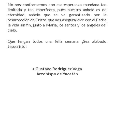
No nos conformemos con esa esperanza mundana tan
limitada y tan imperfecta, pues nuestro anhelo es de
eternidad, anhelo que se ve garantizado por la
resurrección de Cristo, que nos asegura vivir con el Padre
la vida sin fin, junto a María, los santos y los ángeles del
cielo.
Que tengan todos una feliz semana. ¡Sea alabado
Jesucristo!
+ Gustavo Rodríguez Vega
Arzobispo de Yucatán