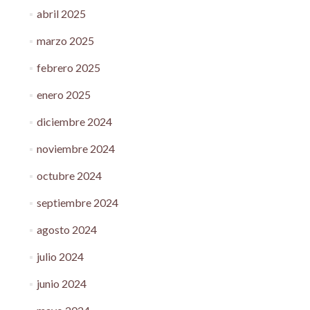
abril 2025
marzo 2025
febrero 2025
enero 2025
diciembre 2024
noviembre 2024
octubre 2024
septiembre 2024
agosto 2024
julio 2024
junio 2024