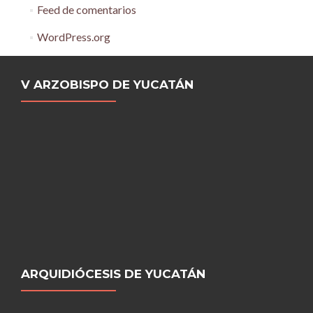
Feed de comentarios
WordPress.org
V ARZOBISPO DE YUCATÁN
ARQUIDIÓCESIS DE YUCATÁN