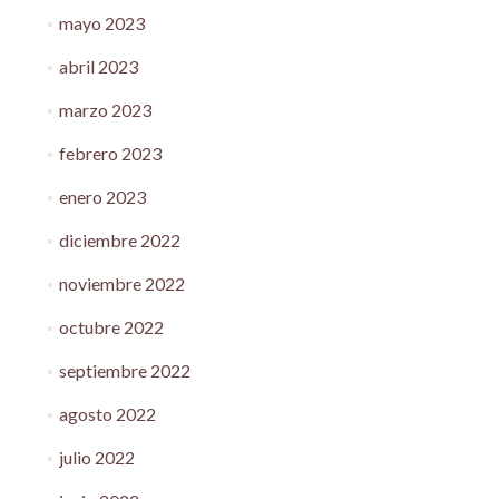
mayo 2023
abril 2023
marzo 2023
febrero 2023
enero 2023
diciembre 2022
noviembre 2022
octubre 2022
septiembre 2022
agosto 2022
julio 2022