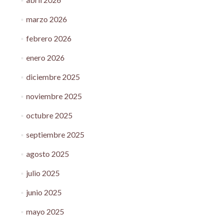
marzo 2026
febrero 2026
enero 2026
diciembre 2025
noviembre 2025
octubre 2025
septiembre 2025
agosto 2025
julio 2025
junio 2025
mayo 2025