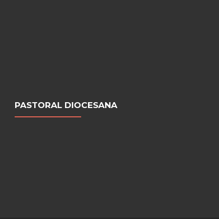
PASTORAL DIOCESANA