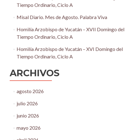
Tiempo Ordinario, Ciclo A
Misal Diario. Mes de Agosto. Palabra Viva
Homilía Arzobispo de Yucatán – XVII Domingo del
Tiempo Ordinario, Ciclo A
Homilía Arzobispo de Yucatán – XVI Domingo del
Tiempo Ordinario, Ciclo A
ARCHIVOS
agosto 2026
julio 2026
junio 2026
mayo 2026
abril 2026