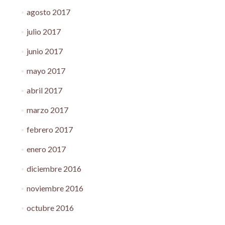
agosto 2017
julio 2017
junio 2017
mayo 2017
abril 2017
marzo 2017
febrero 2017
enero 2017
diciembre 2016
noviembre 2016
octubre 2016