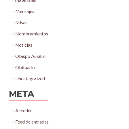
Mensajes
Misas
Nombramientos
Noticias
Obispo Auxiliar
Obituario
Uncategorized
META
Acceder
Feed de entradas