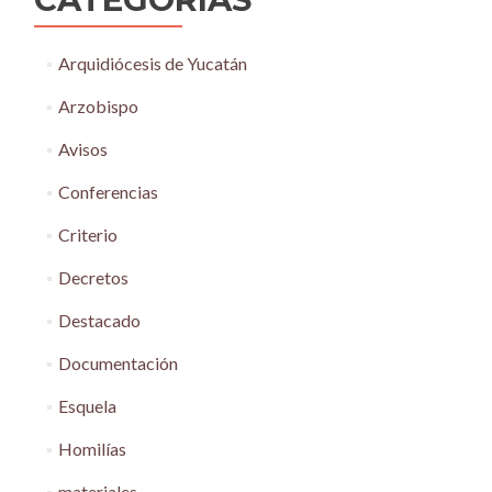
Arquidiócesis de Yucatán
Arzobispo
Avisos
Conferencias
Criterio
Decretos
Destacado
Documentación
Esquela
Homilías
materiales