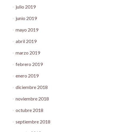
julio 2019
junio 2019
mayo 2019
abril 2019
marzo 2019
febrero 2019
enero 2019
diciembre 2018
noviembre 2018
octubre 2018
septiembre 2018