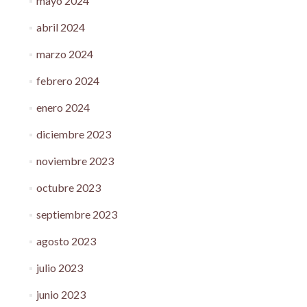
mayo 2024
abril 2024
marzo 2024
febrero 2024
enero 2024
diciembre 2023
noviembre 2023
octubre 2023
septiembre 2023
agosto 2023
julio 2023
junio 2023