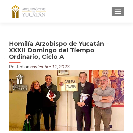
MENU
Homilía Arzobispo de Yucatán –
XXXII Domingo del Tiempo
Ordinario, Ciclo A
Posted on
noviembre 11, 2023