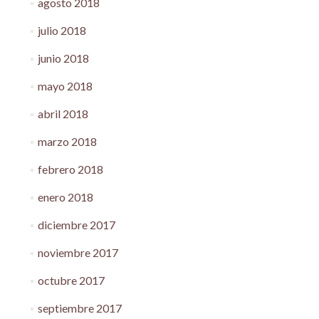
agosto 2018
julio 2018
junio 2018
mayo 2018
abril 2018
marzo 2018
febrero 2018
enero 2018
diciembre 2017
noviembre 2017
octubre 2017
septiembre 2017