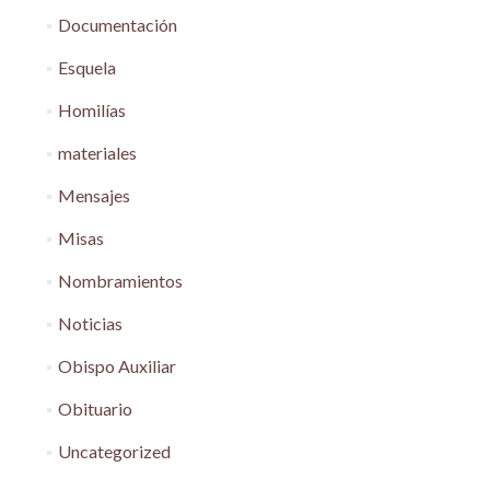
Documentación
Esquela
Homilías
materiales
Mensajes
Misas
Nombramientos
Noticias
Obispo Auxiliar
Obituario
Uncategorized