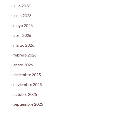
julio 2026
junio 2026
mayo 2026
abril 2026
marzo 2026
febrero 2026
enero 2026
diciembre 2025
noviembre 2025
octubre 2025
septiembre 2025