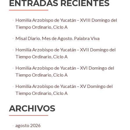
ENTRADAS RECIENTES
Homilía Arzobispo de Yucatán – XVIII Domingo del
Tiempo Ordinario, Ciclo A
Misal Diario. Mes de Agosto. Palabra Viva
Homilía Arzobispo de Yucatán – XVII Domingo del
Tiempo Ordinario, Ciclo A
Homilía Arzobispo de Yucatán – XVI Domingo del
Tiempo Ordinario, Ciclo A
Homilía Arzobispo de Yucatán – XV Domingo del
Tiempo Ordinario, Ciclo A
ARCHIVOS
agosto 2026