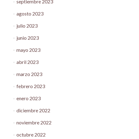
septiembre 2023
agosto 2023
julio 2023
junio 2023
mayo 2023
abril 2023
marzo 2023
febrero 2023
enero 2023
diciembre 2022
noviembre 2022
octubre 2022