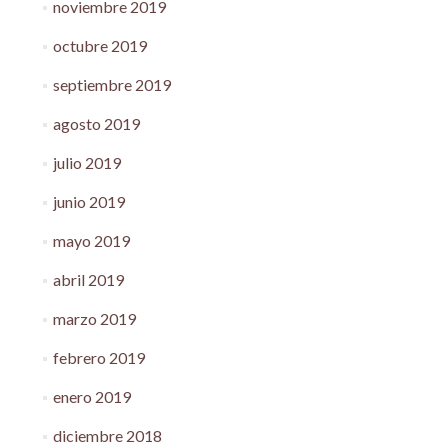
noviembre 2019
octubre 2019
septiembre 2019
agosto 2019
julio 2019
junio 2019
mayo 2019
abril 2019
marzo 2019
febrero 2019
enero 2019
diciembre 2018