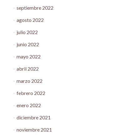
septiembre 2022
agosto 2022
julio 2022
junio 2022
mayo 2022
abril 2022
marzo 2022
febrero 2022
enero 2022
diciembre 2021
noviembre 2021