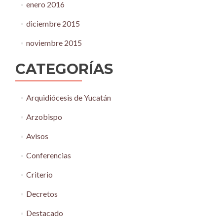
enero 2016
diciembre 2015
noviembre 2015
CATEGORÍAS
Arquidiócesis de Yucatán
Arzobispo
Avisos
Conferencias
Criterio
Decretos
Destacado