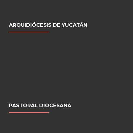
ARQUIDIÓCESIS DE YUCATÁN
PASTORAL DIOCESANA