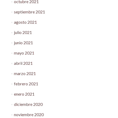
octubre 2021
septiembre 2021
agosto 2021
julio 2021
junio 2021
mayo 2021
abril 2021
marzo 2021
febrero 2021
enero 2021
diciembre 2020
noviembre 2020