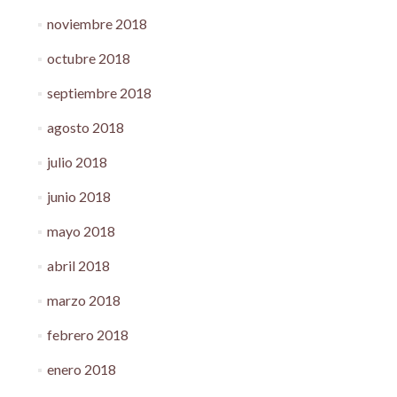
noviembre 2018
octubre 2018
septiembre 2018
agosto 2018
julio 2018
junio 2018
mayo 2018
abril 2018
marzo 2018
febrero 2018
enero 2018