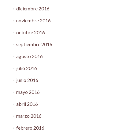
diciembre 2016
noviembre 2016
octubre 2016
septiembre 2016
agosto 2016
julio 2016
junio 2016
mayo 2016
abril 2016
marzo 2016
febrero 2016