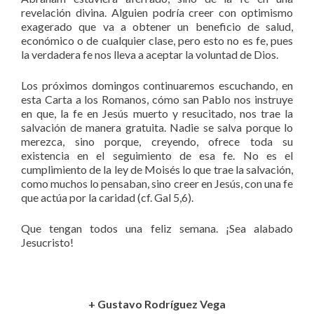
revelación divina. Alguien podría creer con optimismo
exagerado que va a obtener un beneficio de salud,
económico o de cualquier clase, pero esto no es fe, pues
la verdadera fe nos lleva a aceptar la voluntad de Dios.
Los próximos domingos continuaremos escuchando, en
esta Carta a los Romanos, cómo san Pablo nos instruye
en que, la fe en Jesús muerto y resucitado, nos trae la
salvación de manera gratuita. Nadie se salva porque lo
merezca, sino porque, creyendo, ofrece toda su
existencia en el seguimiento de esa fe. No es el
cumplimiento de la ley de Moisés lo que trae la salvación,
como muchos lo pensaban, sino creer en Jesús, con una fe
que actúa por la caridad (cf. Gal 5,6).
Que tengan todos una feliz semana. ¡Sea alabado
Jesucristo!
+ Gustavo Rodríguez Vega