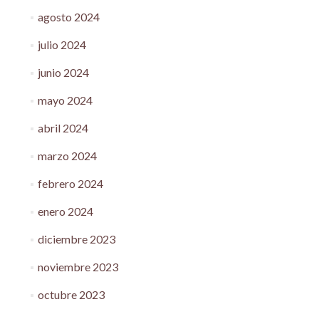
agosto 2024
julio 2024
junio 2024
mayo 2024
abril 2024
marzo 2024
febrero 2024
enero 2024
diciembre 2023
noviembre 2023
octubre 2023