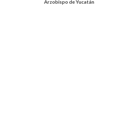
Arzobispo de Yucatán