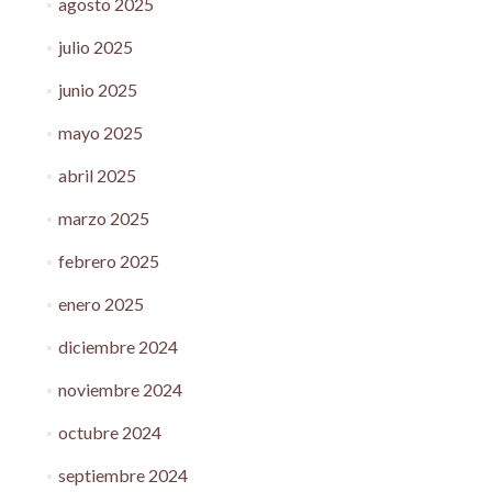
agosto 2025
julio 2025
junio 2025
mayo 2025
abril 2025
marzo 2025
febrero 2025
enero 2025
diciembre 2024
noviembre 2024
octubre 2024
septiembre 2024