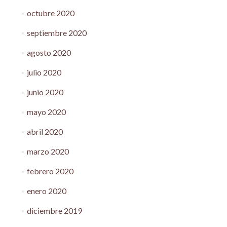
octubre 2020
septiembre 2020
agosto 2020
julio 2020
junio 2020
mayo 2020
abril 2020
marzo 2020
febrero 2020
enero 2020
diciembre 2019