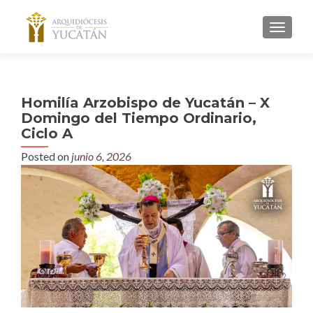
MENU
Homilía Arzobispo de Yucatán – X
Domingo del Tiempo Ordinario,
Ciclo A
Posted on
junio 6, 2026