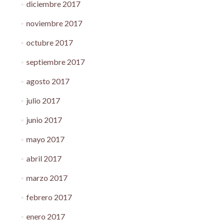
diciembre 2017
noviembre 2017
octubre 2017
septiembre 2017
agosto 2017
julio 2017
junio 2017
mayo 2017
abril 2017
marzo 2017
febrero 2017
enero 2017