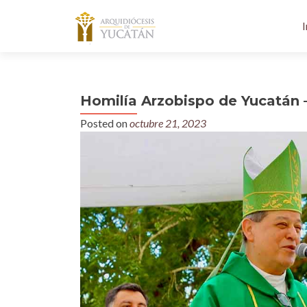
I
Homilía Arzobispo de Yucatán 
Posted on
octubre 21, 2023