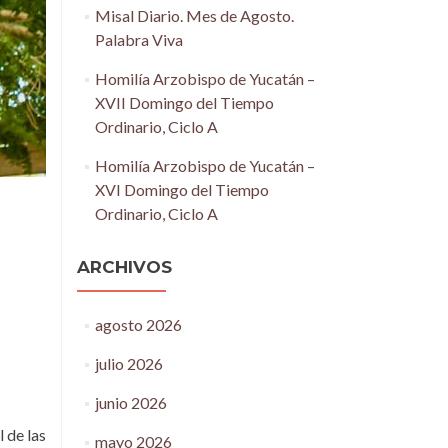
Misal Diario. Mes de Agosto.
Palabra Viva
Homilía Arzobispo de Yucatán –
XVII Domingo del Tiempo
Ordinario, Ciclo A
Homilía Arzobispo de Yucatán –
XVI Domingo del Tiempo
Ordinario, Ciclo A
ARCHIVOS
agosto 2026
julio 2026
junio 2026
 de las
mayo 2026