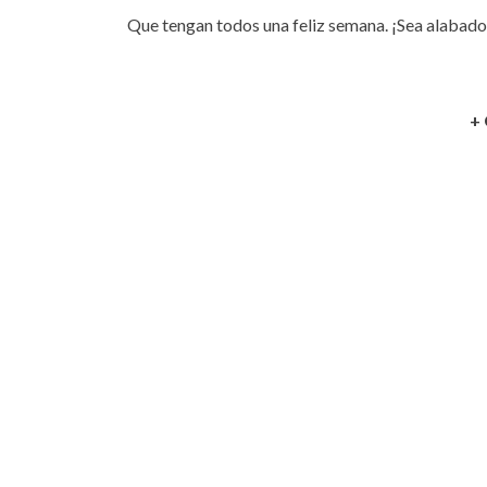
Que tengan todos una feliz semana. ¡Sea alabado
+ 