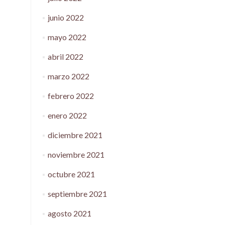
junio 2022
mayo 2022
abril 2022
marzo 2022
febrero 2022
enero 2022
diciembre 2021
noviembre 2021
octubre 2021
septiembre 2021
agosto 2021