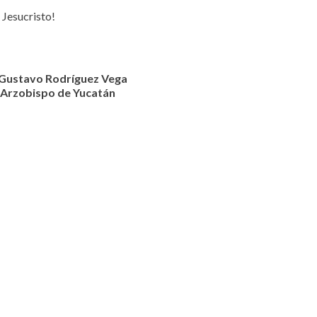
 Jesucristo!
Gustavo Rodríguez Vega
Arzobispo de Yucatán