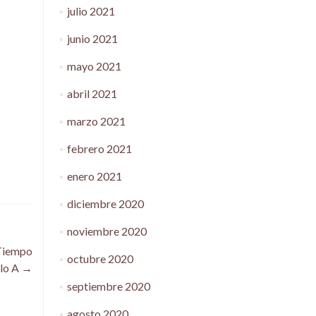
julio 2021
junio 2021
mayo 2021
abril 2021
marzo 2021
febrero 2021
enero 2021
diciembre 2020
noviembre 2020
 Tiempo
octubre 2020
clo A
→
septiembre 2020
agosto 2020