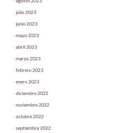
agosto 2023
julio 2023
junio 2023
mayo 2023
abril 2023
marzo 2023
febrero 2023
enero 2023
diciembre 2022
noviembre 2022
octubre 2022
septiembre 2022