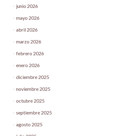
junio 2026
mayo 2026
abril 2026
marzo 2026
febrero 2026
enero 2026
diciembre 2025
noviembre 2025
octubre 2025
septiembre 2025
agosto 2025