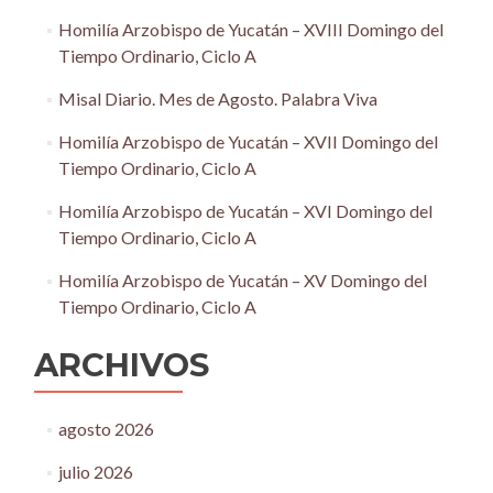
Homilía Arzobispo de Yucatán – XVIII Domingo del
Tiempo Ordinario, Ciclo A
Misal Diario. Mes de Agosto. Palabra Viva
Homilía Arzobispo de Yucatán – XVII Domingo del
Tiempo Ordinario, Ciclo A
Homilía Arzobispo de Yucatán – XVI Domingo del
Tiempo Ordinario, Ciclo A
Homilía Arzobispo de Yucatán – XV Domingo del
Tiempo Ordinario, Ciclo A
ARCHIVOS
agosto 2026
julio 2026