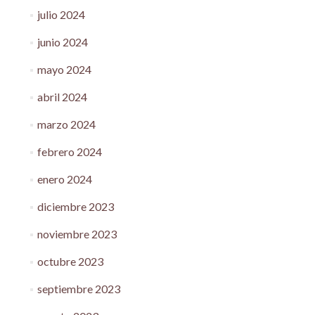
julio 2024
junio 2024
mayo 2024
abril 2024
marzo 2024
febrero 2024
enero 2024
diciembre 2023
noviembre 2023
octubre 2023
septiembre 2023