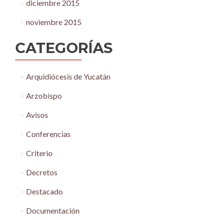
diciembre 2015
noviembre 2015
CATEGORÍAS
Arquidiócesis de Yucatán
Arzobispo
Avisos
Conferencias
Criterio
Decretos
Destacado
Documentación