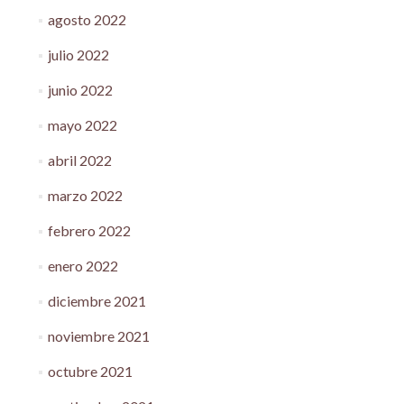
agosto 2022
julio 2022
junio 2022
mayo 2022
abril 2022
marzo 2022
febrero 2022
enero 2022
diciembre 2021
noviembre 2021
octubre 2021