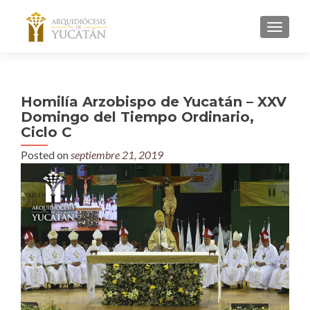
MENU
Homilía Arzobispo de Yucatán – XXV
Domingo del Tiempo Ordinario,
Ciclo C
Posted on
septiembre 21, 2019