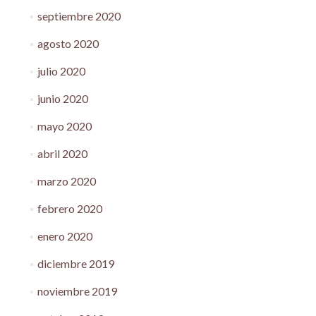
septiembre 2020
agosto 2020
julio 2020
junio 2020
mayo 2020
abril 2020
marzo 2020
febrero 2020
enero 2020
diciembre 2019
noviembre 2019