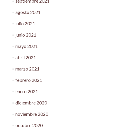
septiembre 2021
agosto 2021
julio 2021
junio 2021
mayo 2021
abril 2021
marzo 2021
febrero 2021
enero 2021
diciembre 2020
noviembre 2020
octubre 2020