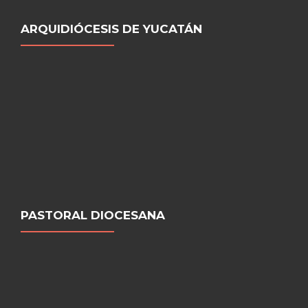
ARQUIDIÓCESIS DE YUCATÁN
PASTORAL DIOCESANA