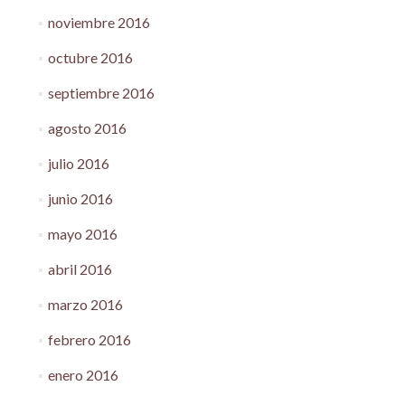
noviembre 2016
octubre 2016
septiembre 2016
agosto 2016
julio 2016
junio 2016
mayo 2016
abril 2016
marzo 2016
febrero 2016
enero 2016