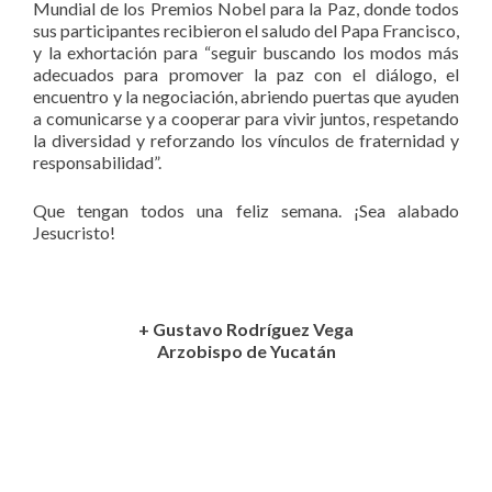
Mundial de los Premios Nobel para la Paz, donde todos
sus participantes recibieron el saludo del Papa Francisco,
y la exhortación para “seguir buscando los modos más
adecuados para promover la paz con el diálogo, el
encuentro y la negociación, abriendo puertas que ayuden
a comunicarse y a cooperar para vivir juntos, respetando
la diversidad y reforzando los vínculos de fraternidad y
responsabilidad”.
Que tengan todos una feliz semana. ¡Sea alabado
Jesucristo!
+ Gustavo Rodríguez Vega
Arzobispo de Yucatán