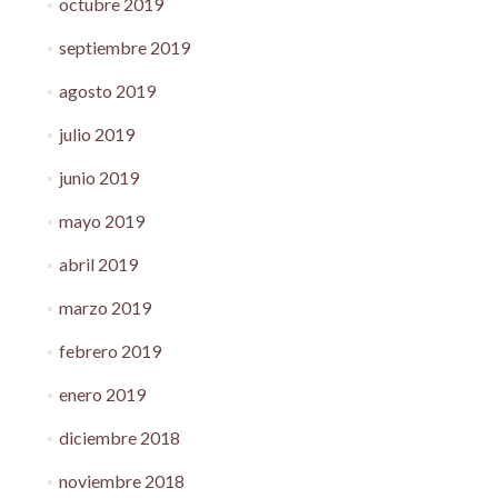
octubre 2019
septiembre 2019
agosto 2019
julio 2019
junio 2019
mayo 2019
abril 2019
marzo 2019
febrero 2019
enero 2019
diciembre 2018
noviembre 2018