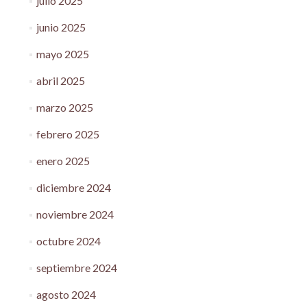
julio 2025
junio 2025
mayo 2025
abril 2025
marzo 2025
febrero 2025
enero 2025
diciembre 2024
noviembre 2024
octubre 2024
septiembre 2024
agosto 2024