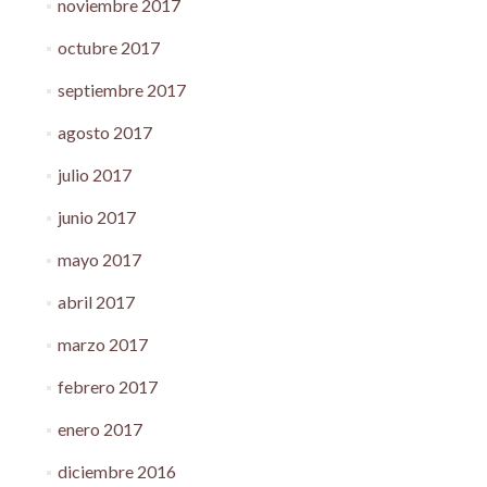
noviembre 2017
octubre 2017
septiembre 2017
agosto 2017
julio 2017
junio 2017
mayo 2017
abril 2017
marzo 2017
febrero 2017
enero 2017
diciembre 2016