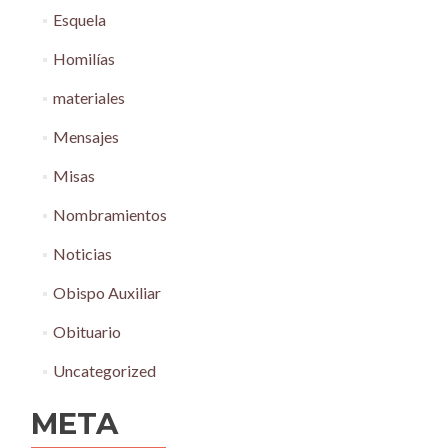
Esquela
Homilías
materiales
Mensajes
Misas
Nombramientos
Noticias
Obispo Auxiliar
Obituario
Uncategorized
META