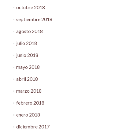
octubre 2018
septiembre 2018
agosto 2018
julio 2018
junio 2018
mayo 2018
abril 2018
marzo 2018
febrero 2018
enero 2018
diciembre 2017