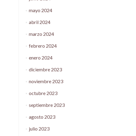
mayo 2024
abril 2024
marzo 2024
febrero 2024
enero 2024
diciembre 2023
noviembre 2023
octubre 2023
septiembre 2023
agosto 2023
julio 2023