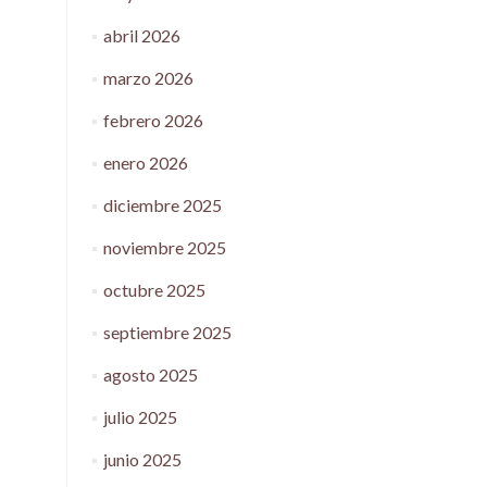
abril 2026
marzo 2026
febrero 2026
enero 2026
diciembre 2025
noviembre 2025
octubre 2025
septiembre 2025
agosto 2025
julio 2025
junio 2025