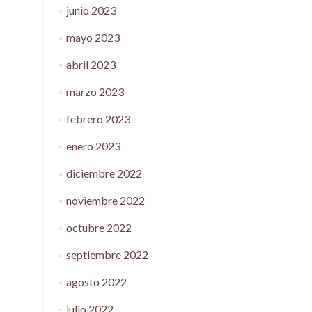
junio 2023
mayo 2023
abril 2023
marzo 2023
febrero 2023
enero 2023
diciembre 2022
noviembre 2022
octubre 2022
septiembre 2022
agosto 2022
julio 2022