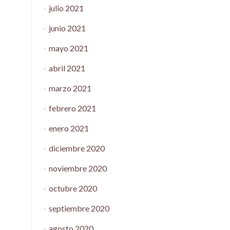
julio 2021
junio 2021
mayo 2021
abril 2021
marzo 2021
febrero 2021
enero 2021
diciembre 2020
noviembre 2020
octubre 2020
septiembre 2020
agosto 2020