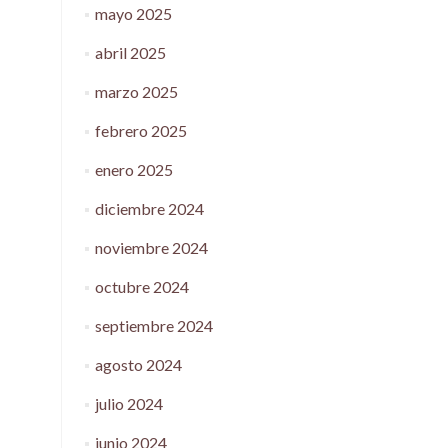
mayo 2025
abril 2025
marzo 2025
febrero 2025
enero 2025
diciembre 2024
noviembre 2024
octubre 2024
septiembre 2024
agosto 2024
julio 2024
junio 2024