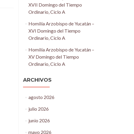
XVII Domingo del Tiempo
Ordinario, Ciclo A
Homilía Arzobispo de Yucatán –
XVI Domingo del Tiempo
Ordinario, Ciclo A
Homilía Arzobispo de Yucatán –
XV Domingo del Tiempo
Ordinario, Ciclo A
ARCHIVOS
agosto 2026
julio 2026
junio 2026
mayo 2026