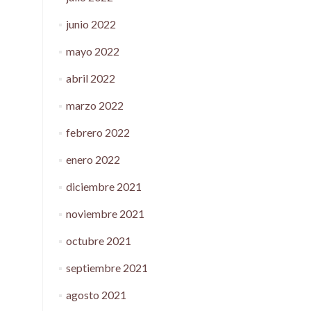
junio 2022
mayo 2022
abril 2022
marzo 2022
febrero 2022
enero 2022
diciembre 2021
noviembre 2021
octubre 2021
septiembre 2021
agosto 2021