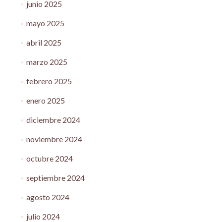
junio 2025
mayo 2025
abril 2025
marzo 2025
febrero 2025
enero 2025
diciembre 2024
noviembre 2024
octubre 2024
septiembre 2024
agosto 2024
julio 2024