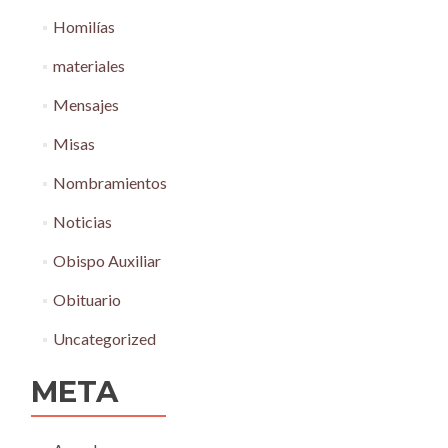
Homilías
materiales
Mensajes
Misas
Nombramientos
Noticias
Obispo Auxiliar
Obituario
Uncategorized
META