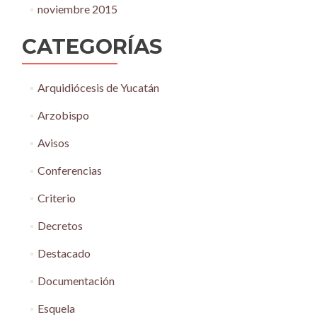
noviembre 2015
CATEGORÍAS
Arquidiócesis de Yucatán
Arzobispo
Avisos
Conferencias
Criterio
Decretos
Destacado
Documentación
Esquela