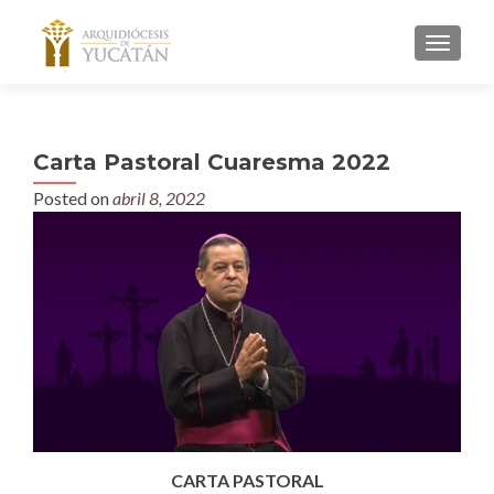
MENU
Carta Pastoral Cuaresma 2022
Posted on
abril 8, 2022
CARTA PASTORAL