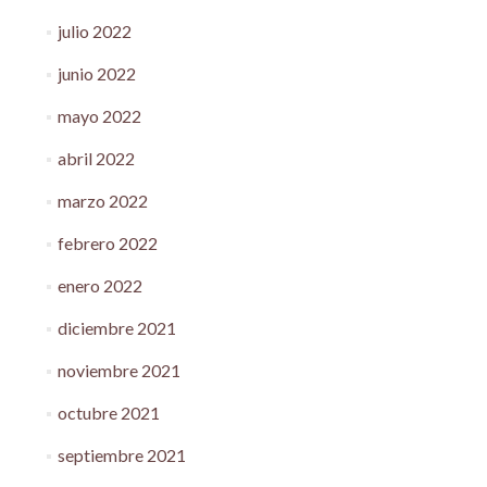
julio 2022
junio 2022
mayo 2022
abril 2022
marzo 2022
febrero 2022
enero 2022
diciembre 2021
noviembre 2021
octubre 2021
septiembre 2021