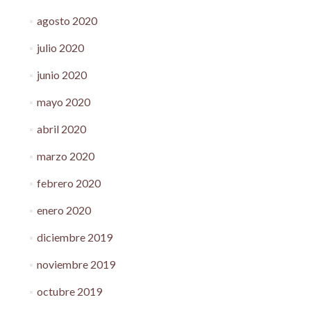
agosto 2020
julio 2020
junio 2020
mayo 2020
abril 2020
marzo 2020
febrero 2020
enero 2020
diciembre 2019
noviembre 2019
octubre 2019