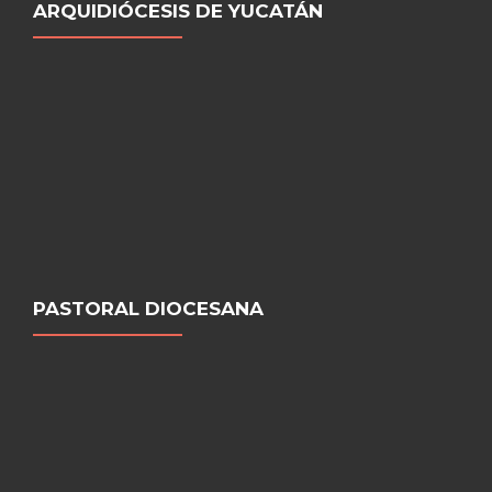
ARQUIDIÓCESIS DE YUCATÁN
PASTORAL DIOCESANA