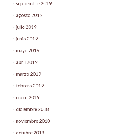
septiembre 2019
agosto 2019
julio 2019
junio 2019
mayo 2019
abril 2019
marzo 2019
febrero 2019
enero 2019
diciembre 2018
noviembre 2018
octubre 2018