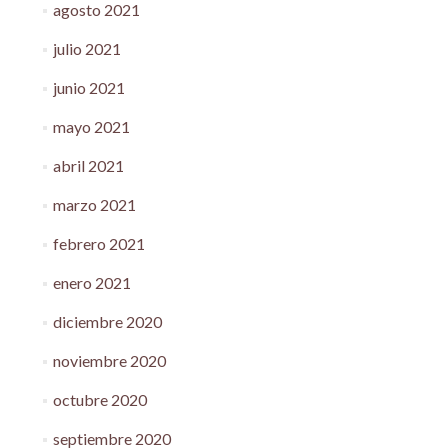
agosto 2021
julio 2021
junio 2021
mayo 2021
abril 2021
marzo 2021
febrero 2021
enero 2021
diciembre 2020
noviembre 2020
octubre 2020
septiembre 2020