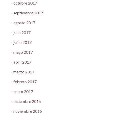
octubre 2017
septiembre 2017
agosto 2017
julio 2017
junio 2017
mayo 2017
abril 2017
marzo 2017
febrero 2017
enero 2017
diciembre 2016
noviembre 2016