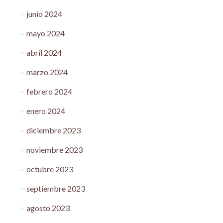
junio 2024
mayo 2024
abril 2024
marzo 2024
febrero 2024
enero 2024
diciembre 2023
noviembre 2023
octubre 2023
septiembre 2023
agosto 2023