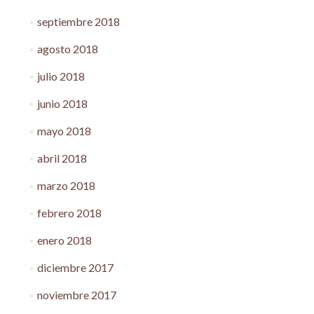
septiembre 2018
agosto 2018
julio 2018
junio 2018
mayo 2018
abril 2018
marzo 2018
febrero 2018
enero 2018
diciembre 2017
noviembre 2017