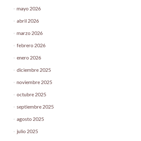
mayo 2026
abril 2026
marzo 2026
febrero 2026
enero 2026
diciembre 2025
noviembre 2025
octubre 2025
septiembre 2025
agosto 2025
julio 2025