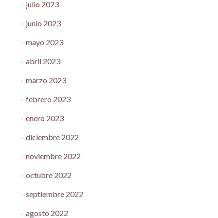
julio 2023
junio 2023
mayo 2023
abril 2023
marzo 2023
febrero 2023
enero 2023
diciembre 2022
noviembre 2022
octubre 2022
septiembre 2022
agosto 2022