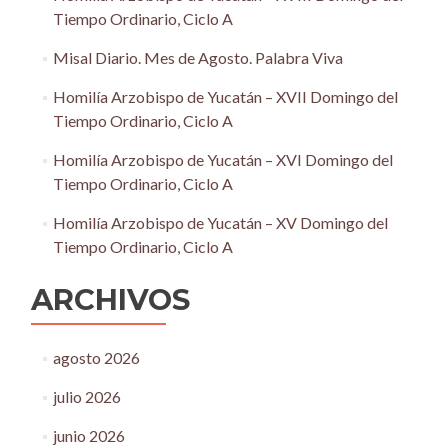
Tiempo Ordinario, Ciclo A
Misal Diario. Mes de Agosto. Palabra Viva
Homilía Arzobispo de Yucatán – XVII Domingo del
Tiempo Ordinario, Ciclo A
Homilía Arzobispo de Yucatán – XVI Domingo del
Tiempo Ordinario, Ciclo A
Homilía Arzobispo de Yucatán – XV Domingo del
Tiempo Ordinario, Ciclo A
ARCHIVOS
agosto 2026
julio 2026
junio 2026