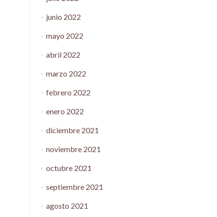
junio 2022
mayo 2022
abril 2022
marzo 2022
febrero 2022
enero 2022
diciembre 2021
noviembre 2021
octubre 2021
septiembre 2021
agosto 2021