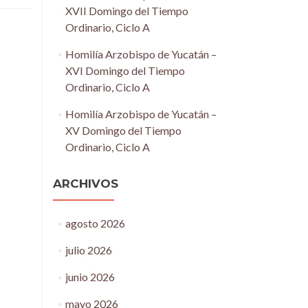
XVII Domingo del Tiempo
Ordinario, Ciclo A
Homilía Arzobispo de Yucatán –
XVI Domingo del Tiempo
Ordinario, Ciclo A
Homilía Arzobispo de Yucatán –
XV Domingo del Tiempo
Ordinario, Ciclo A
ARCHIVOS
agosto 2026
julio 2026
junio 2026
mayo 2026