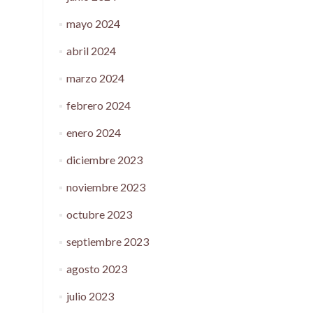
mayo 2024
abril 2024
marzo 2024
febrero 2024
enero 2024
diciembre 2023
noviembre 2023
octubre 2023
septiembre 2023
agosto 2023
julio 2023