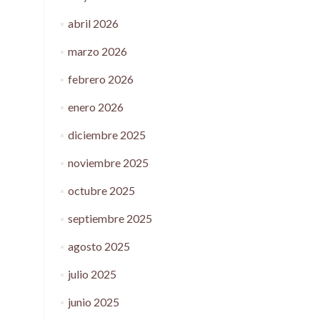
abril 2026
marzo 2026
febrero 2026
enero 2026
diciembre 2025
noviembre 2025
octubre 2025
septiembre 2025
agosto 2025
julio 2025
junio 2025