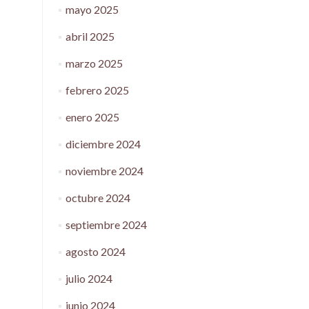
mayo 2025
abril 2025
marzo 2025
febrero 2025
enero 2025
diciembre 2024
noviembre 2024
octubre 2024
septiembre 2024
agosto 2024
julio 2024
junio 2024