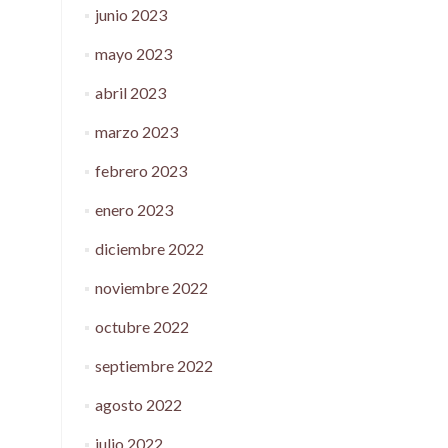
junio 2023
mayo 2023
abril 2023
marzo 2023
febrero 2023
enero 2023
diciembre 2022
noviembre 2022
octubre 2022
septiembre 2022
agosto 2022
julio 2022