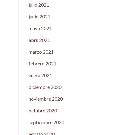
julio 2021
junio 2021
mayo 2021
abril 2021
marzo 2021
febrero 2021
enero 2021
diciembre 2020
noviembre 2020
octubre 2020
septiembre 2020
agosto 2020