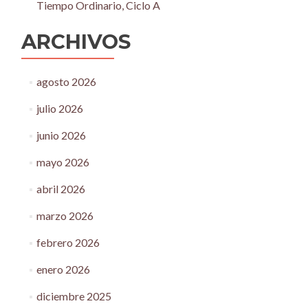
Tiempo Ordinario, Ciclo A
ARCHIVOS
agosto 2026
julio 2026
junio 2026
mayo 2026
abril 2026
marzo 2026
febrero 2026
enero 2026
diciembre 2025