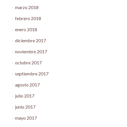
marzo 2018
febrero 2018
enero 2018
diciembre 2017
noviembre 2017
octubre 2017
septiembre 2017
agosto 2017
julio 2017
junio 2017
mayo 2017