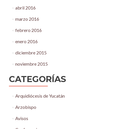
abril 2016
marzo 2016
febrero 2016
enero 2016
diciembre 2015
noviembre 2015
CATEGORÍAS
Arquidiócesis de Yucatán
Arzobispo
Avisos