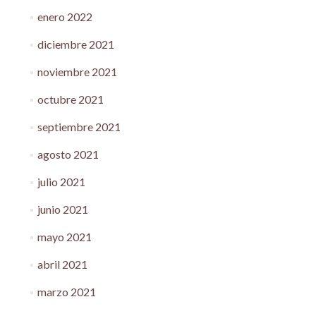
enero 2022
diciembre 2021
noviembre 2021
octubre 2021
septiembre 2021
agosto 2021
julio 2021
junio 2021
mayo 2021
abril 2021
marzo 2021