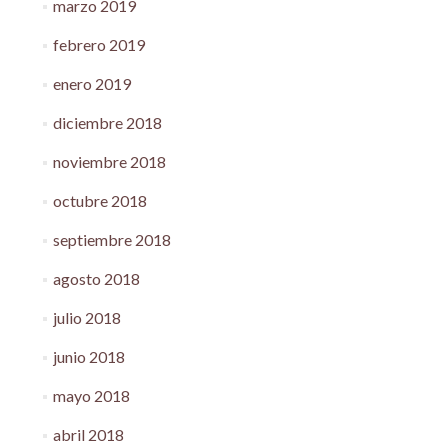
marzo 2019
febrero 2019
enero 2019
diciembre 2018
noviembre 2018
octubre 2018
septiembre 2018
agosto 2018
julio 2018
junio 2018
mayo 2018
abril 2018