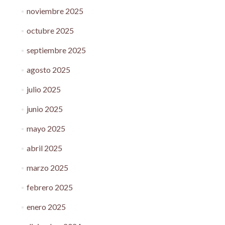
noviembre 2025
octubre 2025
septiembre 2025
agosto 2025
julio 2025
junio 2025
mayo 2025
abril 2025
marzo 2025
febrero 2025
enero 2025