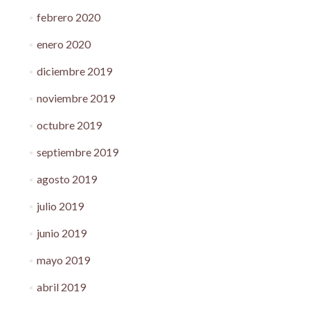
febrero 2020
enero 2020
diciembre 2019
noviembre 2019
octubre 2019
septiembre 2019
agosto 2019
julio 2019
junio 2019
mayo 2019
abril 2019