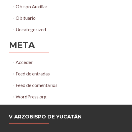
Obispo Auxiliar
Obituario
Uncategorized
META
Acceder
Feed de entradas
Feed de comentarios
WordPress.org
V ARZOBISPO DE YUCATÁN