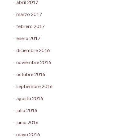
abril 2017
marzo 2017
febrero 2017
enero 2017
diciembre 2016
noviembre 2016
octubre 2016
septiembre 2016
agosto 2016
julio 2016
junio 2016
mayo 2016