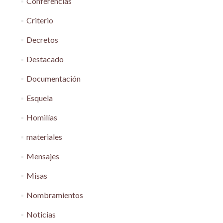
Conferencias
Criterio
Decretos
Destacado
Documentación
Esquela
Homilías
materiales
Mensajes
Misas
Nombramientos
Noticias