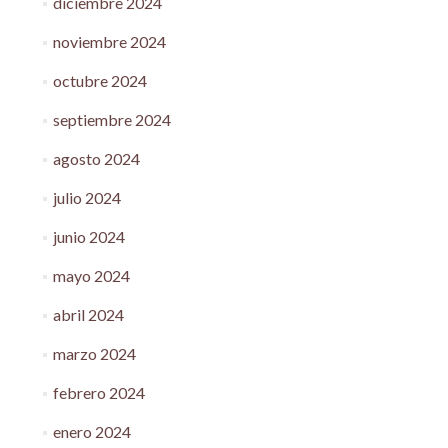
diciembre 2024
noviembre 2024
octubre 2024
septiembre 2024
agosto 2024
julio 2024
junio 2024
mayo 2024
abril 2024
marzo 2024
febrero 2024
enero 2024