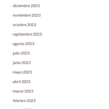
diciembre 2023
noviembre 2023
octubre 2023
septiembre 2023
agosto 2023
julio 2023
junio 2023
mayo 2023
abril 2023
marzo 2023
febrero 2023