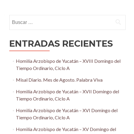
Posts
navigation
Buscar:
ENTRADAS RECIENTES
Homilía Arzobispo de Yucatán – XVIII Domingo del
Tiempo Ordinario, Ciclo A
Misal Diario. Mes de Agosto. Palabra Viva
Homilía Arzobispo de Yucatán – XVII Domingo del
Tiempo Ordinario, Ciclo A
Homilía Arzobispo de Yucatán – XVI Domingo del
Tiempo Ordinario, Ciclo A
Homilía Arzobispo de Yucatán – XV Domingo del