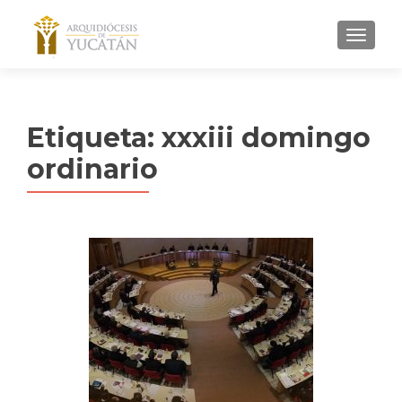
MENU
Etiqueta:
xxxiii domingo
ordinario