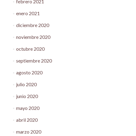
febrero 2021
enero 2021
diciembre 2020
noviembre 2020
octubre 2020
septiembre 2020
agosto 2020
julio 2020
junio 2020
mayo 2020
abril 2020
marzo 2020