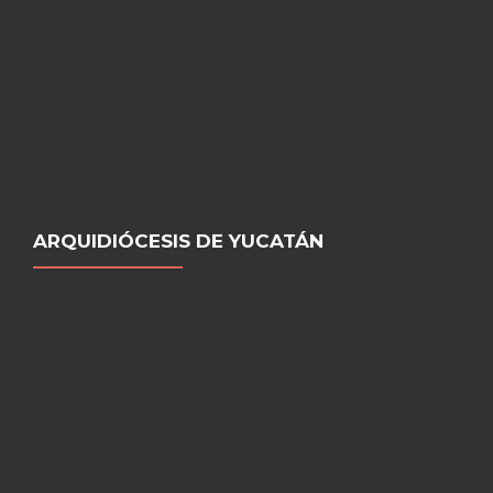
ARQUIDIÓCESIS DE YUCATÁN