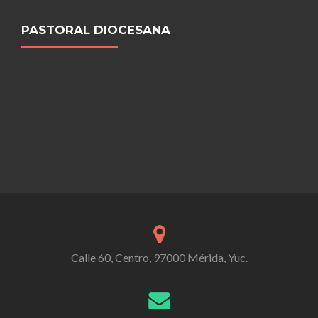
PASTORAL DIOCESANA
Calle 60, Centro, 97000 Mérida, Yuc.