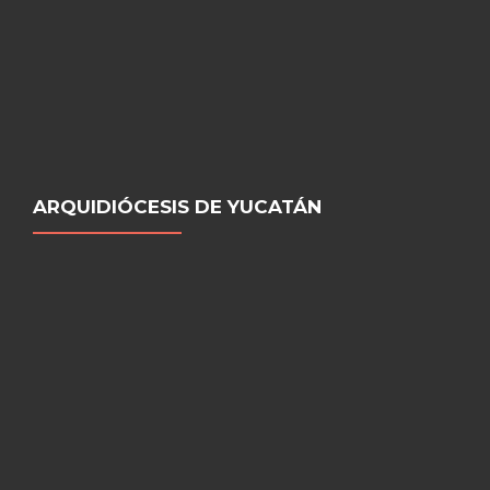
ARQUIDIÓCESIS DE YUCATÁN