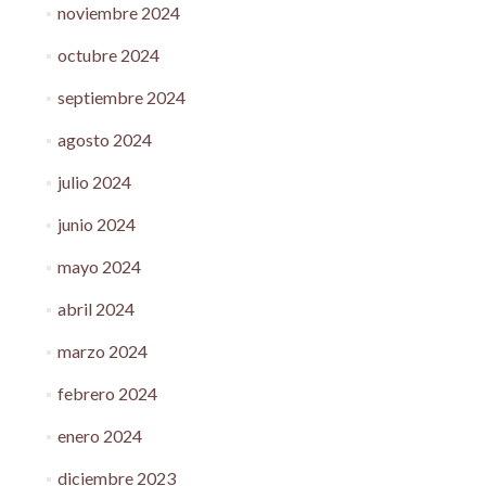
noviembre 2024
octubre 2024
septiembre 2024
agosto 2024
julio 2024
junio 2024
mayo 2024
abril 2024
marzo 2024
febrero 2024
enero 2024
diciembre 2023