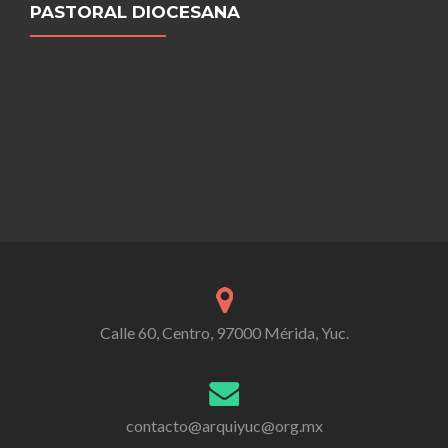
PASTORAL DIOCESANA
Calle 60, Centro, 97000 Mérida, Yuc.
contacto@arquiyuc@org.mx