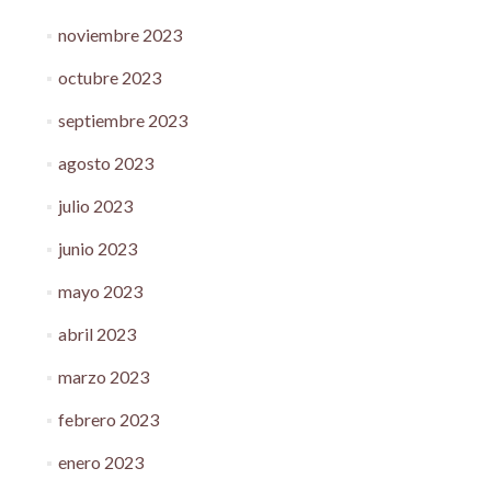
noviembre 2023
octubre 2023
septiembre 2023
agosto 2023
julio 2023
junio 2023
mayo 2023
abril 2023
marzo 2023
febrero 2023
enero 2023