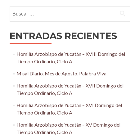
navigation
Buscar:
ENTRADAS RECIENTES
Homilía Arzobispo de Yucatán – XVIII Domingo del
Tiempo Ordinario, Ciclo A
Misal Diario. Mes de Agosto. Palabra Viva
Homilía Arzobispo de Yucatán – XVII Domingo del
Tiempo Ordinario, Ciclo A
Homilía Arzobispo de Yucatán – XVI Domingo del
Tiempo Ordinario, Ciclo A
Homilía Arzobispo de Yucatán – XV Domingo del
Tiempo Ordinario, Ciclo A