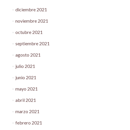
diciembre 2021
noviembre 2021
octubre 2021
septiembre 2021
agosto 2021
julio 2021
junio 2021
mayo 2021
abril 2021
marzo 2021
febrero 2021