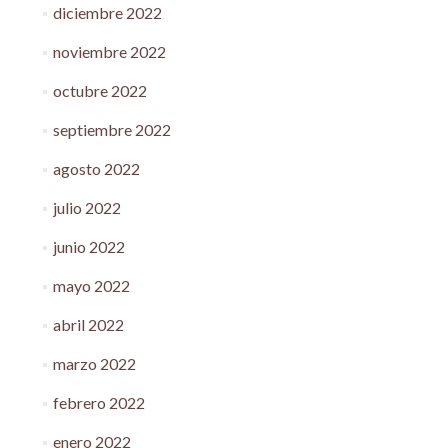
diciembre 2022
noviembre 2022
octubre 2022
septiembre 2022
agosto 2022
julio 2022
junio 2022
mayo 2022
abril 2022
marzo 2022
febrero 2022
enero 2022