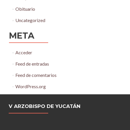
Obituario
Uncategorized
META
Acceder
Feed de entradas
Feed de comentarios
WordPress.org
V ARZOBISPO DE YUCATÁN