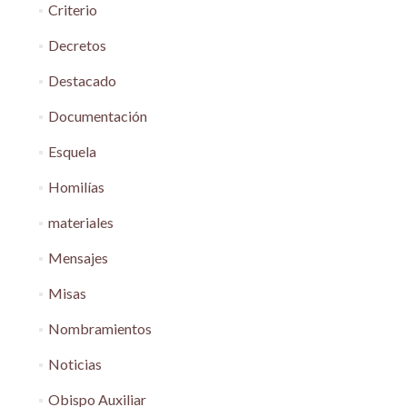
Criterio
Decretos
Destacado
Documentación
Esquela
Homilías
materiales
Mensajes
Misas
Nombramientos
Noticias
Obispo Auxiliar