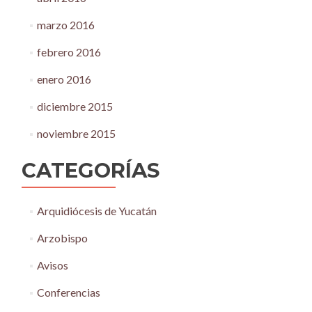
marzo 2016
febrero 2016
enero 2016
diciembre 2015
noviembre 2015
CATEGORÍAS
Arquidiócesis de Yucatán
Arzobispo
Avisos
Conferencias