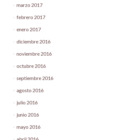
marzo 2017
febrero 2017
enero 2017
diciembre 2016
noviembre 2016
octubre 2016
septiembre 2016
agosto 2016
julio 2016
junio 2016
mayo 2016
abril 2016