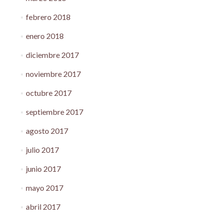
febrero 2018
enero 2018
diciembre 2017
noviembre 2017
octubre 2017
septiembre 2017
agosto 2017
julio 2017
junio 2017
mayo 2017
abril 2017