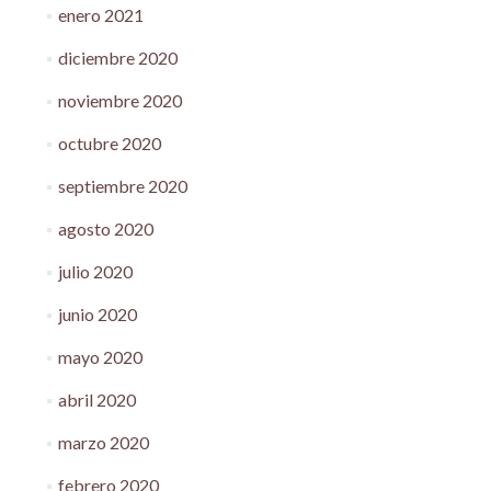
enero 2021
diciembre 2020
noviembre 2020
octubre 2020
septiembre 2020
agosto 2020
julio 2020
junio 2020
mayo 2020
abril 2020
marzo 2020
febrero 2020