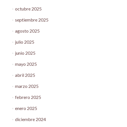
octubre 2025
septiembre 2025
agosto 2025
julio 2025
junio 2025
mayo 2025
abril 2025
marzo 2025
febrero 2025
enero 2025
diciembre 2024