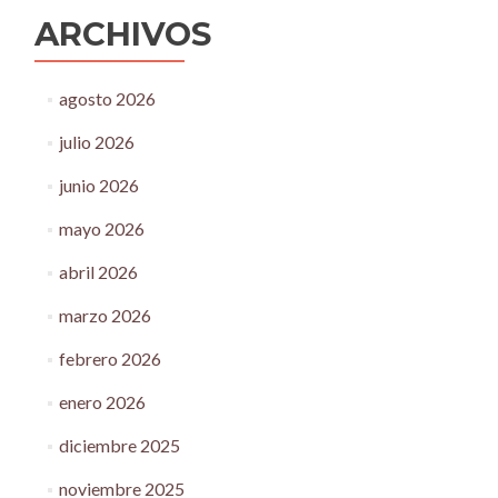
ARCHIVOS
agosto 2026
julio 2026
junio 2026
mayo 2026
abril 2026
marzo 2026
febrero 2026
enero 2026
diciembre 2025
noviembre 2025