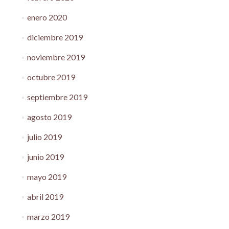
enero 2020
diciembre 2019
noviembre 2019
octubre 2019
septiembre 2019
agosto 2019
julio 2019
junio 2019
mayo 2019
abril 2019
marzo 2019