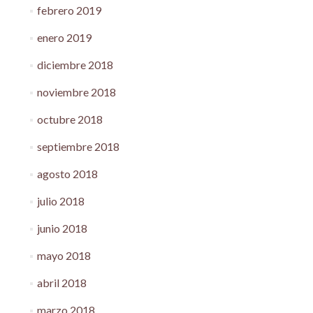
febrero 2019
enero 2019
diciembre 2018
noviembre 2018
octubre 2018
septiembre 2018
agosto 2018
julio 2018
junio 2018
mayo 2018
abril 2018
marzo 2018