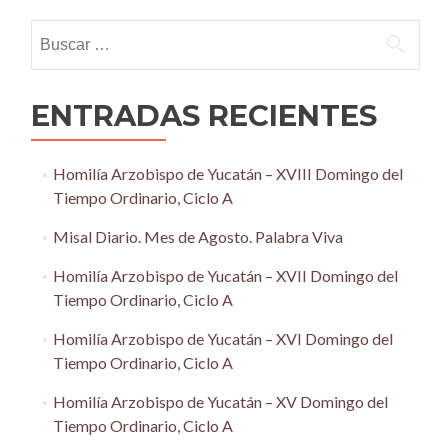
navigation
Buscar:
ENTRADAS RECIENTES
Homilía Arzobispo de Yucatán – XVIII Domingo del
Tiempo Ordinario, Ciclo A
Misal Diario. Mes de Agosto. Palabra Viva
Homilía Arzobispo de Yucatán – XVII Domingo del
Tiempo Ordinario, Ciclo A
Homilía Arzobispo de Yucatán – XVI Domingo del
Tiempo Ordinario, Ciclo A
Homilía Arzobispo de Yucatán – XV Domingo del
Tiempo Ordinario, Ciclo A