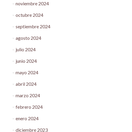
noviembre 2024
octubre 2024
septiembre 2024
agosto 2024
julio 2024
junio 2024
mayo 2024
abril 2024
marzo 2024
febrero 2024
enero 2024
diciembre 2023