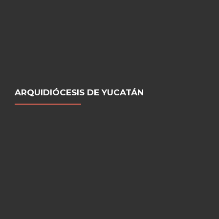
ARQUIDIÓCESIS DE YUCATÁN