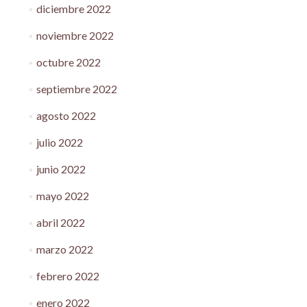
diciembre 2022
noviembre 2022
octubre 2022
septiembre 2022
agosto 2022
julio 2022
junio 2022
mayo 2022
abril 2022
marzo 2022
febrero 2022
enero 2022