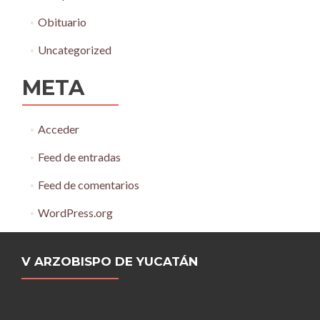
Obituario
Uncategorized
META
Acceder
Feed de entradas
Feed de comentarios
WordPress.org
V ARZOBISPO DE YUCATÁN