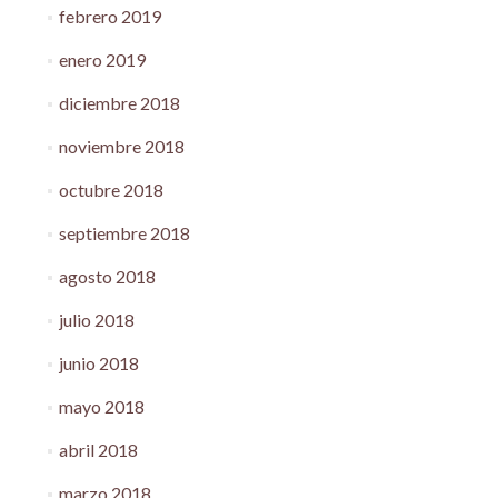
febrero 2019
enero 2019
diciembre 2018
noviembre 2018
octubre 2018
septiembre 2018
agosto 2018
julio 2018
junio 2018
mayo 2018
abril 2018
marzo 2018