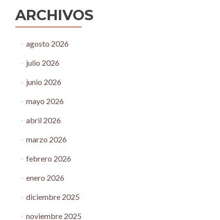
ARCHIVOS
agosto 2026
julio 2026
junio 2026
mayo 2026
abril 2026
marzo 2026
febrero 2026
enero 2026
diciembre 2025
noviembre 2025