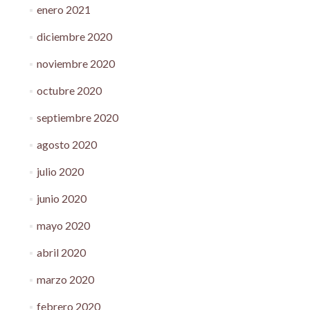
enero 2021
diciembre 2020
noviembre 2020
octubre 2020
septiembre 2020
agosto 2020
julio 2020
junio 2020
mayo 2020
abril 2020
marzo 2020
febrero 2020