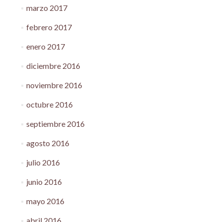
marzo 2017
febrero 2017
enero 2017
diciembre 2016
noviembre 2016
octubre 2016
septiembre 2016
agosto 2016
julio 2016
junio 2016
mayo 2016
abril 2016