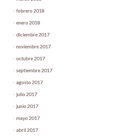
febrero 2018
enero 2018
diciembre 2017
noviembre 2017
octubre 2017
septiembre 2017
agosto 2017
julio 2017
junio 2017
mayo 2017
abril 2017