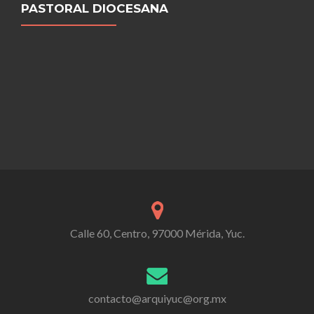
PASTORAL DIOCESANA
Calle 60, Centro, 97000 Mérida, Yuc.
contacto@arquiyuc@org.mx