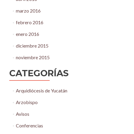
marzo 2016
febrero 2016
enero 2016
diciembre 2015
noviembre 2015
CATEGORÍAS
Arquidiócesis de Yucatán
Arzobispo
Avisos
Conferencias