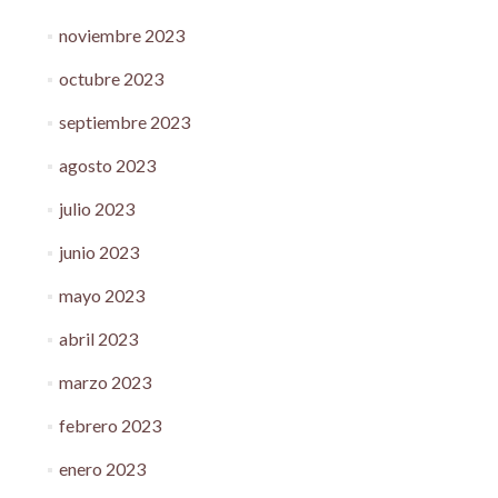
noviembre 2023
octubre 2023
septiembre 2023
agosto 2023
julio 2023
junio 2023
mayo 2023
abril 2023
marzo 2023
febrero 2023
enero 2023