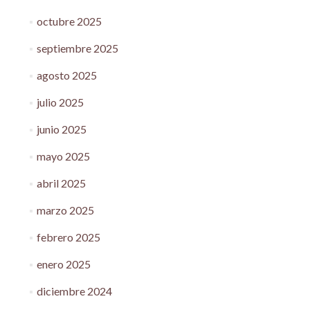
octubre 2025
septiembre 2025
agosto 2025
julio 2025
junio 2025
mayo 2025
abril 2025
marzo 2025
febrero 2025
enero 2025
diciembre 2024