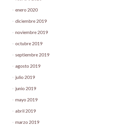
enero 2020
diciembre 2019
noviembre 2019
octubre 2019
septiembre 2019
agosto 2019
julio 2019
junio 2019
mayo 2019
abril 2019
marzo 2019