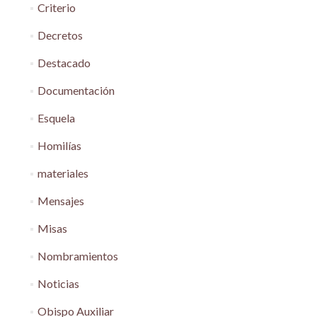
Criterio
Decretos
Destacado
Documentación
Esquela
Homilías
materiales
Mensajes
Misas
Nombramientos
Noticias
Obispo Auxiliar