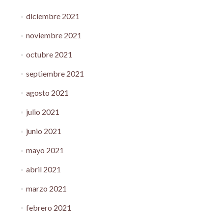
diciembre 2021
noviembre 2021
octubre 2021
septiembre 2021
agosto 2021
julio 2021
junio 2021
mayo 2021
abril 2021
marzo 2021
febrero 2021