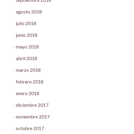
agosto 2018
julio 2018
junio 2018
mayo 2018
abril 2018
marzo 2018
febrero 2018
enero 2018
diciembre 2017
noviembre 2017
octubre 2017