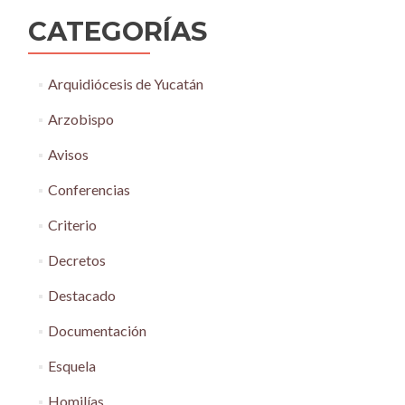
CATEGORÍAS
Arquidiócesis de Yucatán
Arzobispo
Avisos
Conferencias
Criterio
Decretos
Destacado
Documentación
Esquela
Homilías