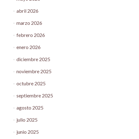
abril 2026
marzo 2026
febrero 2026
enero 2026
diciembre 2025
noviembre 2025
octubre 2025
septiembre 2025
agosto 2025
julio 2025
junio 2025