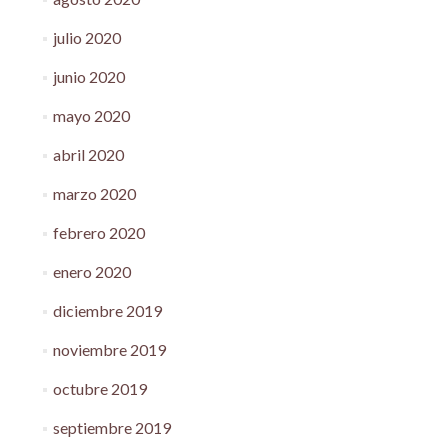
julio 2020
junio 2020
mayo 2020
abril 2020
marzo 2020
febrero 2020
enero 2020
diciembre 2019
noviembre 2019
octubre 2019
septiembre 2019