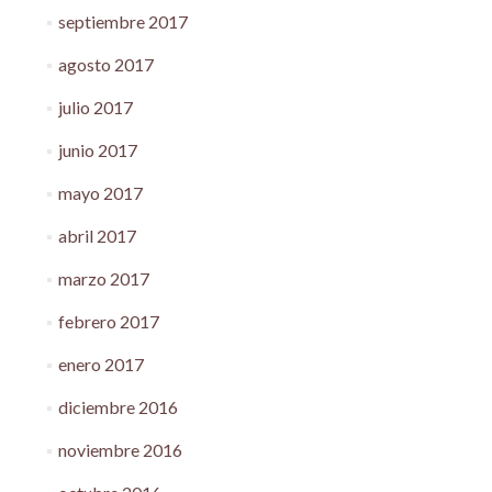
septiembre 2017
agosto 2017
julio 2017
junio 2017
mayo 2017
abril 2017
marzo 2017
febrero 2017
enero 2017
diciembre 2016
noviembre 2016