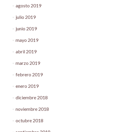
agosto 2019
julio 2019
junio 2019
mayo 2019
abril 2019
marzo 2019
febrero 2019
enero 2019
diciembre 2018
noviembre 2018
octubre 2018
septiembre 2018