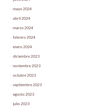
mayo 2024
abril 2024
marzo 2024
febrero 2024
enero 2024
diciembre 2023
noviembre 2023
octubre 2023
septiembre 2023
agosto 2023
julio 2023