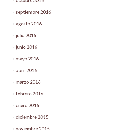
octubre 2016
septiembre 2016
agosto 2016
julio 2016
junio 2016
mayo 2016
abril 2016
marzo 2016
febrero 2016
enero 2016
diciembre 2015
noviembre 2015