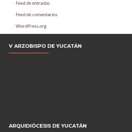
Feed de entradas
Feed de comentarios
WordPress.org
V ARZOBISPO DE YUCATÁN
ARQUIDIÓCESIS DE YUCATÁN