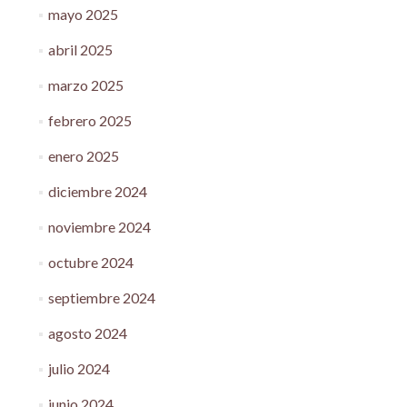
mayo 2025
abril 2025
marzo 2025
febrero 2025
enero 2025
diciembre 2024
noviembre 2024
octubre 2024
septiembre 2024
agosto 2024
julio 2024
junio 2024