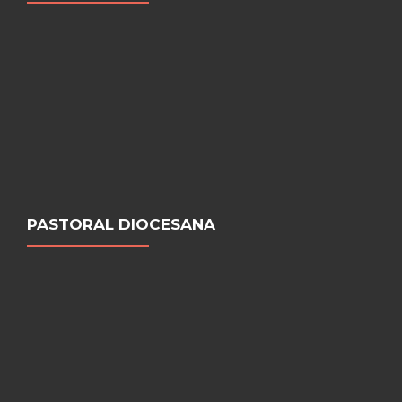
PASTORAL DIOCESANA