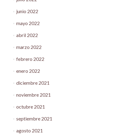
junio 2022
mayo 2022
abril 2022
marzo 2022
febrero 2022
enero 2022
diciembre 2021
noviembre 2021
octubre 2021
septiembre 2021
agosto 2021