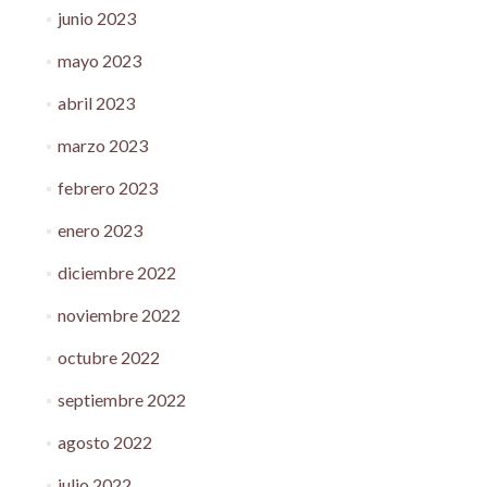
junio 2023
mayo 2023
abril 2023
marzo 2023
febrero 2023
enero 2023
diciembre 2022
noviembre 2022
octubre 2022
septiembre 2022
agosto 2022
julio 2022