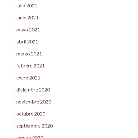
julio 2021
junio 2021
mayo 2021
abril 2021
marzo 2021
febrero 2021
enero 2021
diciembre 2020
noviembre 2020
octubre 2020
septiembre 2020
agosto 2020