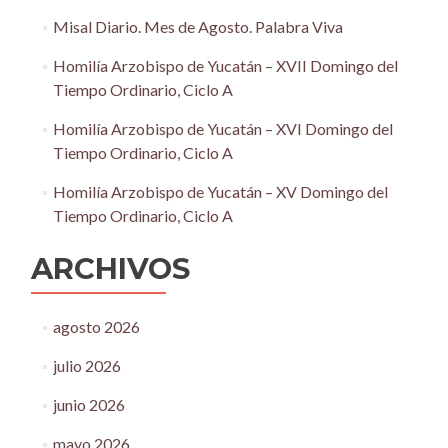
Misal Diario. Mes de Agosto. Palabra Viva
Homilía Arzobispo de Yucatán – XVII Domingo del
Tiempo Ordinario, Ciclo A
Homilía Arzobispo de Yucatán – XVI Domingo del
Tiempo Ordinario, Ciclo A
Homilía Arzobispo de Yucatán – XV Domingo del
Tiempo Ordinario, Ciclo A
ARCHIVOS
agosto 2026
julio 2026
junio 2026
mayo 2026