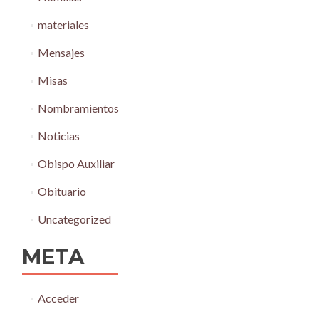
materiales
Mensajes
Misas
Nombramientos
Noticias
Obispo Auxiliar
Obituario
Uncategorized
META
Acceder