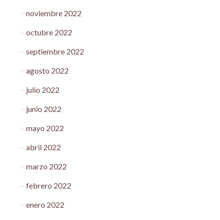
noviembre 2022
octubre 2022
septiembre 2022
agosto 2022
julio 2022
junio 2022
mayo 2022
abril 2022
marzo 2022
febrero 2022
enero 2022