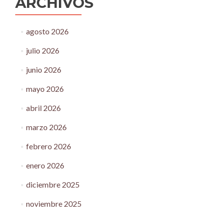
ARCHIVOS
agosto 2026
julio 2026
junio 2026
mayo 2026
abril 2026
marzo 2026
febrero 2026
enero 2026
diciembre 2025
noviembre 2025