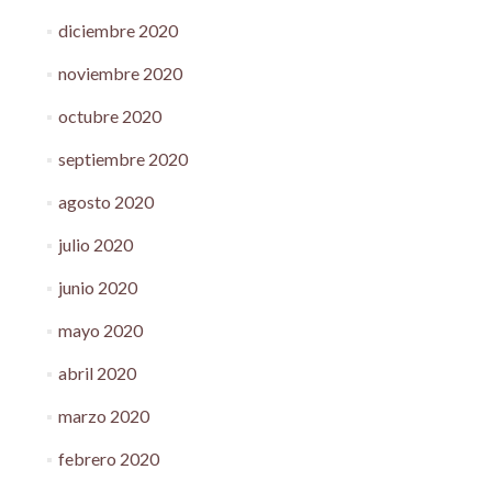
diciembre 2020
noviembre 2020
octubre 2020
septiembre 2020
agosto 2020
julio 2020
junio 2020
mayo 2020
abril 2020
marzo 2020
febrero 2020