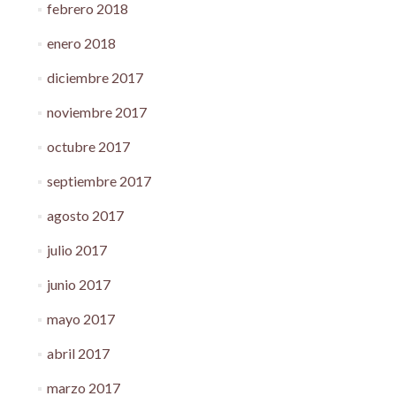
febrero 2018
enero 2018
diciembre 2017
noviembre 2017
octubre 2017
septiembre 2017
agosto 2017
julio 2017
junio 2017
mayo 2017
abril 2017
marzo 2017