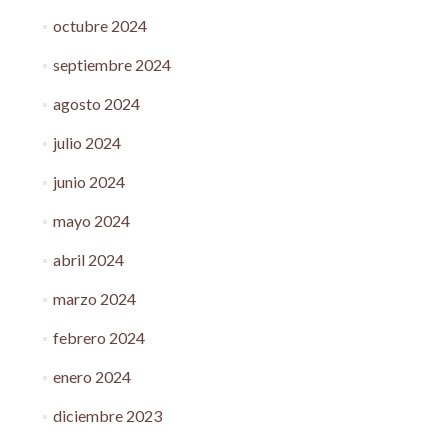
octubre 2024
septiembre 2024
agosto 2024
julio 2024
junio 2024
mayo 2024
abril 2024
marzo 2024
febrero 2024
enero 2024
diciembre 2023