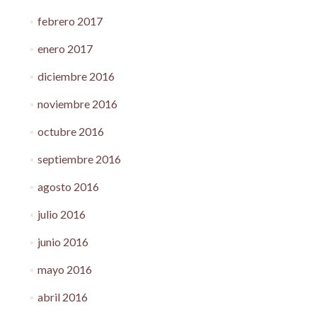
febrero 2017
enero 2017
diciembre 2016
noviembre 2016
octubre 2016
septiembre 2016
agosto 2016
julio 2016
junio 2016
mayo 2016
abril 2016