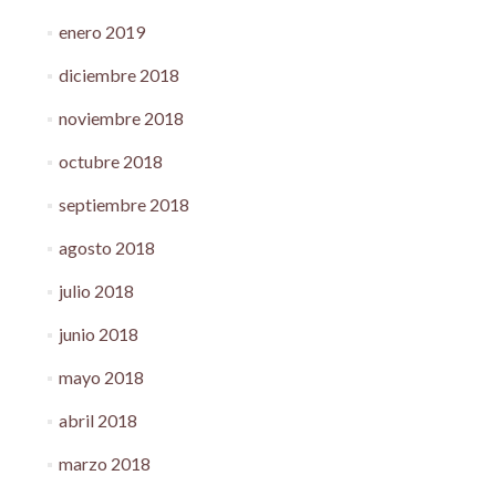
enero 2019
diciembre 2018
noviembre 2018
octubre 2018
septiembre 2018
agosto 2018
julio 2018
junio 2018
mayo 2018
abril 2018
marzo 2018