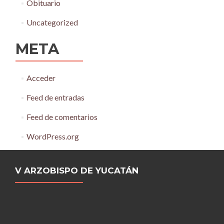
Obituario
Uncategorized
META
Acceder
Feed de entradas
Feed de comentarios
WordPress.org
V ARZOBISPO DE YUCATÁN