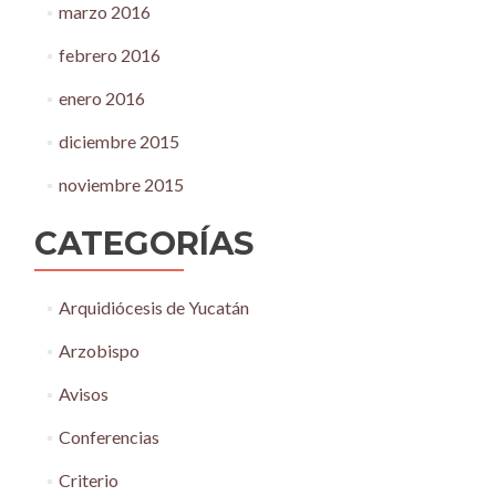
marzo 2016
febrero 2016
enero 2016
diciembre 2015
noviembre 2015
CATEGORÍAS
Arquidiócesis de Yucatán
Arzobispo
Avisos
Conferencias
Criterio