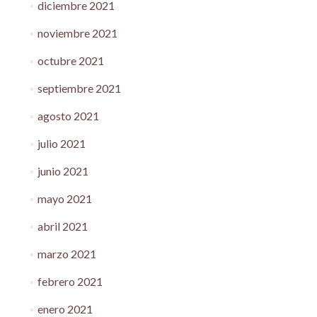
diciembre 2021
noviembre 2021
octubre 2021
septiembre 2021
agosto 2021
julio 2021
junio 2021
mayo 2021
abril 2021
marzo 2021
febrero 2021
enero 2021