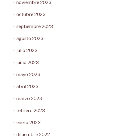
noviembre 2023
octubre 2023
septiembre 2023
agosto 2023
julio 2023
junio 2023
mayo 2023
abril 2023
marzo 2023
febrero 2023
enero 2023
diciembre 2022