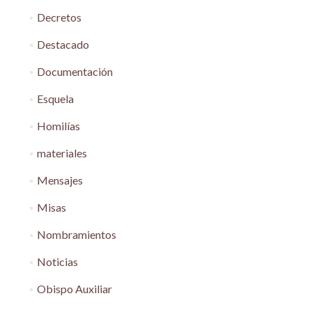
Decretos
Destacado
Documentación
Esquela
Homilías
materiales
Mensajes
Misas
Nombramientos
Noticias
Obispo Auxiliar