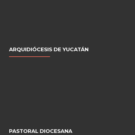
ARQUIDIÓCESIS DE YUCATÁN
PASTORAL DIOCESANA