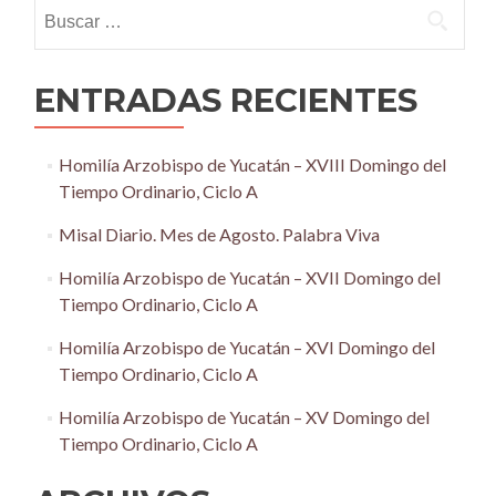
Buscar:
ENTRADAS RECIENTES
Homilía Arzobispo de Yucatán – XVIII Domingo del
Tiempo Ordinario, Ciclo A
Misal Diario. Mes de Agosto. Palabra Viva
Homilía Arzobispo de Yucatán – XVII Domingo del
Tiempo Ordinario, Ciclo A
Homilía Arzobispo de Yucatán – XVI Domingo del
Tiempo Ordinario, Ciclo A
Homilía Arzobispo de Yucatán – XV Domingo del
Tiempo Ordinario, Ciclo A