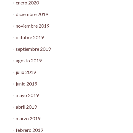
enero 2020
diciembre 2019
noviembre 2019
octubre 2019
septiembre 2019
agosto 2019
julio 2019
junio 2019
mayo 2019
abril 2019
marzo 2019
febrero 2019