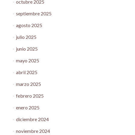
octubre 2025
septiembre 2025
agosto 2025
julio 2025
junio 2025
mayo 2025
abril 2025
marzo 2025
febrero 2025
enero 2025
diciembre 2024
noviembre 2024