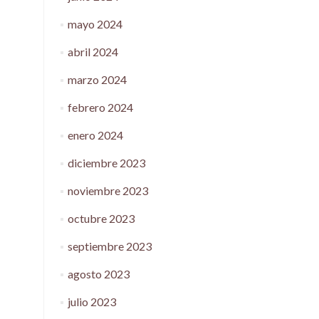
mayo 2024
abril 2024
marzo 2024
febrero 2024
enero 2024
diciembre 2023
noviembre 2023
octubre 2023
septiembre 2023
agosto 2023
julio 2023