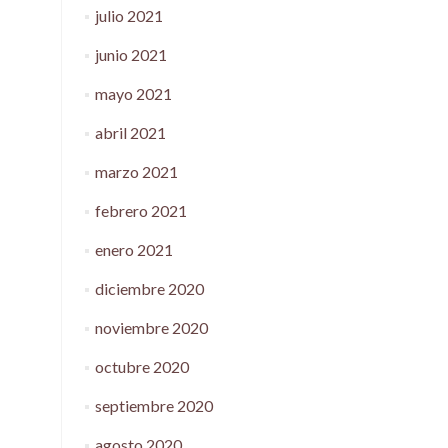
julio 2021
junio 2021
mayo 2021
abril 2021
marzo 2021
febrero 2021
enero 2021
diciembre 2020
noviembre 2020
octubre 2020
septiembre 2020
agosto 2020