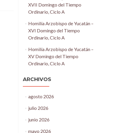
XVII Domingo del Tiempo
Ordinario, Ciclo A
Homilía Arzobispo de Yucatán –
XVI Domingo del Tiempo
Ordinario, Ciclo A
Homilía Arzobispo de Yucatán –
XV Domingo del Tiempo
Ordinario, Ciclo A
ARCHIVOS
agosto 2026
julio 2026
junio 2026
mayo 2026