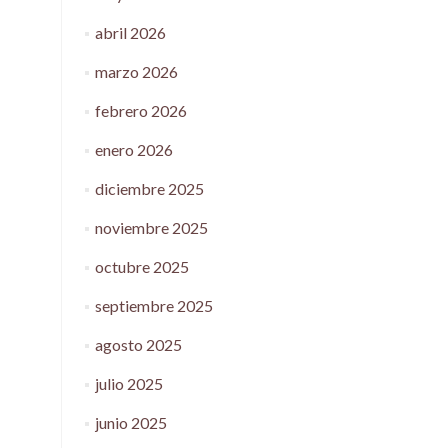
abril 2026
marzo 2026
febrero 2026
enero 2026
diciembre 2025
noviembre 2025
octubre 2025
septiembre 2025
agosto 2025
julio 2025
junio 2025