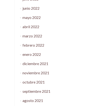
junio 2022
mayo 2022
abril 2022
marzo 2022
febrero 2022
enero 2022
diciembre 2021
noviembre 2021
octubre 2021
septiembre 2021
agosto 2021