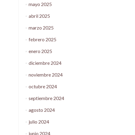
mayo 2025
abril 2025
marzo 2025
febrero 2025
enero 2025
diciembre 2024
noviembre 2024
octubre 2024
septiembre 2024
agosto 2024
julio 2024
junio 2024