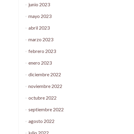
junio 2023
mayo 2023
abril 2023
marzo 2023
febrero 2023
enero 2023
diciembre 2022
noviembre 2022
octubre 2022
septiembre 2022
agosto 2022
julio 2022