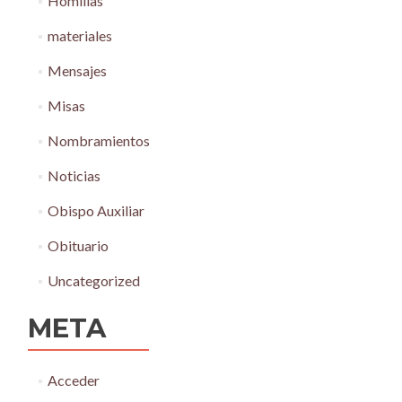
Homilías
materiales
Mensajes
Misas
Nombramientos
Noticias
Obispo Auxiliar
Obituario
Uncategorized
META
Acceder