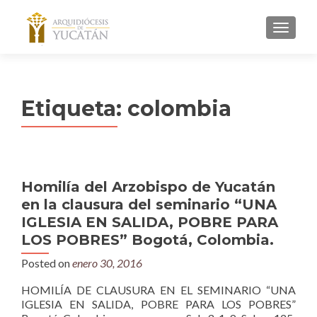
MENU
Etiqueta:
colombia
Homilía del Arzobispo de Yucatán
en la clausura del seminario “UNA
IGLESIA EN SALIDA, POBRE PARA
LOS POBRES” Bogotá, Colombia.
Posted on
enero 30, 2016
HOMILÍA DE CLAUSURA EN EL SEMINARIO “UNA
IGLESIA EN SALIDA, POBRE PARA LOS POBRES”