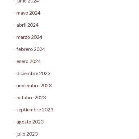
junio 2024
mayo 2024
abril 2024
marzo 2024
febrero 2024
enero 2024
diciembre 2023
noviembre 2023
octubre 2023
septiembre 2023
agosto 2023
julio 2023