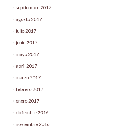
septiembre 2017
agosto 2017
julio 2017
junio 2017
mayo 2017
abril 2017
marzo 2017
febrero 2017
enero 2017
diciembre 2016
noviembre 2016