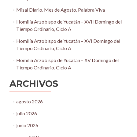
Misal Diario. Mes de Agosto. Palabra Viva
Homilía Arzobispo de Yucatán – XVII Domingo del
Tiempo Ordinario, Ciclo A
Homilía Arzobispo de Yucatán – XVI Domingo del
Tiempo Ordinario, Ciclo A
Homilía Arzobispo de Yucatán – XV Domingo del
Tiempo Ordinario, Ciclo A
ARCHIVOS
agosto 2026
julio 2026
junio 2026