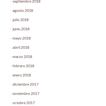
septiembre 2018
agosto 2018
julio 2018
junio 2018
mayo 2018
abril 2018
marzo 2018
febrero 2018
enero 2018
diciembre 2017
noviembre 2017
octubre 2017