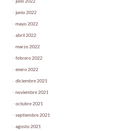
julio 2022
junio 2022
mayo 2022
abril 2022
marzo 2022
febrero 2022
enero 2022
diciembre 2021
noviembre 2021
octubre 2021
septiembre 2021
agosto 2021