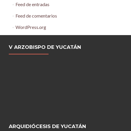
Feed de entradas
Feed de comentarios
WordPress.org
V ARZOBISPO DE YUCATÁN
ARQUIDIÓCESIS DE YUCATÁN