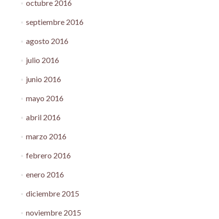
octubre 2016
septiembre 2016
agosto 2016
julio 2016
junio 2016
mayo 2016
abril 2016
marzo 2016
febrero 2016
enero 2016
diciembre 2015
noviembre 2015