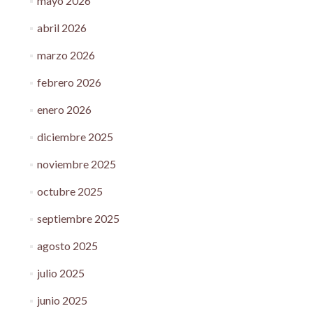
mayo 2026
abril 2026
marzo 2026
febrero 2026
enero 2026
diciembre 2025
noviembre 2025
octubre 2025
septiembre 2025
agosto 2025
julio 2025
junio 2025