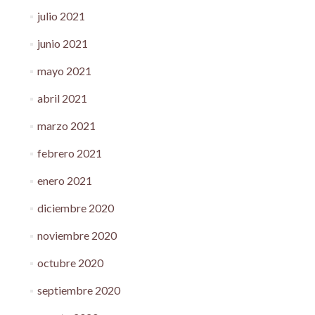
julio 2021
junio 2021
mayo 2021
abril 2021
marzo 2021
febrero 2021
enero 2021
diciembre 2020
noviembre 2020
octubre 2020
septiembre 2020