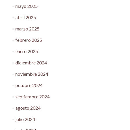
mayo 2025
abril 2025
marzo 2025
febrero 2025
enero 2025
diciembre 2024
noviembre 2024
octubre 2024
septiembre 2024
agosto 2024
julio 2024