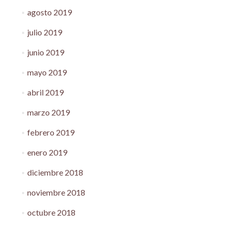
agosto 2019
julio 2019
junio 2019
mayo 2019
abril 2019
marzo 2019
febrero 2019
enero 2019
diciembre 2018
noviembre 2018
octubre 2018