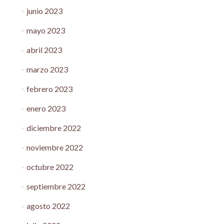
junio 2023
mayo 2023
abril 2023
marzo 2023
febrero 2023
enero 2023
diciembre 2022
noviembre 2022
octubre 2022
septiembre 2022
agosto 2022