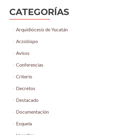
CATEGORÍAS
Arquidiócesis de Yucatán
Arzobispo
Avisos
Conferencias
Criterio
Decretos
Destacado
Documentación
Esquela