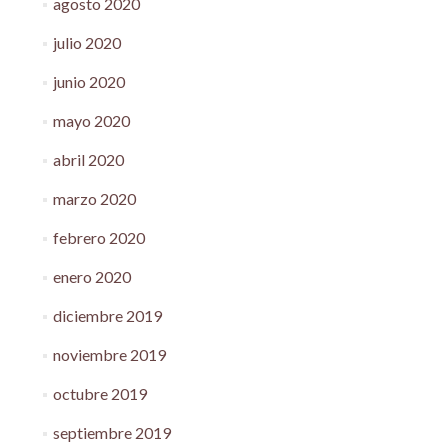
agosto 2020
julio 2020
junio 2020
mayo 2020
abril 2020
marzo 2020
febrero 2020
enero 2020
diciembre 2019
noviembre 2019
octubre 2019
septiembre 2019