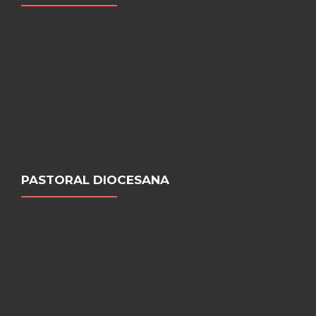
PASTORAL DIOCESANA