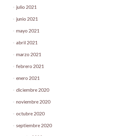
julio 2021
junio 2021
mayo 2021
abril 2021
marzo 2021
febrero 2021
enero 2021
diciembre 2020
noviembre 2020
octubre 2020
septiembre 2020