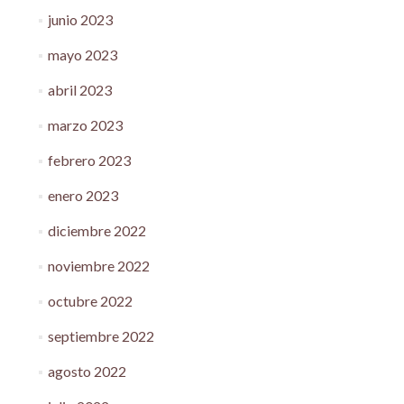
junio 2023
mayo 2023
abril 2023
marzo 2023
febrero 2023
enero 2023
diciembre 2022
noviembre 2022
octubre 2022
septiembre 2022
agosto 2022