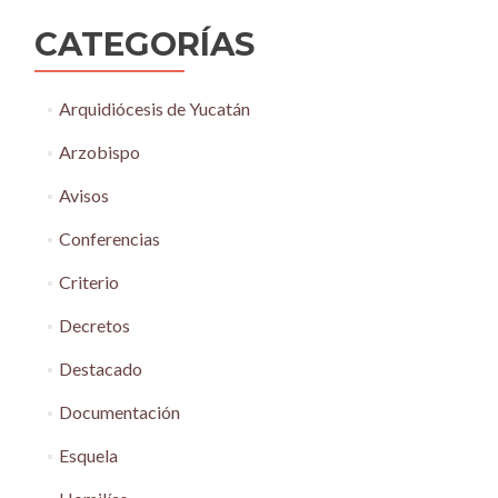
CATEGORÍAS
Arquidiócesis de Yucatán
Arzobispo
Avisos
Conferencias
Criterio
Decretos
Destacado
Documentación
Esquela