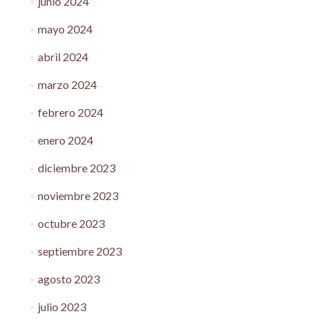
junio 2024
mayo 2024
abril 2024
marzo 2024
febrero 2024
enero 2024
diciembre 2023
noviembre 2023
octubre 2023
septiembre 2023
agosto 2023
julio 2023