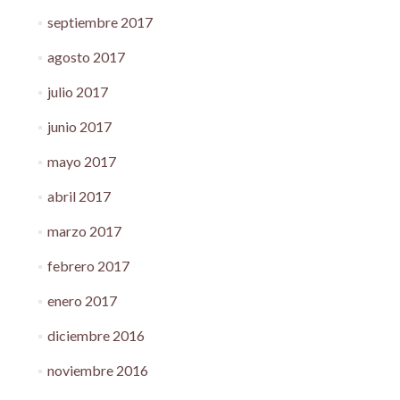
septiembre 2017
agosto 2017
julio 2017
junio 2017
mayo 2017
abril 2017
marzo 2017
febrero 2017
enero 2017
diciembre 2016
noviembre 2016