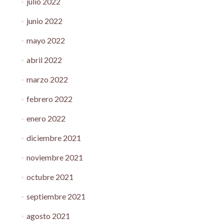
julio 2022
junio 2022
mayo 2022
abril 2022
marzo 2022
febrero 2022
enero 2022
diciembre 2021
noviembre 2021
octubre 2021
septiembre 2021
agosto 2021