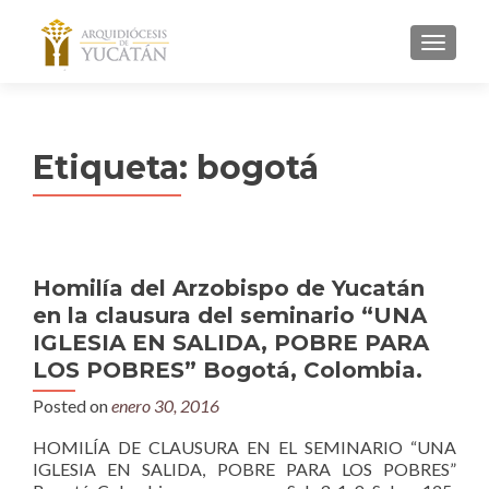
MENU
Etiqueta:
bogotá
Homilía del Arzobispo de Yucatán
en la clausura del seminario “UNA
IGLESIA EN SALIDA, POBRE PARA
LOS POBRES” Bogotá, Colombia.
Posted on
enero 30, 2016
HOMILÍA DE CLAUSURA EN EL SEMINARIO “UNA
IGLESIA EN SALIDA, POBRE PARA LOS POBRES”