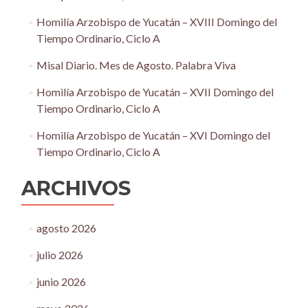
Homilía Arzobispo de Yucatán – XVIII Domingo del
Tiempo Ordinario, Ciclo A
Misal Diario. Mes de Agosto. Palabra Viva
Homilía Arzobispo de Yucatán – XVII Domingo del
Tiempo Ordinario, Ciclo A
Homilía Arzobispo de Yucatán – XVI Domingo del
Tiempo Ordinario, Ciclo A
ARCHIVOS
agosto 2026
julio 2026
junio 2026