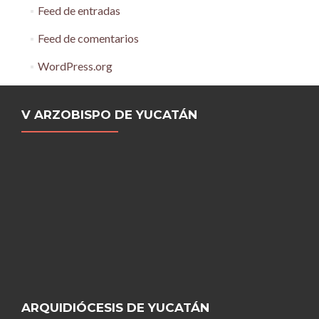
Feed de entradas
Feed de comentarios
WordPress.org
V ARZOBISPO DE YUCATÁN
ARQUIDIÓCESIS DE YUCATÁN