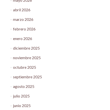
mayo 2026
abril 2026
marzo 2026
febrero 2026
enero 2026
diciembre 2025
noviembre 2025
octubre 2025
septiembre 2025
agosto 2025
julio 2025
junio 2025