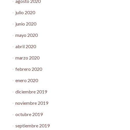
agosto 2020
julio 2020
junio 2020
mayo 2020
abril 2020
marzo 2020
febrero 2020
enero 2020
diciembre 2019
noviembre 2019
octubre 2019
septiembre 2019