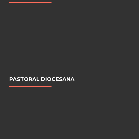
PASTORAL DIOCESANA