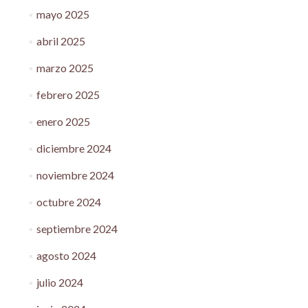
mayo 2025
abril 2025
marzo 2025
febrero 2025
enero 2025
diciembre 2024
noviembre 2024
octubre 2024
septiembre 2024
agosto 2024
julio 2024