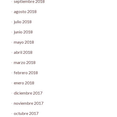
septiembre 2018
agosto 2018
julio 2018
junio 2018
mayo 2018
abril 2018
marzo 2018
febrero 2018
enero 2018
diciembre 2017
noviembre 2017
octubre 2017