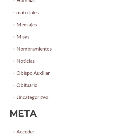
Homilías
materiales
Mensajes
Misas
Nombramientos
Noticias
Obispo Auxiliar
Obituario
Uncategorized
META
Acceder