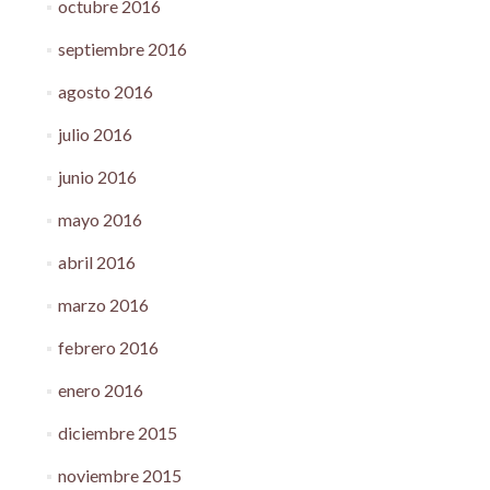
octubre 2016
septiembre 2016
agosto 2016
julio 2016
junio 2016
mayo 2016
abril 2016
marzo 2016
febrero 2016
enero 2016
diciembre 2015
noviembre 2015