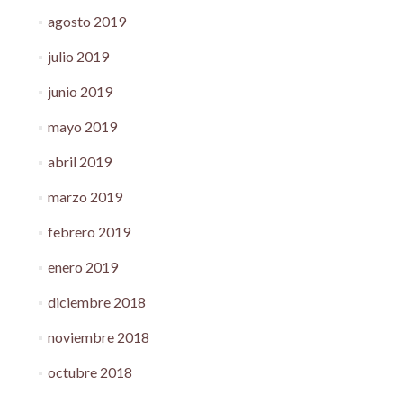
agosto 2019
julio 2019
junio 2019
mayo 2019
abril 2019
marzo 2019
febrero 2019
enero 2019
diciembre 2018
noviembre 2018
octubre 2018