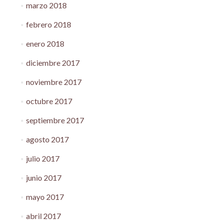
marzo 2018
febrero 2018
enero 2018
diciembre 2017
noviembre 2017
octubre 2017
septiembre 2017
agosto 2017
julio 2017
junio 2017
mayo 2017
abril 2017