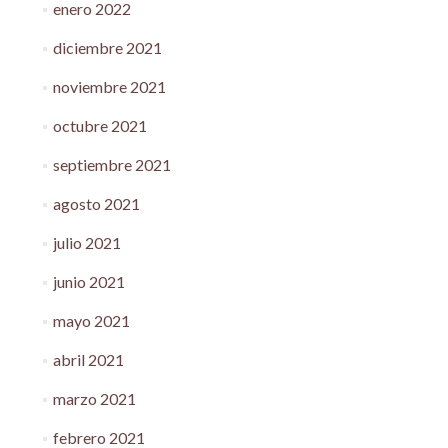
enero 2022
diciembre 2021
noviembre 2021
octubre 2021
septiembre 2021
agosto 2021
julio 2021
junio 2021
mayo 2021
abril 2021
marzo 2021
febrero 2021