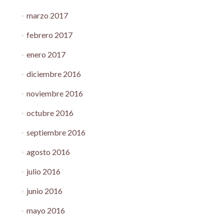
marzo 2017
febrero 2017
enero 2017
diciembre 2016
noviembre 2016
octubre 2016
septiembre 2016
agosto 2016
julio 2016
junio 2016
mayo 2016