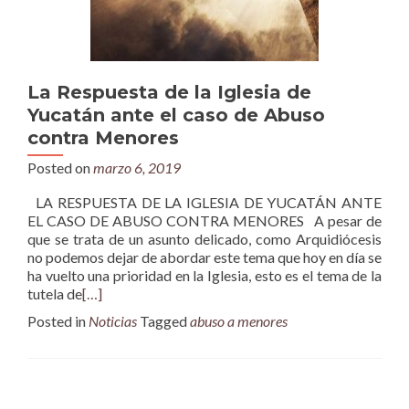
La Respuesta de la Iglesia de
Yucatán ante el caso de Abuso
contra Menores
Posted on
marzo 6, 2019
LA RESPUESTA DE LA IGLESIA DE YUCATÁN ANTE
EL CASO DE ABUSO CONTRA MENORES A pesar de
que se trata de un asunto delicado, como Arquidiócesis
no podemos dejar de abordar este tema que hoy en día se
ha vuelto una prioridad en la Iglesia, esto es el tema de la
tutela de
[…]
Posted in
Noticias
Tagged
abuso a menores
Posts