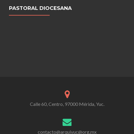
PASTORAL DIOCESANA
Calle 60, Centro, 97000 Mérida, Yuc.
contacto@arquiyuc@org.mx