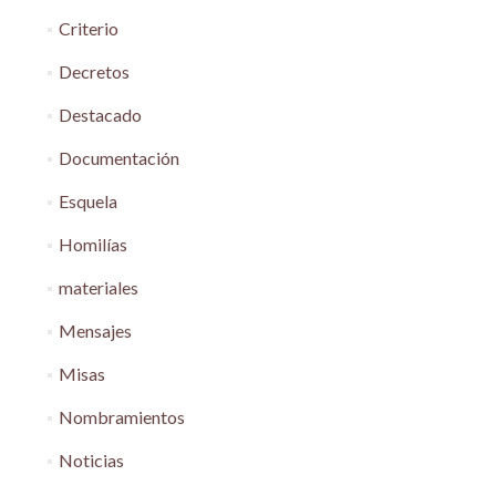
Criterio
Decretos
Destacado
Documentación
Esquela
Homilías
materiales
Mensajes
Misas
Nombramientos
Noticias