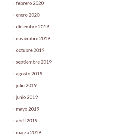
febrero 2020
enero 2020
diciembre 2019
noviembre 2019
octubre 2019
septiembre 2019
agosto 2019
julio 2019
junio 2019
mayo 2019
abril 2019
marzo 2019