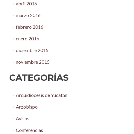
abril 2016
marzo 2016
febrero 2016
enero 2016
diciembre 2015
noviembre 2015
CATEGORÍAS
Arquidiócesis de Yucatán
Arzobispo
Avisos
Conferencias