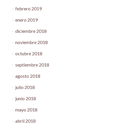
febrero 2019
enero 2019
diciembre 2018
noviembre 2018
octubre 2018
septiembre 2018
agosto 2018
julio 2018
junio 2018
mayo 2018
abril 2018