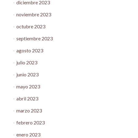
diciembre 2023
noviembre 2023
octubre 2023
septiembre 2023
agosto 2023
julio 2023
junio 2023
mayo 2023
abril 2023
marzo 2023
febrero 2023
enero 2023