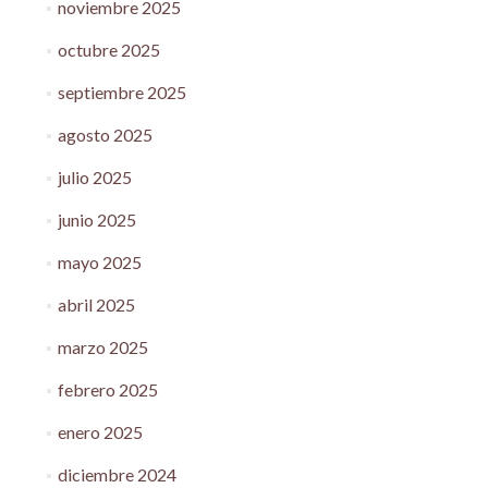
noviembre 2025
octubre 2025
septiembre 2025
agosto 2025
julio 2025
junio 2025
mayo 2025
abril 2025
marzo 2025
febrero 2025
enero 2025
diciembre 2024