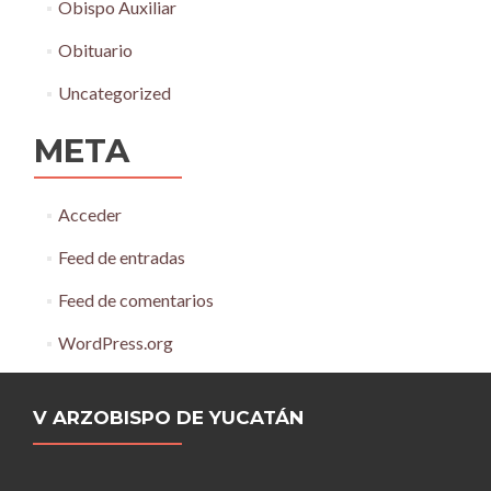
Obispo Auxiliar
Obituario
Uncategorized
META
Acceder
Feed de entradas
Feed de comentarios
WordPress.org
V ARZOBISPO DE YUCATÁN