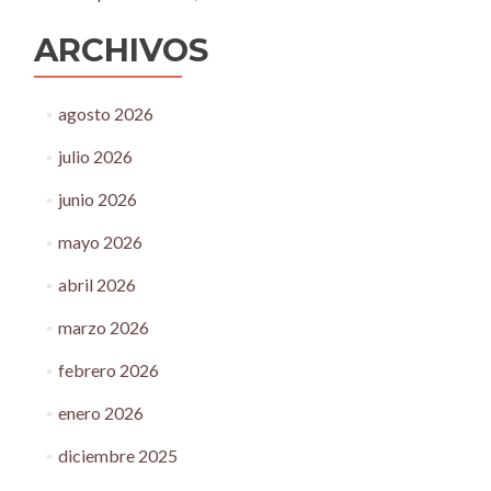
ARCHIVOS
agosto 2026
julio 2026
junio 2026
mayo 2026
abril 2026
marzo 2026
febrero 2026
enero 2026
diciembre 2025