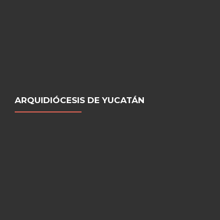
ARQUIDIÓCESIS DE YUCATÁN