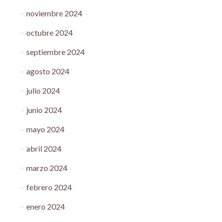
noviembre 2024
octubre 2024
septiembre 2024
agosto 2024
julio 2024
junio 2024
mayo 2024
abril 2024
marzo 2024
febrero 2024
enero 2024