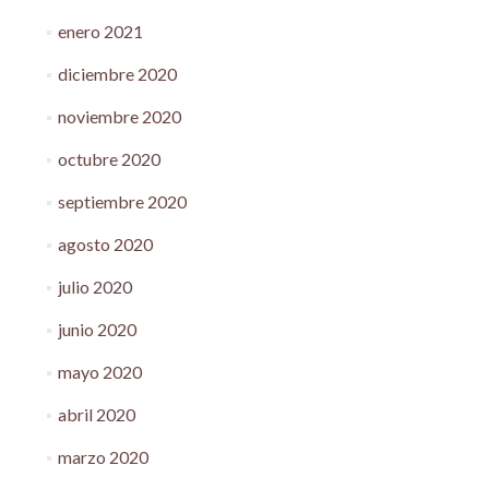
enero 2021
diciembre 2020
noviembre 2020
octubre 2020
septiembre 2020
agosto 2020
julio 2020
junio 2020
mayo 2020
abril 2020
marzo 2020