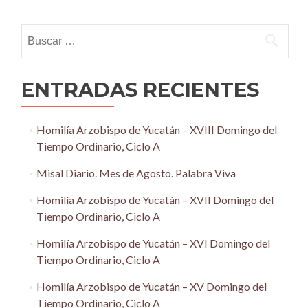
navigation
Buscar:
ENTRADAS RECIENTES
Homilía Arzobispo de Yucatán – XVIII Domingo del
Tiempo Ordinario, Ciclo A
Misal Diario. Mes de Agosto. Palabra Viva
Homilía Arzobispo de Yucatán – XVII Domingo del
Tiempo Ordinario, Ciclo A
Homilía Arzobispo de Yucatán – XVI Domingo del
Tiempo Ordinario, Ciclo A
Homilía Arzobispo de Yucatán – XV Domingo del
Tiempo Ordinario, Ciclo A