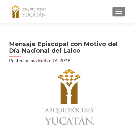
MENU
Mensaje Episcopal con Motivo del
Día Nacional del Laico
Posted on
noviembre 16, 2019