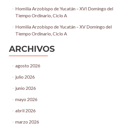
Homilía Arzobispo de Yucatán – XVI Domingo del
Tiempo Ordinario, Ciclo A
Homilía Arzobispo de Yucatán – XV Domingo del
Tiempo Ordinario, Ciclo A
ARCHIVOS
agosto 2026
julio 2026
junio 2026
mayo 2026
abril 2026
marzo 2026