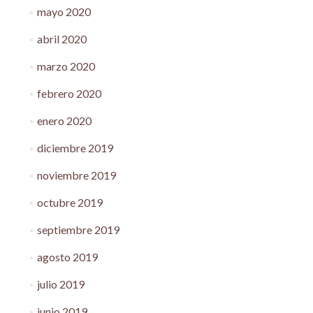
mayo 2020
abril 2020
marzo 2020
febrero 2020
enero 2020
diciembre 2019
noviembre 2019
octubre 2019
septiembre 2019
agosto 2019
julio 2019
junio 2019