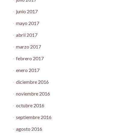
junio 2017
mayo 2017
abril 2017
marzo 2017
febrero 2017
enero 2017
diciembre 2016
noviembre 2016
octubre 2016
septiembre 2016
agosto 2016