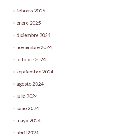
febrero 2025
enero 2025
diciembre 2024
noviembre 2024
octubre 2024
septiembre 2024
agosto 2024
julio 2024
junio 2024
mayo 2024
abril 2024