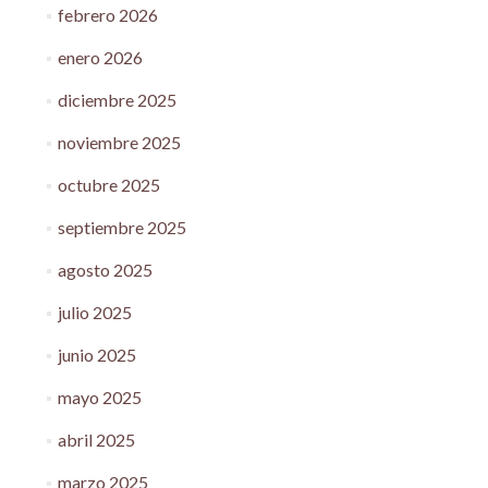
febrero 2026
enero 2026
diciembre 2025
noviembre 2025
octubre 2025
septiembre 2025
agosto 2025
julio 2025
junio 2025
mayo 2025
abril 2025
marzo 2025