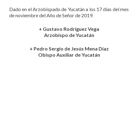
Dado en el Arzobispado de Yucatán a los 17 días del mes
de noviembre del Año de Señor de 2019.
+ Gustavo Rodríguez Vega
Arzobispo de Yucatán
+ Pedro Sergio de Jesús Mena Díaz
Obispo Auxiliar de Yucatán