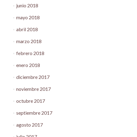
junio 2018
mayo 2018
abril 2018
marzo 2018
febrero 2018
enero 2018
diciembre 2017
noviembre 2017
octubre 2017
septiembre 2017
agosto 2017
julio 2017