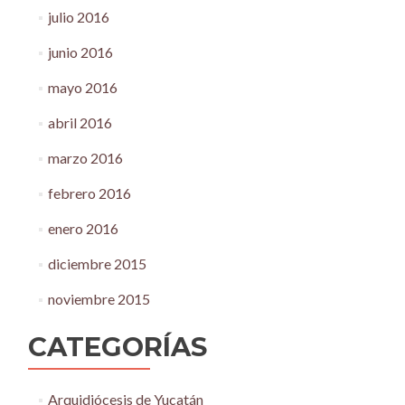
julio 2016
junio 2016
mayo 2016
abril 2016
marzo 2016
febrero 2016
enero 2016
diciembre 2015
noviembre 2015
CATEGORÍAS
Arquidiócesis de Yucatán