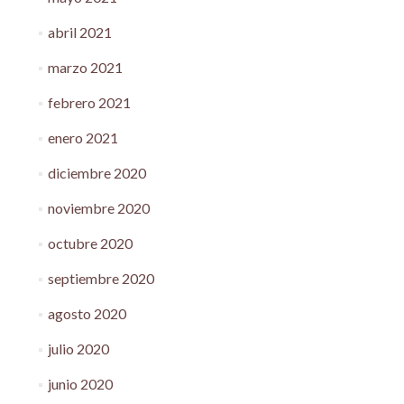
abril 2021
marzo 2021
febrero 2021
enero 2021
diciembre 2020
noviembre 2020
octubre 2020
septiembre 2020
agosto 2020
julio 2020
junio 2020