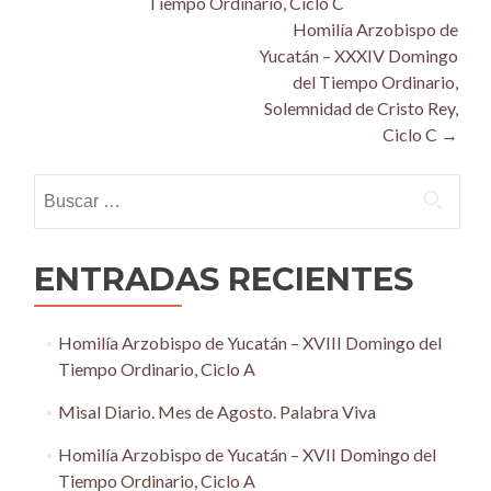
Tiempo Ordinario, Ciclo C
navigation
Homilía Arzobispo de
Yucatán – XXXIV Domingo
del Tiempo Ordinario,
Solemnidad de Cristo Rey,
Ciclo C
→
Buscar:
ENTRADAS RECIENTES
Homilía Arzobispo de Yucatán – XVIII Domingo del
Tiempo Ordinario, Ciclo A
Misal Diario. Mes de Agosto. Palabra Viva
Homilía Arzobispo de Yucatán – XVII Domingo del
Tiempo Ordinario, Ciclo A