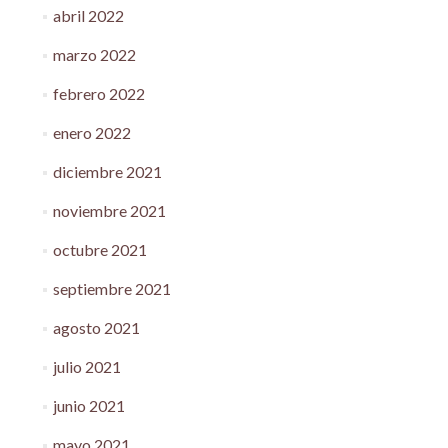
abril 2022
marzo 2022
febrero 2022
enero 2022
diciembre 2021
noviembre 2021
octubre 2021
septiembre 2021
agosto 2021
julio 2021
junio 2021
mayo 2021