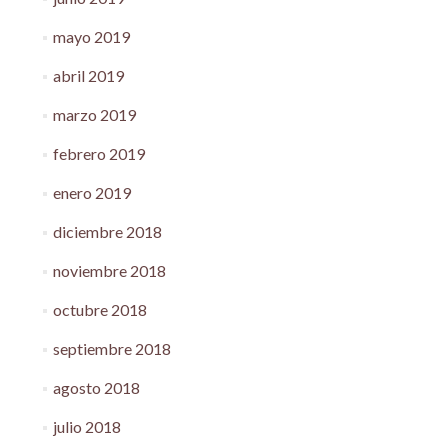
mayo 2019
abril 2019
marzo 2019
febrero 2019
enero 2019
diciembre 2018
noviembre 2018
octubre 2018
septiembre 2018
agosto 2018
julio 2018