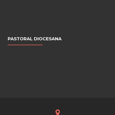
PASTORAL DIOCESANA