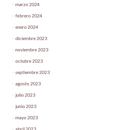
marzo 2024
febrero 2024
enero 2024
diciembre 2023
noviembre 2023
octubre 2023
septiembre 2023
agosto 2023
julio 2023
junio 2023
mayo 2023
abril 2023