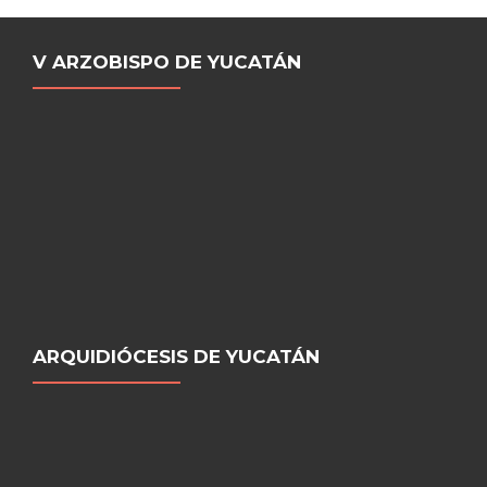
V ARZOBISPO DE YUCATÁN
ARQUIDIÓCESIS DE YUCATÁN