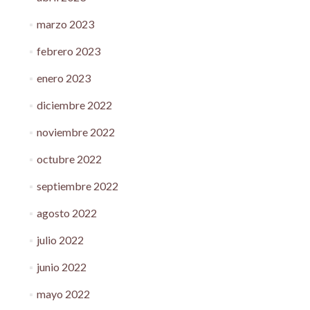
marzo 2023
febrero 2023
enero 2023
diciembre 2022
noviembre 2022
octubre 2022
septiembre 2022
agosto 2022
julio 2022
junio 2022
mayo 2022