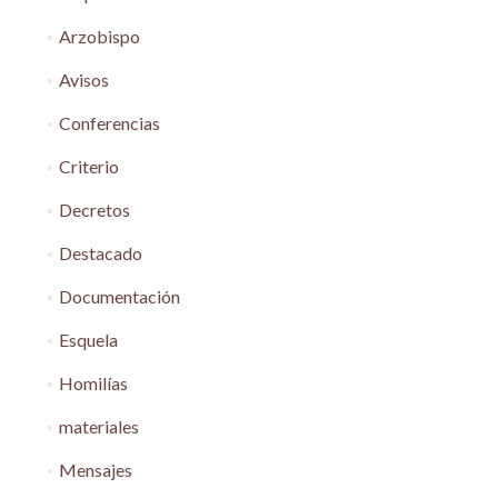
Arzobispo
Avisos
Conferencias
Criterio
Decretos
Destacado
Documentación
Esquela
Homilías
materiales
Mensajes