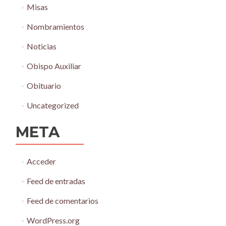
Misas
Nombramientos
Noticias
Obispo Auxiliar
Obituario
Uncategorized
META
Acceder
Feed de entradas
Feed de comentarios
WordPress.org