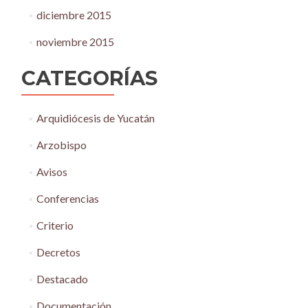
diciembre 2015
noviembre 2015
CATEGORÍAS
Arquidiócesis de Yucatán
Arzobispo
Avisos
Conferencias
Criterio
Decretos
Destacado
Documentación