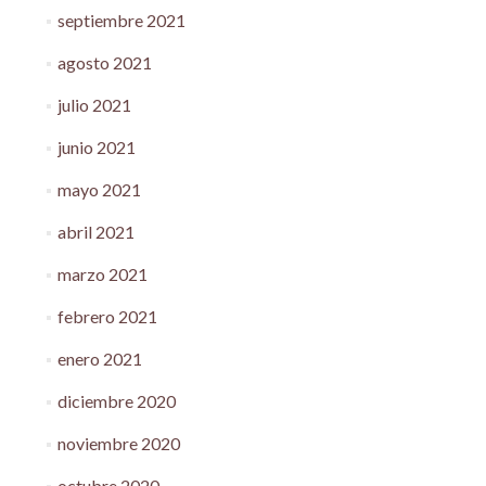
septiembre 2021
agosto 2021
julio 2021
junio 2021
mayo 2021
abril 2021
marzo 2021
febrero 2021
enero 2021
diciembre 2020
noviembre 2020
octubre 2020