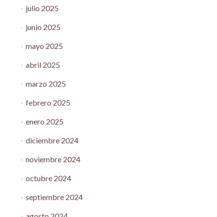
julio 2025
junio 2025
mayo 2025
abril 2025
marzo 2025
febrero 2025
enero 2025
diciembre 2024
noviembre 2024
octubre 2024
septiembre 2024
agosto 2024