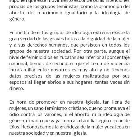
propias de los grupos feministas, como la promoción del
aborto, del matrimonio igualitario y la ideología de
género.
En medio de estos grupos de ideología extrema existe la
gran verdad de las graves faltas a la dignidad de la mujer
y a sus derechos humanos, que persisten en todos los
grupos de nuestra sociedad. Por otra parte, aunque el
nivel de feminicidios en Yucatán sea inferior al porcentaje
nacional, hemos de reconocer que el tema de violencia
intrafamiliar entre nosotros es muy alto y no tenemos
datos precisos de las mujeres maltratadas por sus
esposos al llegar ebrios a sus hogares, tantas veces sin
dinero.
Es hora de promover en nuestra Iglesia, tan llena de
mujeres, un sano feminismo cristiano, que no promueva el
odio contra los varones, ni el aborto, ni la ideología de
género, ni nada que vaya contra la familia según el plan de
Dios. Reconozcamos la grandeza de la mujer yucateca en
nuestra sociedad y en nuestra Iglesia.