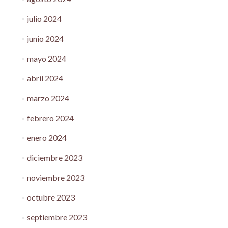
julio 2024
junio 2024
mayo 2024
abril 2024
marzo 2024
febrero 2024
enero 2024
diciembre 2023
noviembre 2023
octubre 2023
septiembre 2023