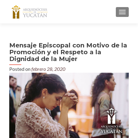
MENU
Mensaje Episcopal con Motivo de la
Promoción y el Respeto a la
Dignidad de la Mujer
Posted on
febrero 28, 2020