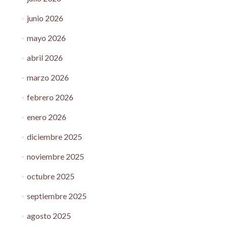
junio 2026
mayo 2026
abril 2026
marzo 2026
febrero 2026
enero 2026
diciembre 2025
noviembre 2025
octubre 2025
septiembre 2025
agosto 2025