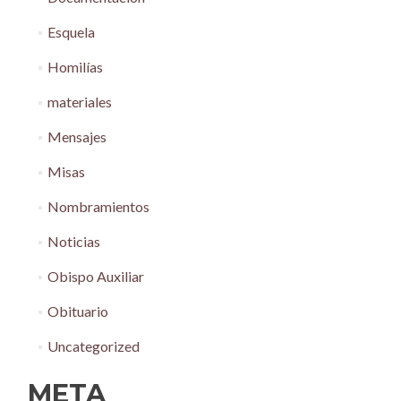
Esquela
Homilías
materiales
Mensajes
Misas
Nombramientos
Noticias
Obispo Auxiliar
Obituario
Uncategorized
META