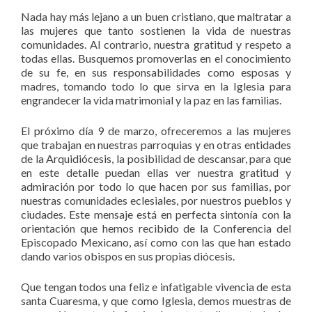
Nada hay más lejano a un buen cristiano, que maltratar a
las mujeres que tanto sostienen la vida de nuestras
comunidades. Al contrario, nuestra gratitud y respeto a
todas ellas. Busquemos promoverlas en el conocimiento
de su fe, en sus responsabilidades como esposas y
madres, tomando todo lo que sirva en la Iglesia para
engrandecer la vida matrimonial y la paz en las familias.
El próximo día 9 de marzo, ofreceremos a las mujeres
que trabajan en nuestras parroquias y en otras entidades
de la Arquidiócesis, la posibilidad de descansar, para que
en este detalle puedan ellas ver nuestra gratitud y
admiración por todo lo que hacen por sus familias, por
nuestras comunidades eclesiales, por nuestros pueblos y
ciudades. Este mensaje está en perfecta sintonía con la
orientación que hemos recibido de la Conferencia del
Episcopado Mexicano, así como con las que han estado
dando varios obispos en sus propias diócesis.
Que tengan todos una feliz e infatigable vivencia de esta
santa Cuaresma, y que como Iglesia, demos muestras de