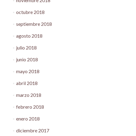
noviembre 2018
octubre 2018
septiembre 2018
agosto 2018
julio 2018
junio 2018
mayo 2018
abril 2018
marzo 2018
febrero 2018
enero 2018
diciembre 2017