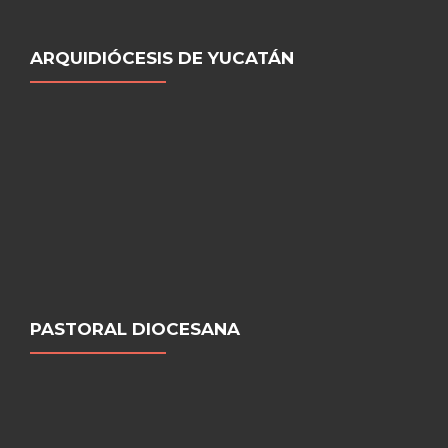
ARQUIDIÓCESIS DE YUCATÁN
PASTORAL DIOCESANA