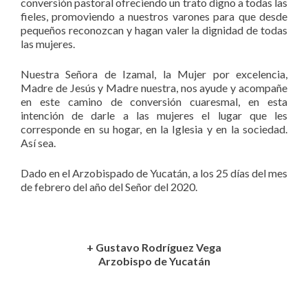
conversión pastoral ofreciendo un trato digno a todas las
fieles, promoviendo a nuestros varones para que desde
pequeños reconozcan y hagan valer la dignidad de todas
las mujeres.
Nuestra Señora de Izamal, la Mujer por excelencia,
Madre de Jesús y Madre nuestra, nos ayude y acompañe
en este camino de conversión cuaresmal, en esta
intención de darle a las mujeres el lugar que les
corresponde en su hogar, en la Iglesia y en la sociedad.
Así sea.
Dado en el Arzobispado de Yucatán, a los 25 días del mes
de febrero del año del Señor del 2020.
+ Gustavo Rodríguez Vega
Arzobispo de Yucatán