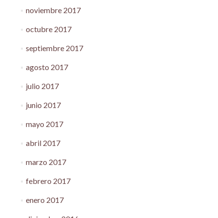
noviembre 2017
octubre 2017
septiembre 2017
agosto 2017
julio 2017
junio 2017
mayo 2017
abril 2017
marzo 2017
febrero 2017
enero 2017