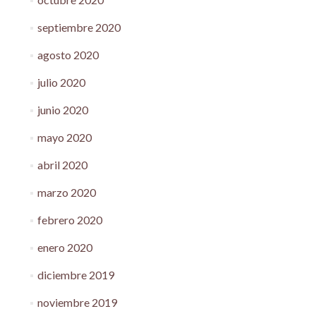
septiembre 2020
agosto 2020
julio 2020
junio 2020
mayo 2020
abril 2020
marzo 2020
febrero 2020
enero 2020
diciembre 2019
noviembre 2019