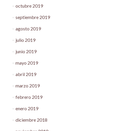
octubre 2019
septiembre 2019
agosto 2019
julio 2019
junio 2019
mayo 2019
abril 2019
marzo 2019
febrero 2019
enero 2019
diciembre 2018