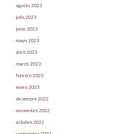
agosto 2023
julio 2023
junio 2023
mayo 2023
abril 2023
marzo 2023
febrero 2023
enero 2023
diciembre 2022
noviembre 2022
octubre 2022
septiembre 2022