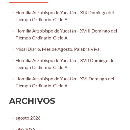
Homilía Arzobispo de Yucatán – XIX Domingo del
Tiempo Ordinario, Ciclo A
Homilía Arzobispo de Yucatán – XVIII Domingo del
Tiempo Ordinario, Ciclo A
Misal Diario. Mes de Agosto. Palabra Viva
Homilía Arzobispo de Yucatán – XVII Domingo del
Tiempo Ordinario, Ciclo A
Homilía Arzobispo de Yucatán – XVI Domingo del
Tiempo Ordinario, Ciclo A
ARCHIVOS
agosto 2026
julio 2026