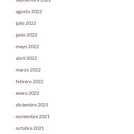
agosto 2022
julio 2022
junio 2022
mayo 2022
abril 2022
marzo 2022
febrero 2022
enero 2022
diciembre 2021
noviembre 2021
octubre 2021