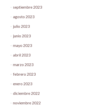
septiembre 2023
agosto 2023
julio 2023
junio 2023
mayo 2023
abril 2023
marzo 2023
febrero 2023
enero 2023
diciembre 2022
noviembre 2022