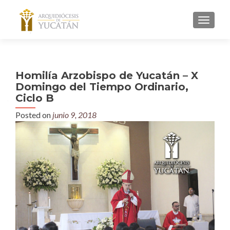
MENU
Homilía Arzobispo de Yucatán – X
Domingo del Tiempo Ordinario,
Ciclo B
Posted on
junio 9, 2018