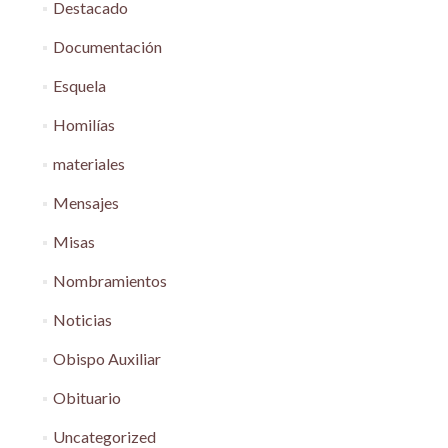
Destacado
Documentación
Esquela
Homilías
materiales
Mensajes
Misas
Nombramientos
Noticias
Obispo Auxiliar
Obituario
Uncategorized