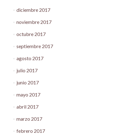
diciembre 2017
noviembre 2017
octubre 2017
septiembre 2017
agosto 2017
julio 2017
junio 2017
mayo 2017
abril 2017
marzo 2017
febrero 2017