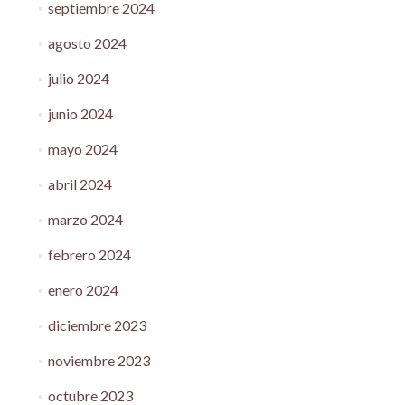
septiembre 2024
agosto 2024
julio 2024
junio 2024
mayo 2024
abril 2024
marzo 2024
febrero 2024
enero 2024
diciembre 2023
noviembre 2023
octubre 2023