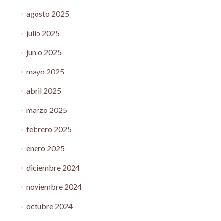
agosto 2025
julio 2025
junio 2025
mayo 2025
abril 2025
marzo 2025
febrero 2025
enero 2025
diciembre 2024
noviembre 2024
octubre 2024