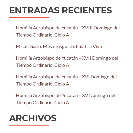
ENTRADAS RECIENTES
Homilía Arzobispo de Yucatán – XVIII Domingo del
Tiempo Ordinario, Ciclo A
Misal Diario. Mes de Agosto. Palabra Viva
Homilía Arzobispo de Yucatán – XVII Domingo del
Tiempo Ordinario, Ciclo A
Homilía Arzobispo de Yucatán – XVI Domingo del
Tiempo Ordinario, Ciclo A
Homilía Arzobispo de Yucatán – XV Domingo del
Tiempo Ordinario, Ciclo A
ARCHIVOS