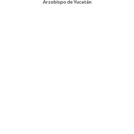
Arzobispo de Yucatán