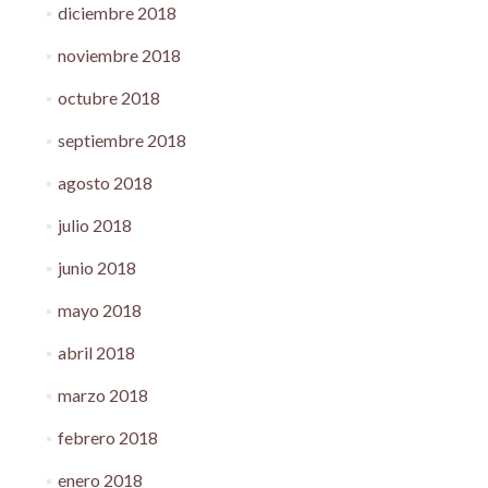
diciembre 2018
noviembre 2018
octubre 2018
septiembre 2018
agosto 2018
julio 2018
junio 2018
mayo 2018
abril 2018
marzo 2018
febrero 2018
enero 2018