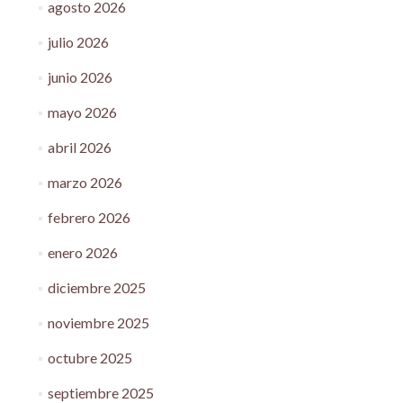
agosto 2026
julio 2026
junio 2026
mayo 2026
abril 2026
marzo 2026
febrero 2026
enero 2026
diciembre 2025
noviembre 2025
octubre 2025
septiembre 2025