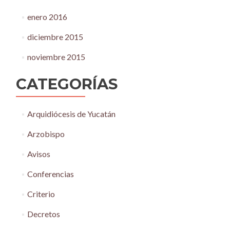
enero 2016
diciembre 2015
noviembre 2015
CATEGORÍAS
Arquidiócesis de Yucatán
Arzobispo
Avisos
Conferencias
Criterio
Decretos