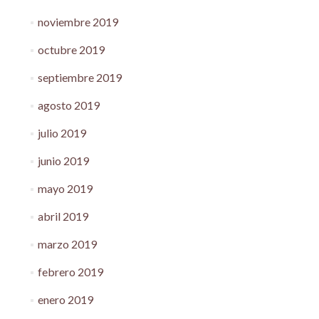
noviembre 2019
octubre 2019
septiembre 2019
agosto 2019
julio 2019
junio 2019
mayo 2019
abril 2019
marzo 2019
febrero 2019
enero 2019