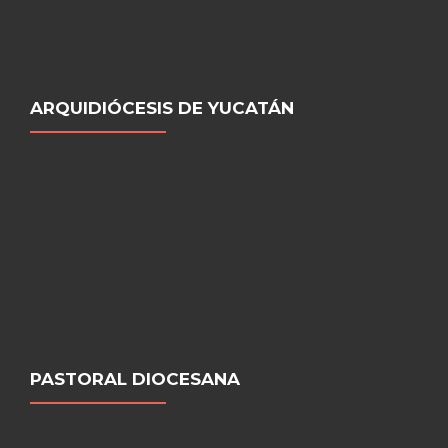
ARQUIDIÓCESIS DE YUCATÁN
PASTORAL DIOCESANA