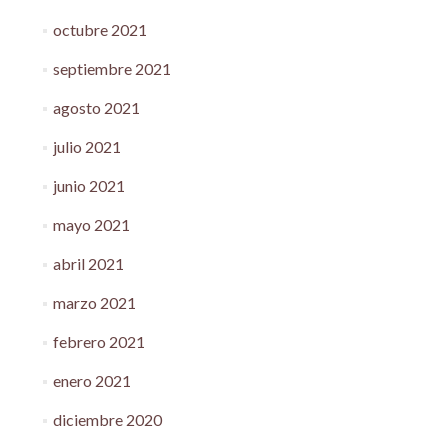
octubre 2021
septiembre 2021
agosto 2021
julio 2021
junio 2021
mayo 2021
abril 2021
marzo 2021
febrero 2021
enero 2021
diciembre 2020