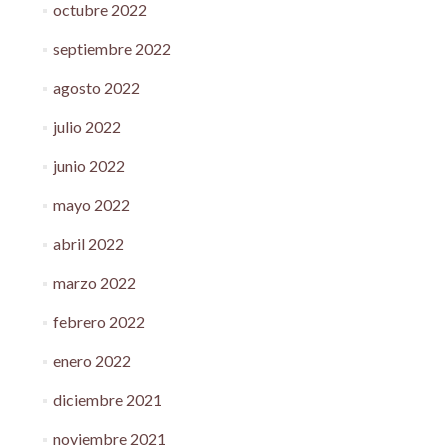
octubre 2022
septiembre 2022
agosto 2022
julio 2022
junio 2022
mayo 2022
abril 2022
marzo 2022
febrero 2022
enero 2022
diciembre 2021
noviembre 2021