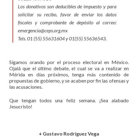
Los donativos son deducibles de impuesto y para
solicitar su recibo, favor de enviar los datos
fiscales y comprobante de depósito al correo:
emergencia@ceps.org.mx
Tels. 01 (55) 55631604 y 01(55) 55636543.
Sigamos orando por el proceso electoral en México.
Ojalá que el último debate, el cual se va a realizar en
Mérida en días próximos, tenga más contenido de
propuestas de gobierno, y se acaben por fin las ofensas y
las acusaciones.
Que tengan todos una feliz semana. ¡Sea alabado
Jesucristo!
+ Gustavo Rodríguez Vega