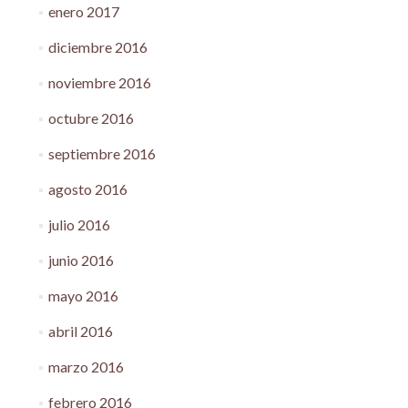
enero 2017
diciembre 2016
noviembre 2016
octubre 2016
septiembre 2016
agosto 2016
julio 2016
junio 2016
mayo 2016
abril 2016
marzo 2016
febrero 2016