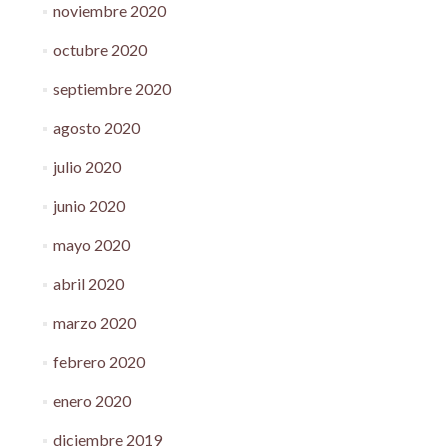
noviembre 2020
octubre 2020
septiembre 2020
agosto 2020
julio 2020
junio 2020
mayo 2020
abril 2020
marzo 2020
febrero 2020
enero 2020
diciembre 2019