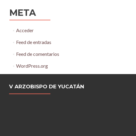
META
Acceder
Feed de entradas
Feed de comentarios
WordPress.org
V ARZOBISPO DE YUCATÁN