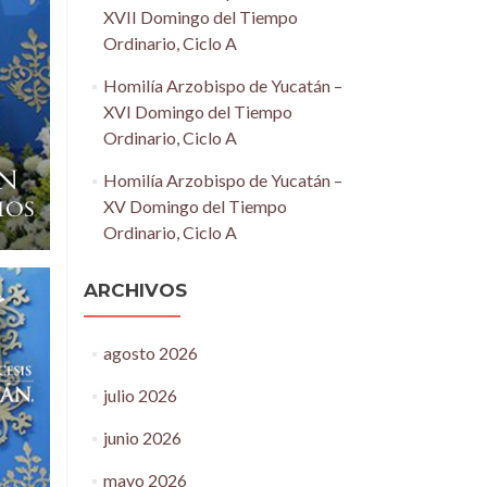
XVII Domingo del Tiempo
Ordinario, Ciclo A
Homilía Arzobispo de Yucatán –
XVI Domingo del Tiempo
Ordinario, Ciclo A
Homilía Arzobispo de Yucatán –
XV Domingo del Tiempo
Ordinario, Ciclo A
ARCHIVOS
agosto 2026
julio 2026
junio 2026
mayo 2026