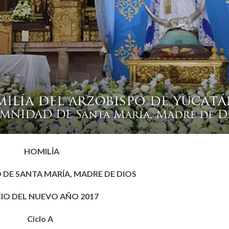
HOMILÍA
DE SANTA MARÍA, MADRE DE DIOS
CIO DEL NUEVO AÑO 2017
Ciclo A