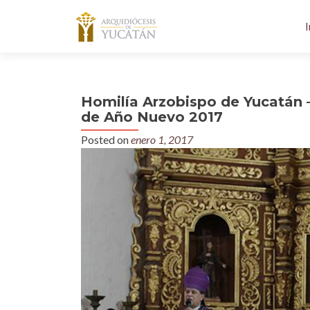
I
Homilía Arzobispo de Yucatán 
de Año Nuevo 2017
Posted on
enero 1, 2017