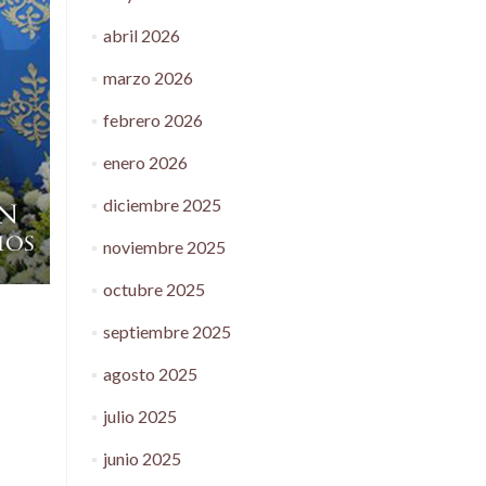
abril 2026
marzo 2026
febrero 2026
enero 2026
diciembre 2025
noviembre 2025
octubre 2025
septiembre 2025
agosto 2025
julio 2025
junio 2025