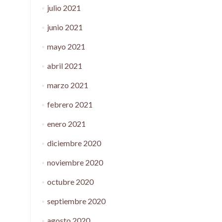
julio 2021
junio 2021
mayo 2021
abril 2021
marzo 2021
febrero 2021
enero 2021
diciembre 2020
noviembre 2020
octubre 2020
septiembre 2020
agosto 2020