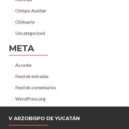
Obispo Auxiliar
Obituario
Uncategorized
META
Acceder
Feed de entradas
Feed de comentarios
WordPress.org
V ARZOBISPO DE YUCATÁN