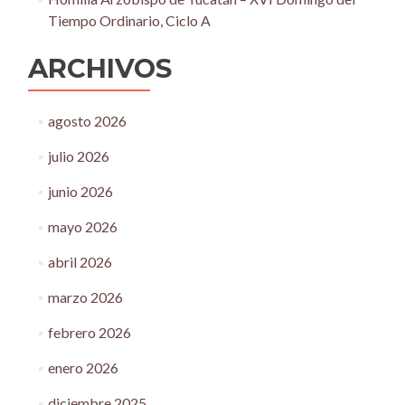
Tiempo Ordinario, Ciclo A
ARCHIVOS
agosto 2026
julio 2026
junio 2026
mayo 2026
abril 2026
marzo 2026
febrero 2026
enero 2026
diciembre 2025