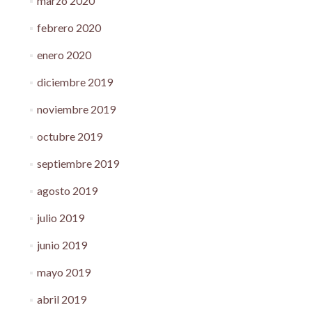
marzo 2020
febrero 2020
enero 2020
diciembre 2019
noviembre 2019
octubre 2019
septiembre 2019
agosto 2019
julio 2019
junio 2019
mayo 2019
abril 2019