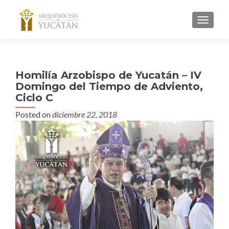
MENU
Homilía Arzobispo de Yucatán – IV
Domingo del Tiempo de Adviento,
Ciclo C
Posted on
diciembre 22, 2018