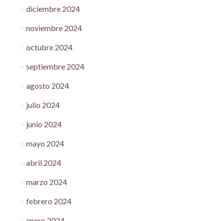
diciembre 2024
noviembre 2024
octubre 2024
septiembre 2024
agosto 2024
julio 2024
junio 2024
mayo 2024
abril 2024
marzo 2024
febrero 2024
enero 2024