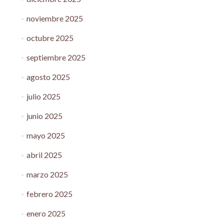
noviembre 2025
octubre 2025
septiembre 2025
agosto 2025
julio 2025
junio 2025
mayo 2025
abril 2025
marzo 2025
febrero 2025
enero 2025