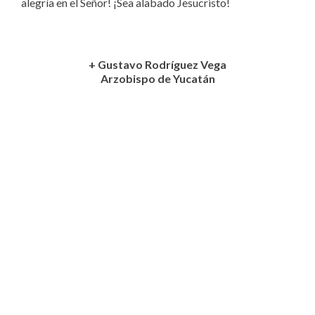
alegría en el Señor! ¡Sea alabado Jesucristo!
+ Gustavo Rodríguez Vega
Arzobispo de Yucatán