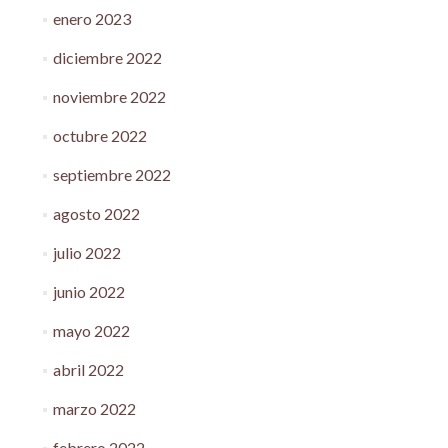
enero 2023
diciembre 2022
noviembre 2022
octubre 2022
septiembre 2022
agosto 2022
julio 2022
junio 2022
mayo 2022
abril 2022
marzo 2022
febrero 2022