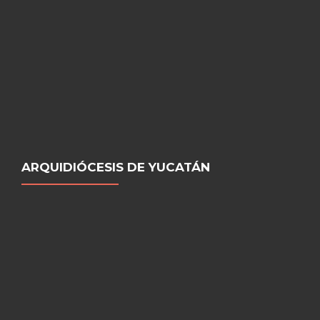
ARQUIDIÓCESIS DE YUCATÁN