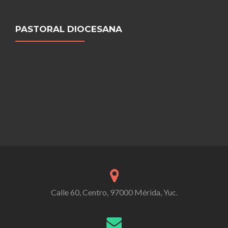
PASTORAL DIOCESANA
Calle 60, Centro, 97000 Mérida, Yuc.