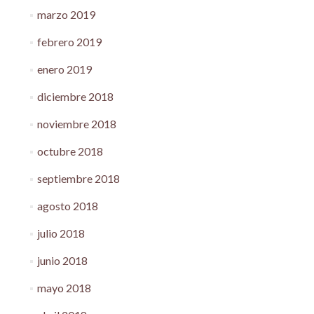
marzo 2019
febrero 2019
enero 2019
diciembre 2018
noviembre 2018
octubre 2018
septiembre 2018
agosto 2018
julio 2018
junio 2018
mayo 2018