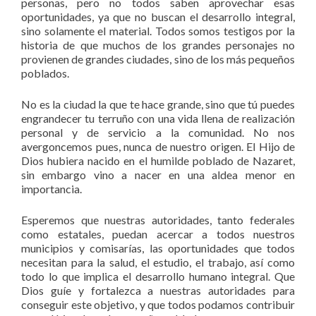
personas, pero no todos saben aprovechar esas
oportunidades, ya que no buscan el desarrollo integral,
sino solamente el material. Todos somos testigos por la
historia de que muchos de los grandes personajes no
provienen de grandes ciudades, sino de los más pequeños
poblados.
No es la ciudad la que te hace grande, sino que tú puedes
engrandecer tu terruño con una vida llena de realización
personal y de servicio a la comunidad. No nos
avergoncemos pues, nunca de nuestro origen. El Hijo de
Dios hubiera nacido en el humilde poblado de Nazaret,
sin embargo vino a nacer en una aldea menor en
importancia.
Esperemos que nuestras autoridades, tanto federales
como estatales, puedan acercar a todos nuestros
municipios y comisarías, las oportunidades que todos
necesitan para la salud, el estudio, el trabajo, así como
todo lo que implica el desarrollo humano integral. Que
Dios guíe y fortalezca a nuestras autoridades para
conseguir este objetivo, y que todos podamos contribuir