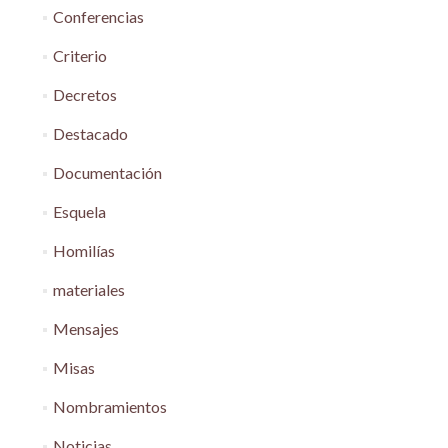
Conferencias
Criterio
Decretos
Destacado
Documentación
Esquela
Homilías
materiales
Mensajes
Misas
Nombramientos
Noticias