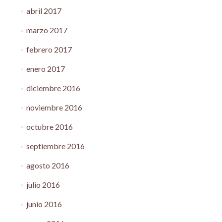
abril 2017
marzo 2017
febrero 2017
enero 2017
diciembre 2016
noviembre 2016
octubre 2016
septiembre 2016
agosto 2016
julio 2016
junio 2016