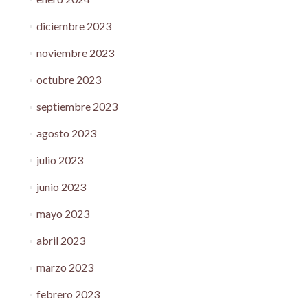
diciembre 2023
noviembre 2023
octubre 2023
septiembre 2023
agosto 2023
julio 2023
junio 2023
mayo 2023
abril 2023
marzo 2023
febrero 2023