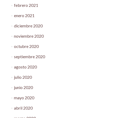
febrero 2021
enero 2021
diciembre 2020
noviembre 2020
octubre 2020
septiembre 2020
agosto 2020
julio 2020
junio 2020
mayo 2020
abril 2020