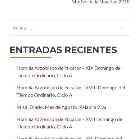
Motivo de la Navidad 2018
→
Buscar:
ENTRADAS RECIENTES
Homilía Arzobispo de Yucatán – XIX Domingo del
Tiempo Ordinario, Ciclo A
Homilía Arzobispo de Yucatán – XVIII Domingo del
Tiempo Ordinario, Ciclo A
Misal Diario. Mes de Agosto. Palabra Viva
Homilía Arzobispo de Yucatán – XVII Domingo del
Tiempo Ordinario, Ciclo A
Homilía Arzobispo de Yucatán – XVI Domingo del