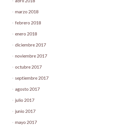
abril 2018
marzo 2018
febrero 2018
enero 2018
diciembre 2017
noviembre 2017
octubre 2017
septiembre 2017
agosto 2017
julio 2017
junio 2017
mayo 2017