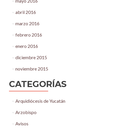
mayo 2016
abril 2016
marzo 2016
febrero 2016
enero 2016
diciembre 2015
noviembre 2015
CATEGORÍAS
Arquidiócesis de Yucatán
Arzobispo
Avisos