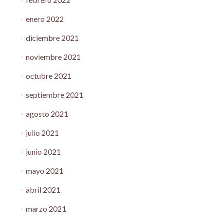
enero 2022
diciembre 2021
noviembre 2021
octubre 2021
septiembre 2021
agosto 2021
julio 2021
junio 2021
mayo 2021
abril 2021
marzo 2021