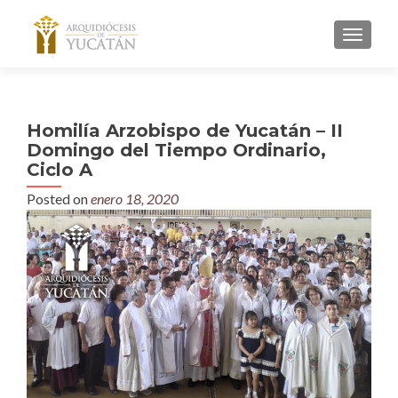
MENU
Homilía Arzobispo de Yucatán – II
Domingo del Tiempo Ordinario,
Ciclo A
Posted on
enero 18, 2020