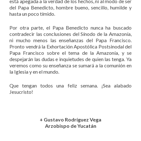
está apegada a la verdad de los hechos, ni al modo de ser
del Papa Benedicto, hombre bueno, sencillo, humilde y
hasta un poco tímido.
Por otra parte, el Papa Benedicto nunca ha buscado
contradecir las conclusiones del Sínodo de la Amazonía,
ni mucho menos las enseñanzas del Papa Francisco.
Pronto vendrá la Exhortación Apostólica Postsinodal del
Papa Francisco sobre el tema de la Amazonía, y se
despejarán las dudas e inquietudes de quien las tenga. Ya
veremos como su enseñanza se sumará a la comunión en
la Iglesia y en el mundo.
Que tengan todos una feliz semana. ¡Sea alabado
Jesucristo!
+ Gustavo Rodríguez Vega
Arzobispo de Yucatán