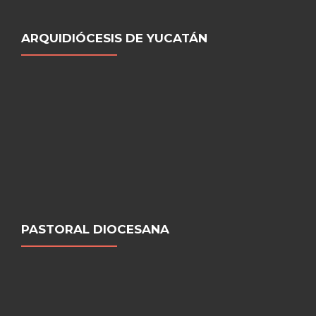
ARQUIDIÓCESIS DE YUCATÁN
PASTORAL DIOCESANA