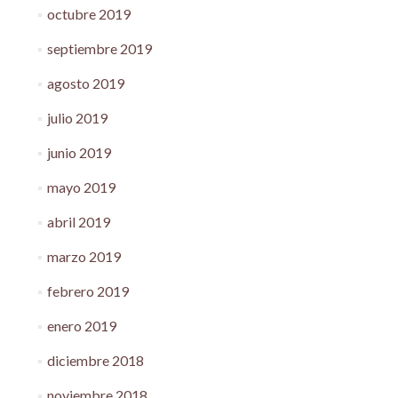
octubre 2019
septiembre 2019
agosto 2019
julio 2019
junio 2019
mayo 2019
abril 2019
marzo 2019
febrero 2019
enero 2019
diciembre 2018
noviembre 2018