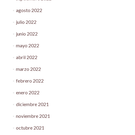
agosto 2022
julio 2022
junio 2022
mayo 2022
abril 2022
marzo 2022
febrero 2022
enero 2022
diciembre 2021
noviembre 2021
octubre 2021