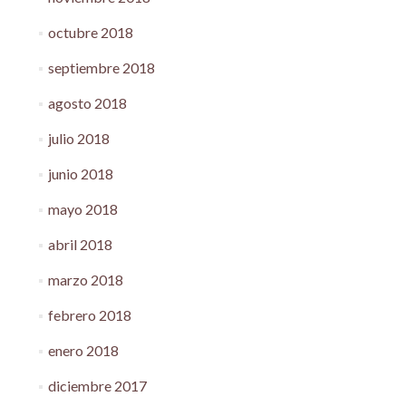
octubre 2018
septiembre 2018
agosto 2018
julio 2018
junio 2018
mayo 2018
abril 2018
marzo 2018
febrero 2018
enero 2018
diciembre 2017