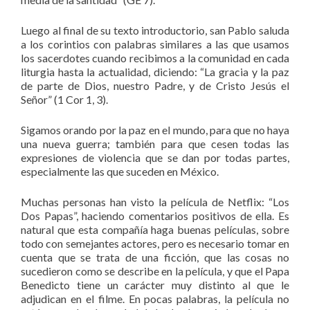
Luego al final de su texto introductorio, san Pablo saluda
a los corintios con palabras similares a las que usamos
los sacerdotes cuando recibimos a la comunidad en cada
liturgia hasta la actualidad, diciendo: “La gracia y la paz
de parte de Dios, nuestro Padre, y de Cristo Jesús el
Señor” (1 Cor 1, 3).
Sigamos orando por la paz en el mundo, para que no haya
una nueva guerra; también para que cesen todas las
expresiones de violencia que se dan por todas partes,
especialmente las que suceden en México.
Muchas personas han visto la película de Netflix: “Los
Dos Papas”, haciendo comentarios positivos de ella. Es
natural que esta compañía haga buenas películas, sobre
todo con semejantes actores, pero es necesario tomar en
cuenta que se trata de una ficción, que las cosas no
sucedieron como se describe en la película, y que el Papa
Benedicto tiene un carácter muy distinto al que le
adjudican en el filme. En pocas palabras, la película no