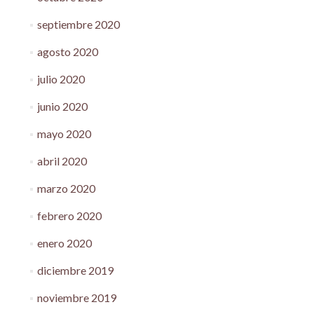
septiembre 2020
agosto 2020
julio 2020
junio 2020
mayo 2020
abril 2020
marzo 2020
febrero 2020
enero 2020
diciembre 2019
noviembre 2019