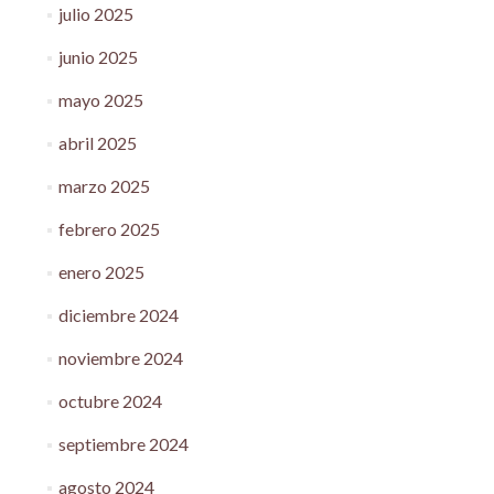
julio 2025
junio 2025
mayo 2025
abril 2025
marzo 2025
febrero 2025
enero 2025
diciembre 2024
noviembre 2024
octubre 2024
septiembre 2024
agosto 2024