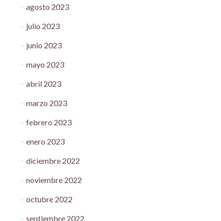
agosto 2023
julio 2023
junio 2023
mayo 2023
abril 2023
marzo 2023
febrero 2023
enero 2023
diciembre 2022
noviembre 2022
octubre 2022
septiembre 2022