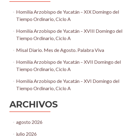
Homilía Arzobispo de Yucatán – XIX Domingo del
Tiempo Ordinario, Ciclo A
Homilía Arzobispo de Yucatán – XVIII Domingo del
Tiempo Ordinario, Ciclo A
Misal Diario. Mes de Agosto. Palabra Viva
Homilía Arzobispo de Yucatán – XVII Domingo del
Tiempo Ordinario, Ciclo A
Homilía Arzobispo de Yucatán – XVI Domingo del
Tiempo Ordinario, Ciclo A
ARCHIVOS
agosto 2026
julio 2026