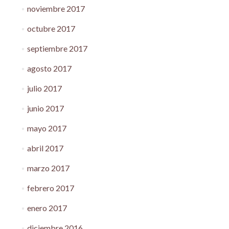
noviembre 2017
octubre 2017
septiembre 2017
agosto 2017
julio 2017
junio 2017
mayo 2017
abril 2017
marzo 2017
febrero 2017
enero 2017
diciembre 2016