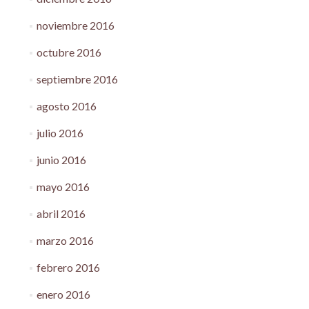
noviembre 2016
octubre 2016
septiembre 2016
agosto 2016
julio 2016
junio 2016
mayo 2016
abril 2016
marzo 2016
febrero 2016
enero 2016