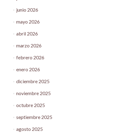
junio 2026
mayo 2026
abril 2026
marzo 2026
febrero 2026
enero 2026
diciembre 2025
noviembre 2025
octubre 2025
septiembre 2025
agosto 2025