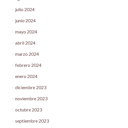
julio 2024
junio 2024
mayo 2024
abril 2024
marzo 2024
febrero 2024
enero 2024
diciembre 2023
noviembre 2023
octubre 2023
septiembre 2023