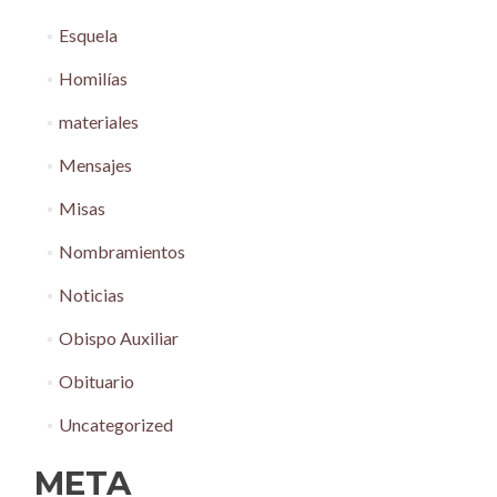
Esquela
Homilías
materiales
Mensajes
Misas
Nombramientos
Noticias
Obispo Auxiliar
Obituario
Uncategorized
META