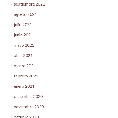
septiembre 2021
agosto 2021
julio 2021
junio 2021
mayo 2021
abril 2021
marzo 2021
febrero 2021
enero 2021
diciembre 2020
noviembre 2020
octubre 2020