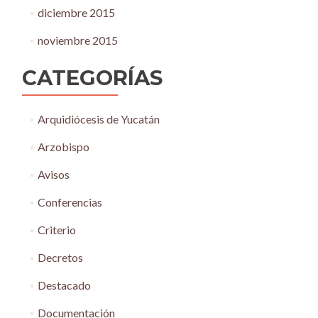
diciembre 2015
noviembre 2015
CATEGORÍAS
Arquidiócesis de Yucatán
Arzobispo
Avisos
Conferencias
Criterio
Decretos
Destacado
Documentación