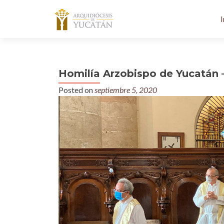
I
Homilía Arzobispo de Yucatán –
Posted on
septiembre 5, 2020