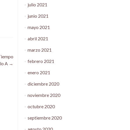
julio 2021
junio 2021
mayo 2021
abril 2021
marzo 2021
 Tiempo
febrero 2021
clo A
→
enero 2021
diciembre 2020
noviembre 2020
octubre 2020
septiembre 2020
agosto 2020