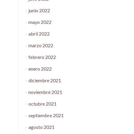
junio 2022
mayo 2022
abril 2022
marzo 2022
febrero 2022
enero 2022
diciembre 2021
noviembre 2021
octubre 2021
septiembre 2021
agosto 2021