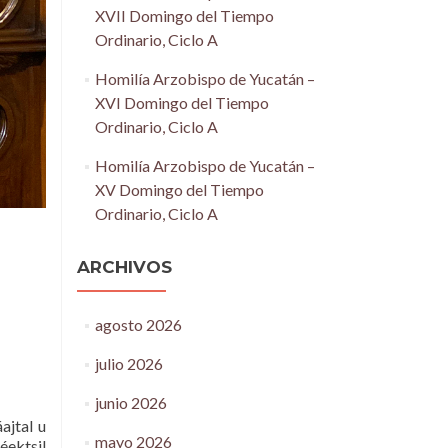
XVII Domingo del Tiempo
Ordinario, Ciclo A
Homilía Arzobispo de Yucatán –
XVI Domingo del Tiempo
Ordinario, Ciclo A
Homilía Arzobispo de Yucatán –
XV Domingo del Tiempo
Ordinario, Ciclo A
ARCHIVOS
agosto 2026
julio 2026
junio 2026
áajtal u
mayo 2026
Péektsil