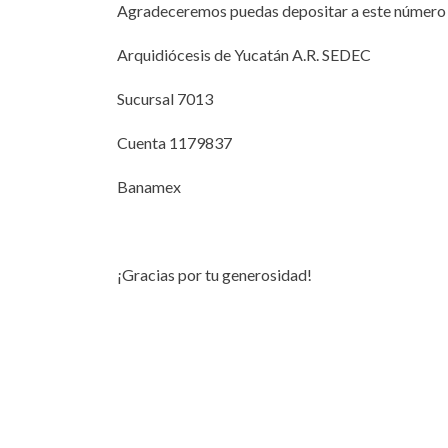
Agradeceremos puedas depositar a este número 
Arquidiócesis de Yucatán A.R. SEDEC
Sucursal 7013
Cuenta 1179837
Banamex
¡Gracias por tu generosidad!