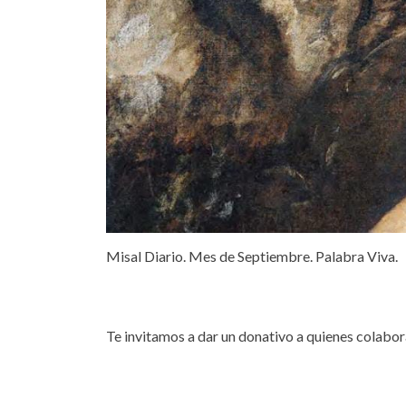
Misal Diario. Mes de Septiembre. Palabra Viva.
Te invitamos a dar un donativo a quienes colabor