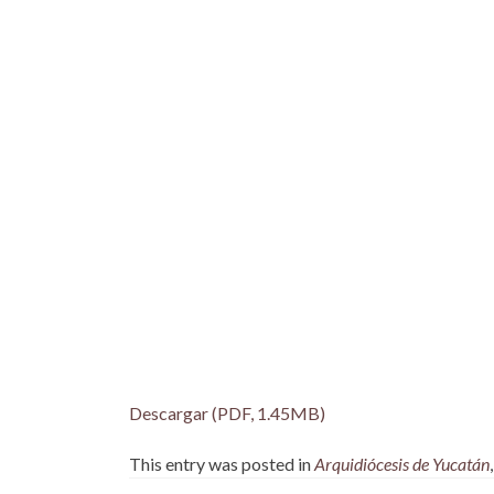
Descargar (PDF, 1.45MB)
This entry was posted in
Arquidiócesis de Yucatán