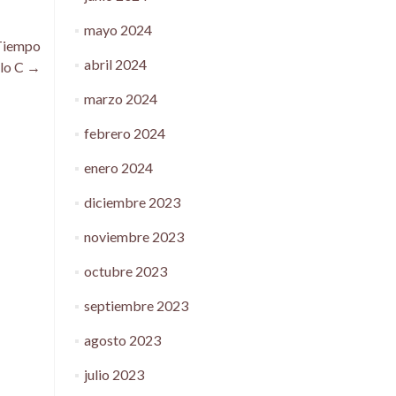
mayo 2024
 Tiempo
abril 2024
clo C
→
marzo 2024
febrero 2024
enero 2024
diciembre 2023
noviembre 2023
octubre 2023
septiembre 2023
agosto 2023
julio 2023