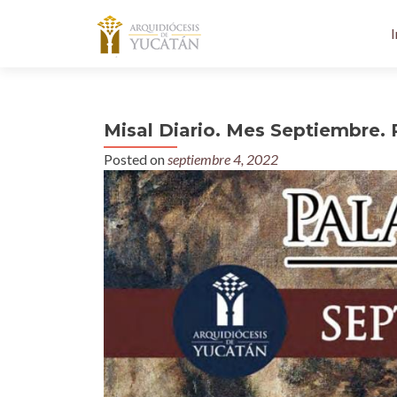
I
Misal Diario. Mes Septiembre. 
Posted on
septiembre 4, 2022