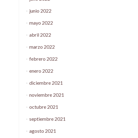
junio 2022
mayo 2022
abril 2022
marzo 2022
febrero 2022
enero 2022
diciembre 2021
noviembre 2021
octubre 2021
septiembre 2021
agosto 2021