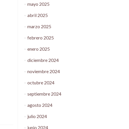
mayo 2025
abril 2025
marzo 2025
febrero 2025
enero 2025
diciembre 2024
noviembre 2024
octubre 2024
septiembre 2024
agosto 2024
julio 2024
junio 2024