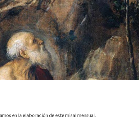
amos en la elaboración de este misal mensual.