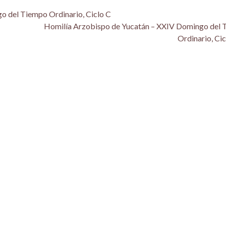
o del Tiempo Ordinario, Ciclo C
Homilía Arzobispo de Yucatán – XXIV Domingo del
Ordinario, Ci