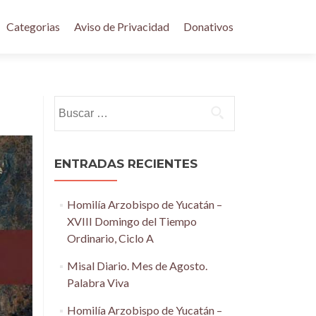
Categorias
Aviso de Privacidad
Donativos
Buscar:
ENTRADAS RECIENTES
Homilía Arzobispo de Yucatán –
XVIII Domingo del Tiempo
Ordinario, Ciclo A
Misal Diario. Mes de Agosto.
Palabra Viva
Homilía Arzobispo de Yucatán –