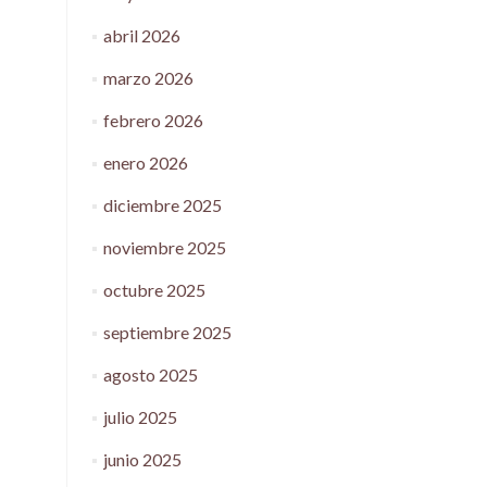
abril 2026
marzo 2026
febrero 2026
enero 2026
diciembre 2025
noviembre 2025
octubre 2025
septiembre 2025
agosto 2025
julio 2025
junio 2025