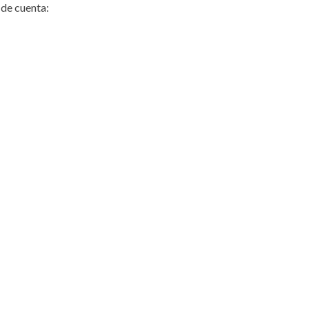
de cuenta: