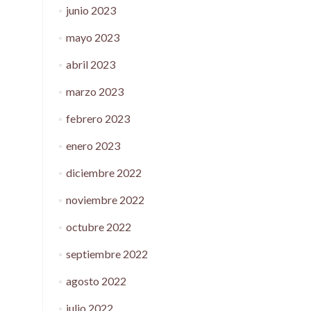
junio 2023
mayo 2023
abril 2023
marzo 2023
febrero 2023
enero 2023
diciembre 2022
noviembre 2022
octubre 2022
septiembre 2022
agosto 2022
julio 2022