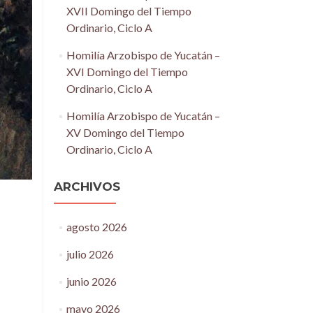
XVII Domingo del Tiempo
Ordinario, Ciclo A
Homilía Arzobispo de Yucatán –
XVI Domingo del Tiempo
Ordinario, Ciclo A
Homilía Arzobispo de Yucatán –
XV Domingo del Tiempo
Ordinario, Ciclo A
ARCHIVOS
agosto 2026
julio 2026
junio 2026
mayo 2026