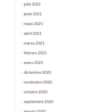
julio 2021
junio 2021
mayo 2021
abril 2021
marzo 2021
febrero 2021
enero 2021
diciembre 2020
noviembre 2020
octubre 2020
septiembre 2020
agosto 2020