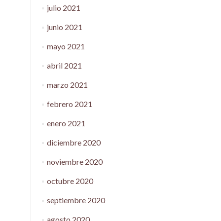
julio 2021
junio 2021
mayo 2021
abril 2021
marzo 2021
febrero 2021
enero 2021
diciembre 2020
noviembre 2020
octubre 2020
septiembre 2020
agosto 2020