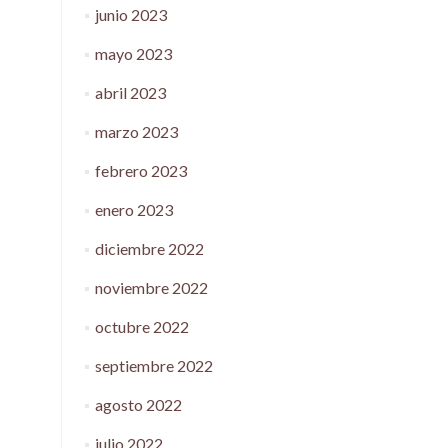
junio 2023
mayo 2023
abril 2023
marzo 2023
febrero 2023
enero 2023
diciembre 2022
noviembre 2022
octubre 2022
septiembre 2022
agosto 2022
julio 2022