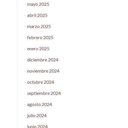
mayo 2025
abril 2025
marzo 2025
febrero 2025
enero 2025
diciembre 2024
noviembre 2024
octubre 2024
septiembre 2024
agosto 2024
julio 2024
junio 2024