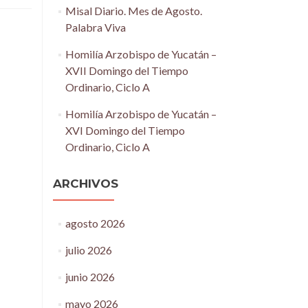
Misal Diario. Mes de Agosto.
Palabra Viva
Homilía Arzobispo de Yucatán –
XVII Domingo del Tiempo
Ordinario, Ciclo A
Homilía Arzobispo de Yucatán –
XVI Domingo del Tiempo
Ordinario, Ciclo A
ARCHIVOS
agosto 2026
julio 2026
junio 2026
mayo 2026