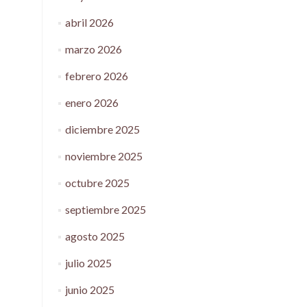
abril 2026
marzo 2026
febrero 2026
enero 2026
diciembre 2025
noviembre 2025
octubre 2025
septiembre 2025
agosto 2025
julio 2025
junio 2025