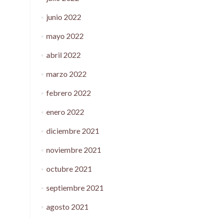
junio 2022
mayo 2022
abril 2022
marzo 2022
febrero 2022
enero 2022
diciembre 2021
noviembre 2021
octubre 2021
septiembre 2021
agosto 2021