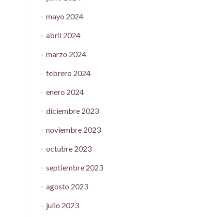
mayo 2024
abril 2024
marzo 2024
febrero 2024
enero 2024
diciembre 2023
noviembre 2023
octubre 2023
septiembre 2023
agosto 2023
julio 2023