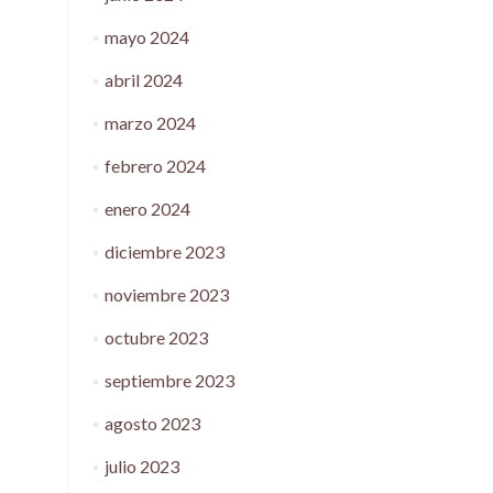
mayo 2024
abril 2024
marzo 2024
febrero 2024
enero 2024
diciembre 2023
noviembre 2023
octubre 2023
septiembre 2023
agosto 2023
julio 2023