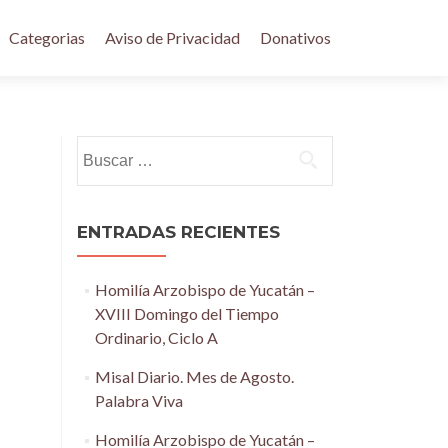
Categorias
Aviso de Privacidad
Donativos
Buscar:
ENTRADAS RECIENTES
Homilía Arzobispo de Yucatán –
XVIII Domingo del Tiempo
Ordinario, Ciclo A
Misal Diario. Mes de Agosto.
Palabra Viva
Homilía Arzobispo de Yucatán –