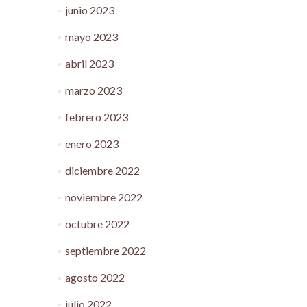
junio 2023
mayo 2023
abril 2023
marzo 2023
febrero 2023
enero 2023
diciembre 2022
noviembre 2022
octubre 2022
septiembre 2022
agosto 2022
julio 2022