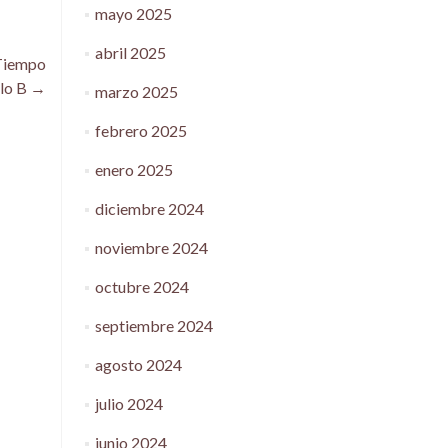
mayo 2025
abril 2025
 Tiempo
clo B
→
marzo 2025
febrero 2025
enero 2025
diciembre 2024
noviembre 2024
octubre 2024
septiembre 2024
agosto 2024
julio 2024
junio 2024