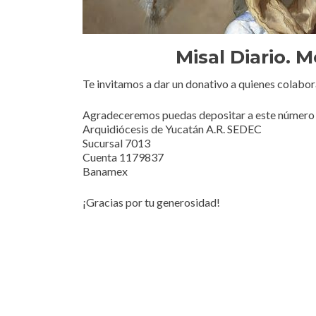
Misal Diario. 
Te invitamos a dar un donativo a quienes colabor
Agradeceremos puedas depositar a este número 
Arquidiócesis de Yucatán A.R. SEDEC
Sucursal 7013
Cuenta 1179837
Banamex
¡Gracias por tu generosidad!