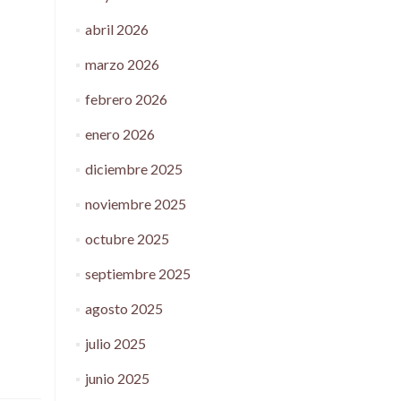
abril 2026
marzo 2026
febrero 2026
enero 2026
diciembre 2025
noviembre 2025
octubre 2025
septiembre 2025
agosto 2025
julio 2025
junio 2025