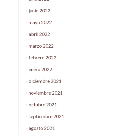
junio 2022
mayo 2022
abril 2022
marzo 2022
febrero 2022
enero 2022
diciembre 2021
noviembre 2021
octubre 2021
septiembre 2021
agosto 2021