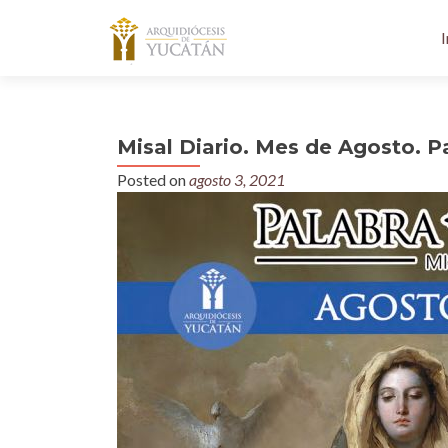
I
Misal Diario. Mes de Agosto. P
Posted on
agosto 3, 2021