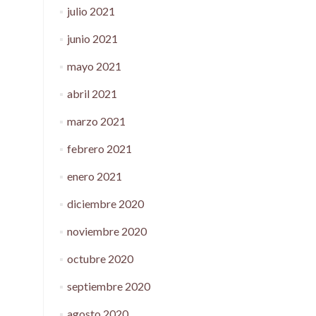
julio 2021
junio 2021
mayo 2021
abril 2021
marzo 2021
febrero 2021
enero 2021
diciembre 2020
noviembre 2020
octubre 2020
septiembre 2020
agosto 2020