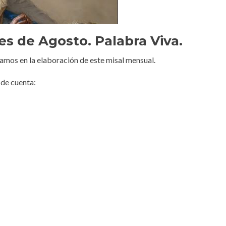
Mes de Agosto. Palabra Viva.
amos en la elaboración de este misal mensual.
de cuenta: