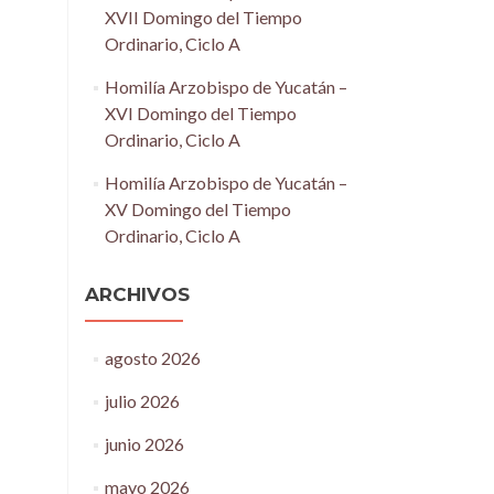
XVII Domingo del Tiempo
Ordinario, Ciclo A
Homilía Arzobispo de Yucatán –
XVI Domingo del Tiempo
Ordinario, Ciclo A
Homilía Arzobispo de Yucatán –
XV Domingo del Tiempo
Ordinario, Ciclo A
ARCHIVOS
agosto 2026
julio 2026
junio 2026
mayo 2026