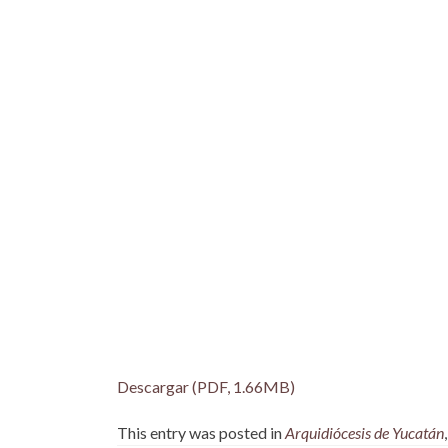
Descargar (PDF, 1.66MB)
This entry was posted in
Arquidiócesis de Yucatán