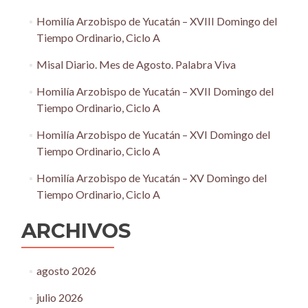
Homilía Arzobispo de Yucatán – XVIII Domingo del
Tiempo Ordinario, Ciclo A
Misal Diario. Mes de Agosto. Palabra Viva
Homilía Arzobispo de Yucatán – XVII Domingo del
Tiempo Ordinario, Ciclo A
Homilía Arzobispo de Yucatán – XVI Domingo del
Tiempo Ordinario, Ciclo A
Homilía Arzobispo de Yucatán – XV Domingo del
Tiempo Ordinario, Ciclo A
ARCHIVOS
agosto 2026
julio 2026