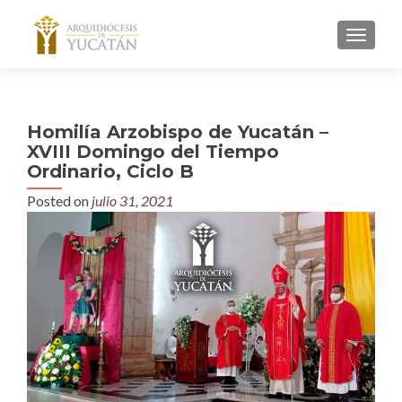
MENU
Homilía Arzobispo de Yucatán –
XVIII Domingo del Tiempo
Ordinario, Ciclo B
Posted on
julio 31, 2021