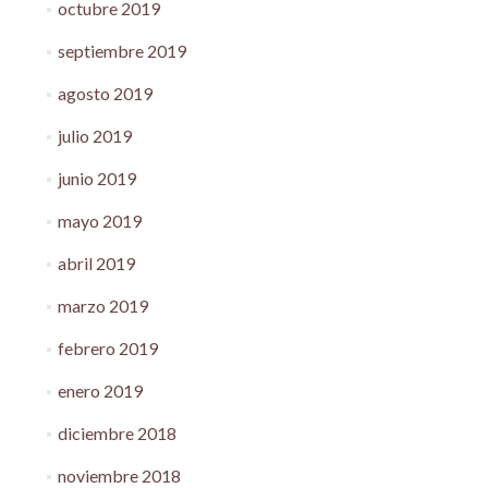
octubre 2019
septiembre 2019
agosto 2019
julio 2019
junio 2019
mayo 2019
abril 2019
marzo 2019
febrero 2019
enero 2019
diciembre 2018
noviembre 2018