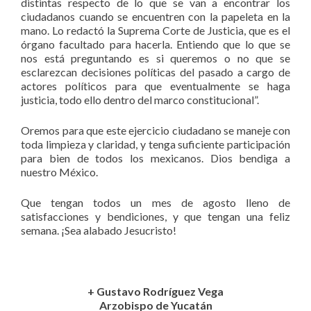
distintas respecto de lo que se van a encontrar los
ciudadanos cuando se encuentren con la papeleta en la
mano. Lo redactó la Suprema Corte de Justicia, que es el
órgano facultado para hacerla. Entiendo que lo que se
nos está preguntando es si queremos o no que se
esclarezcan decisiones políticas del pasado a cargo de
actores políticos para que eventualmente se haga
justicia, todo ello dentro del marco constitucional”.
Oremos para que este ejercicio ciudadano se maneje con
toda limpieza y claridad, y tenga suficiente participación
para bien de todos los mexicanos. Dios bendiga a
nuestro México.
Que tengan todos un mes de agosto lleno de
satisfacciones y bendiciones, y que tengan una feliz
semana. ¡Sea alabado Jesucristo!
+ Gustavo Rodríguez Vega
Arzobispo de Yucatán