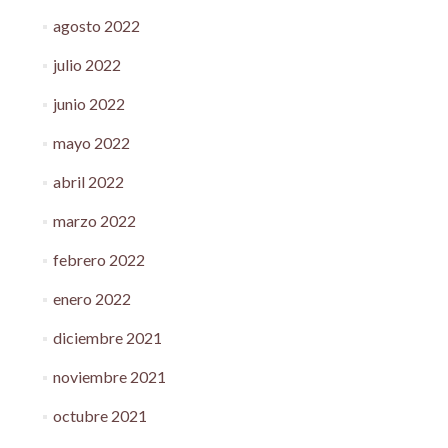
agosto 2022
julio 2022
junio 2022
mayo 2022
abril 2022
marzo 2022
febrero 2022
enero 2022
diciembre 2021
noviembre 2021
octubre 2021