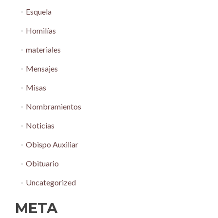
Esquela
Homilías
materiales
Mensajes
Misas
Nombramientos
Noticias
Obispo Auxiliar
Obituario
Uncategorized
META