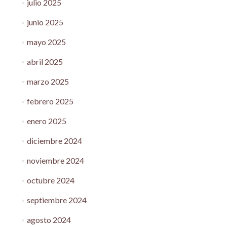
julio 2025
junio 2025
mayo 2025
abril 2025
marzo 2025
febrero 2025
enero 2025
diciembre 2024
noviembre 2024
octubre 2024
septiembre 2024
agosto 2024