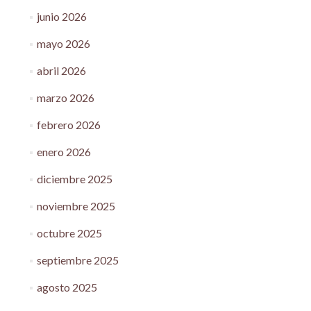
junio 2026
mayo 2026
abril 2026
marzo 2026
febrero 2026
enero 2026
diciembre 2025
noviembre 2025
octubre 2025
septiembre 2025
agosto 2025