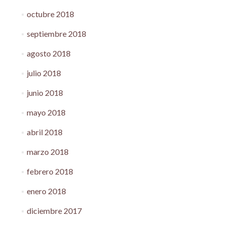
octubre 2018
septiembre 2018
agosto 2018
julio 2018
junio 2018
mayo 2018
abril 2018
marzo 2018
febrero 2018
enero 2018
diciembre 2017