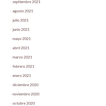
septiembre 2021
agosto 2021
julio 2021
junio 2021
mayo 2021
abril 2021
marzo 2021
febrero 2021
enero 2021
diciembre 2020
noviembre 2020
octubre 2020