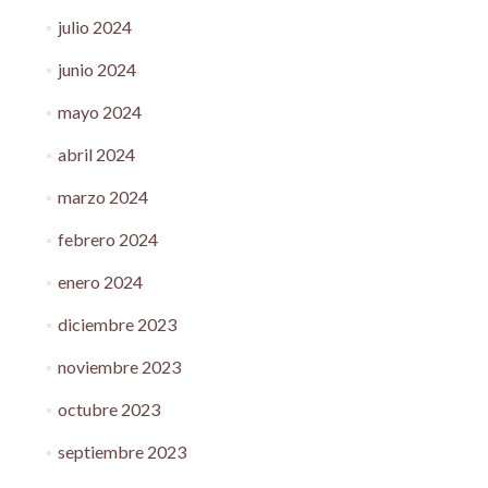
julio 2024
junio 2024
mayo 2024
abril 2024
marzo 2024
febrero 2024
enero 2024
diciembre 2023
noviembre 2023
octubre 2023
septiembre 2023