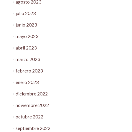
agosto 2023
julio 2023
junio 2023
mayo 2023
abril 2023
marzo 2023
febrero 2023
enero 2023
diciembre 2022
noviembre 2022
octubre 2022
septiembre 2022