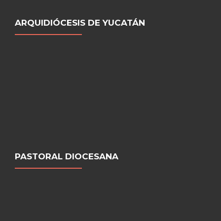
ARQUIDIÓCESIS DE YUCATÁN
PASTORAL DIOCESANA