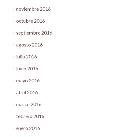
noviembre 2016
octubre 2016
septiembre 2016
agosto 2016
julio 2016
junio 2016
mayo 2016
abril 2016
marzo 2016
febrero 2016
enero 2016