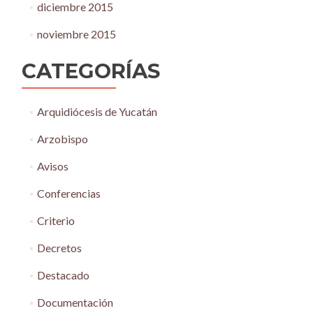
diciembre 2015
noviembre 2015
CATEGORÍAS
Arquidiócesis de Yucatán
Arzobispo
Avisos
Conferencias
Criterio
Decretos
Destacado
Documentación