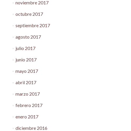
noviembre 2017
octubre 2017
septiembre 2017
agosto 2017
julio 2017
junio 2017
mayo 2017
abril 2017
marzo 2017
febrero 2017
enero 2017
diciembre 2016