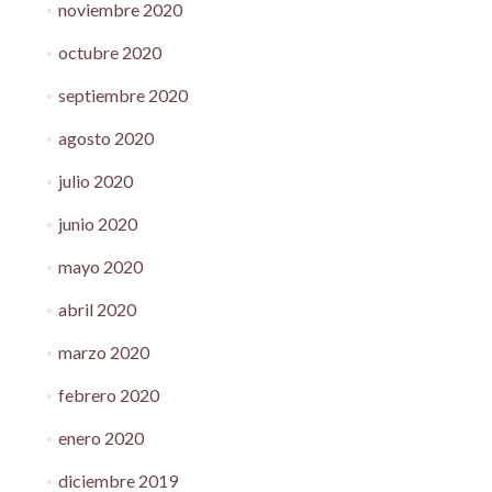
noviembre 2020
octubre 2020
septiembre 2020
agosto 2020
julio 2020
junio 2020
mayo 2020
abril 2020
marzo 2020
febrero 2020
enero 2020
diciembre 2019