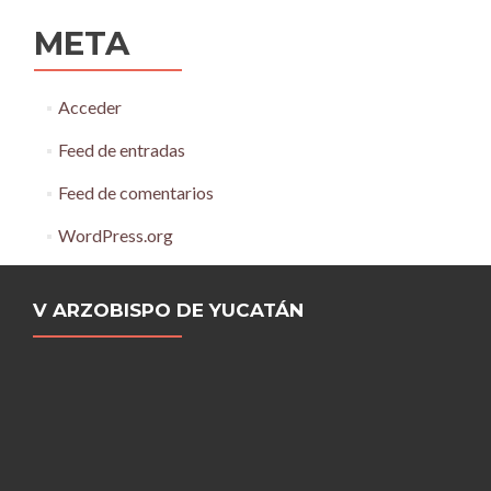
META
Acceder
Feed de entradas
Feed de comentarios
WordPress.org
V ARZOBISPO DE YUCATÁN