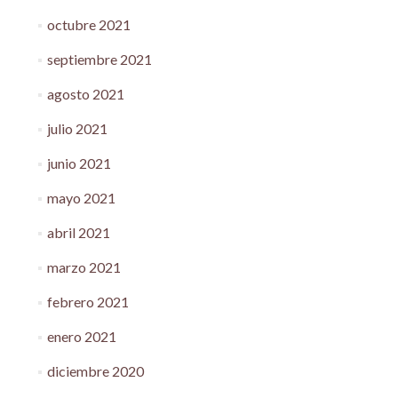
octubre 2021
septiembre 2021
agosto 2021
julio 2021
junio 2021
mayo 2021
abril 2021
marzo 2021
febrero 2021
enero 2021
diciembre 2020