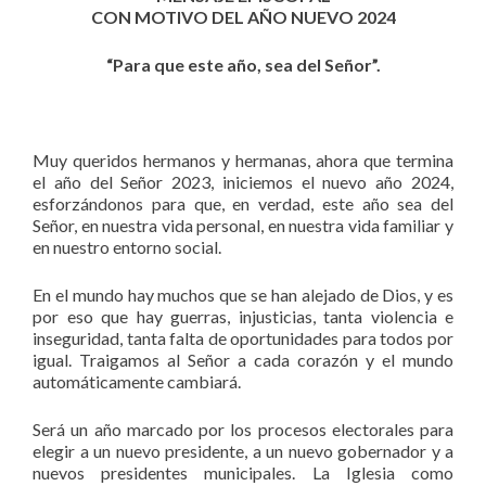
CON MOTIVO DEL AÑO NUEVO 2024
“Para que este año, sea del Señor”.
Muy queridos hermanos y hermanas, ahora que termina
el año del Señor 2023, iniciemos el nuevo año 2024,
esforzándonos para que, en verdad, este año sea del
Señor, en nuestra vida personal, en nuestra vida familiar y
en nuestro entorno social.
En el mundo hay muchos que se han alejado de Dios, y es
por eso que hay guerras, injusticias, tanta violencia e
inseguridad, tanta falta de oportunidades para todos por
igual. Traigamos al Señor a cada corazón y el mundo
automáticamente cambiará.
Será un año marcado por los procesos electorales para
elegir a un nuevo presidente, a un nuevo gobernador y a
nuevos presidentes municipales. La Iglesia como