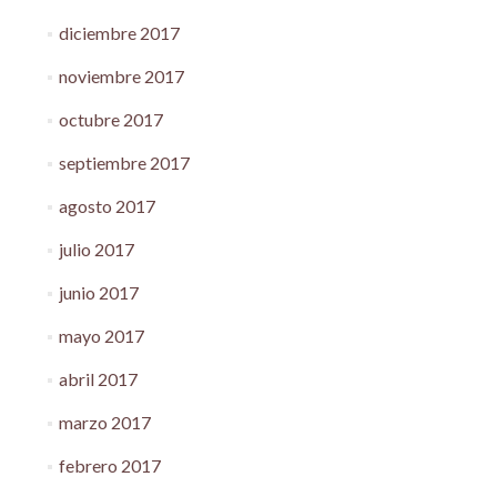
diciembre 2017
noviembre 2017
octubre 2017
septiembre 2017
agosto 2017
julio 2017
junio 2017
mayo 2017
abril 2017
marzo 2017
febrero 2017