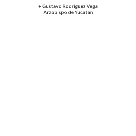
+ Gustavo Rodríguez Vega
Arzobispo de Yucatán