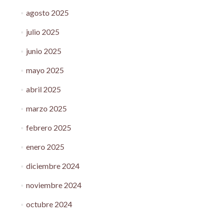
agosto 2025
julio 2025
junio 2025
mayo 2025
abril 2025
marzo 2025
febrero 2025
enero 2025
diciembre 2024
noviembre 2024
octubre 2024