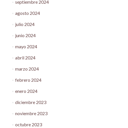
septiembre 2024
agosto 2024
julio 2024
junio 2024
mayo 2024
abril 2024
marzo 2024
febrero 2024
enero 2024
diciembre 2023
noviembre 2023
octubre 2023