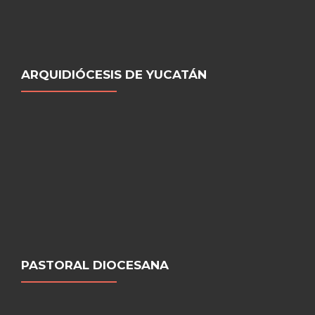
ARQUIDIÓCESIS DE YUCATÁN
PASTORAL DIOCESANA