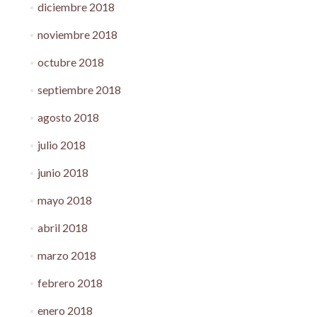
diciembre 2018
noviembre 2018
octubre 2018
septiembre 2018
agosto 2018
julio 2018
junio 2018
mayo 2018
abril 2018
marzo 2018
febrero 2018
enero 2018