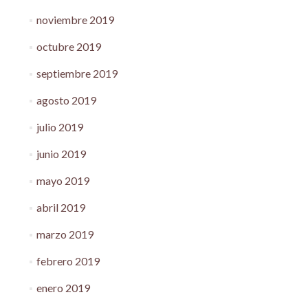
noviembre 2019
octubre 2019
septiembre 2019
agosto 2019
julio 2019
junio 2019
mayo 2019
abril 2019
marzo 2019
febrero 2019
enero 2019