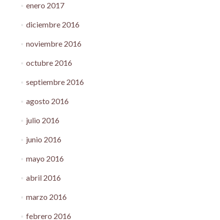
enero 2017
diciembre 2016
noviembre 2016
octubre 2016
septiembre 2016
agosto 2016
julio 2016
junio 2016
mayo 2016
abril 2016
marzo 2016
febrero 2016