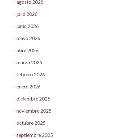
agosto 2026
julio 2026
junio 2026
mayo 2026
abril 2026
marzo 2026
febrero 2026
enero 2026
diciembre 2025
noviembre 2025
octubre 2025
septiembre 2025