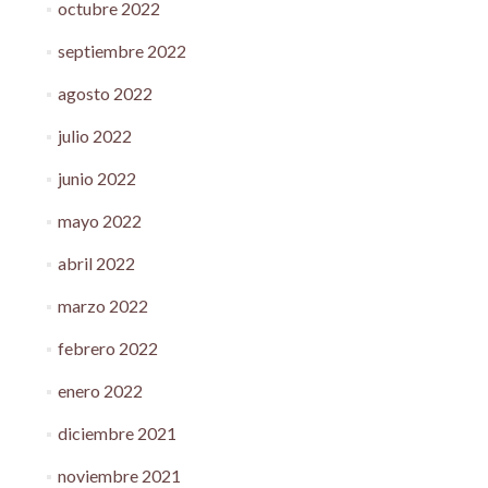
octubre 2022
septiembre 2022
agosto 2022
julio 2022
junio 2022
mayo 2022
abril 2022
marzo 2022
febrero 2022
enero 2022
diciembre 2021
noviembre 2021