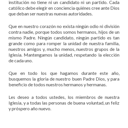
institución no tiene ni un candidato ni un partido. Cada
católico debe elegir en conciencia quiénes cree ante Dios
que deban ser nuestras nuevas autoridades.
Que en nuestro corazón no exista ningún odio ni división
contra nadie, porque todos somos hermanos, hijos de un
mismo Padre. Ningún candidato, ningún partido es tan
grande como para romper la unidad de nuestra familia,
nuestros amigos y, mucho menos, nuestros grupos de la
Iglesia. Mantengamos la unidad, respetando la elección
de cada uno.
Que en todo los que hagamos durante este año,
busquemos la gloria de nuestro buen Padre Dios, y para
beneficio de todos nuestros hermanos y hermanas.
Les deseo a todos ustedes, los miembros de nuestra
Iglesia, y a todas las personas de buena voluntad, un feliz
y próspero año nuevo.