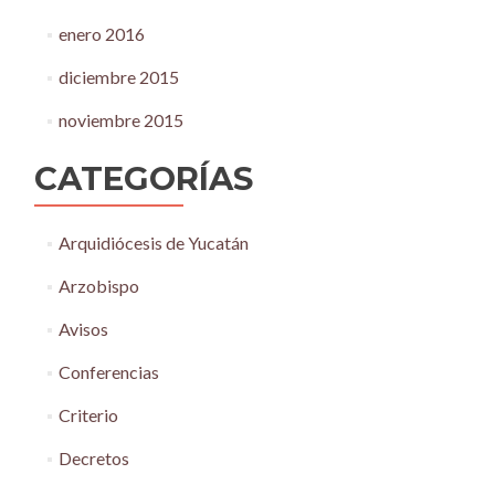
enero 2016
diciembre 2015
noviembre 2015
CATEGORÍAS
Arquidiócesis de Yucatán
Arzobispo
Avisos
Conferencias
Criterio
Decretos