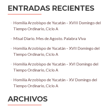
ENTRADAS RECIENTES
Homilía Arzobispo de Yucatán – XVIII Domingo del
Tiempo Ordinario, Ciclo A
Misal Diario. Mes de Agosto. Palabra Viva
Homilía Arzobispo de Yucatán – XVII Domingo del
Tiempo Ordinario, Ciclo A
Homilía Arzobispo de Yucatán – XVI Domingo del
Tiempo Ordinario, Ciclo A
Homilía Arzobispo de Yucatán – XV Domingo del
Tiempo Ordinario, Ciclo A
ARCHIVOS