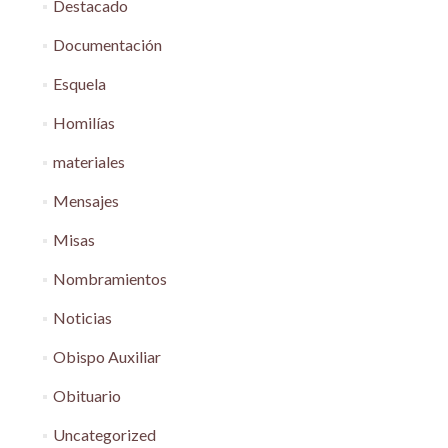
Destacado
Documentación
Esquela
Homilías
materiales
Mensajes
Misas
Nombramientos
Noticias
Obispo Auxiliar
Obituario
Uncategorized