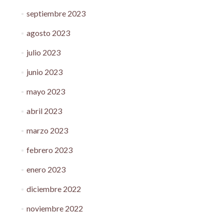
septiembre 2023
agosto 2023
julio 2023
junio 2023
mayo 2023
abril 2023
marzo 2023
febrero 2023
enero 2023
diciembre 2022
noviembre 2022