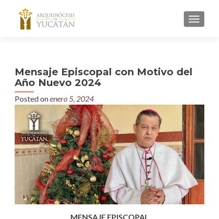
MENU
Mensaje Episcopal con Motivo del
Año Nuevo 2024
Posted on
enero 5, 2024
MENSAJE EPISCOPAL