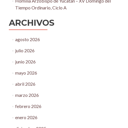
Homilía Arzobispo de Yucatán – XV Domingo del
Tiempo Ordinario, Ciclo A
ARCHIVOS
agosto 2026
julio 2026
junio 2026
mayo 2026
abril 2026
marzo 2026
febrero 2026
enero 2026