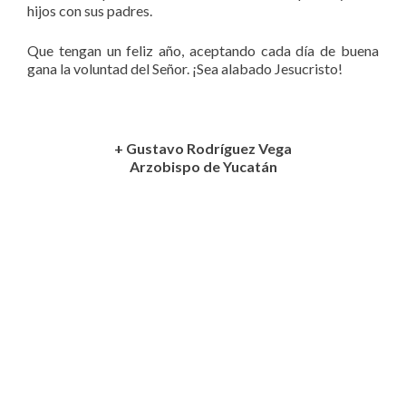
hijos con sus padres.
Que tengan un feliz año, aceptando cada día de buena
gana la voluntad del Señor. ¡Sea alabado Jesucristo!
+ Gustavo Rodríguez Vega
Arzobispo de Yucatán