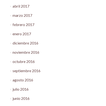
abril 2017
marzo 2017
febrero 2017
enero 2017
diciembre 2016
noviembre 2016
octubre 2016
septiembre 2016
agosto 2016
julio 2016
junio 2016