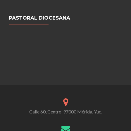
PASTORAL DIOCESANA
Calle 60, Centro, 97000 Mérida, Yuc.