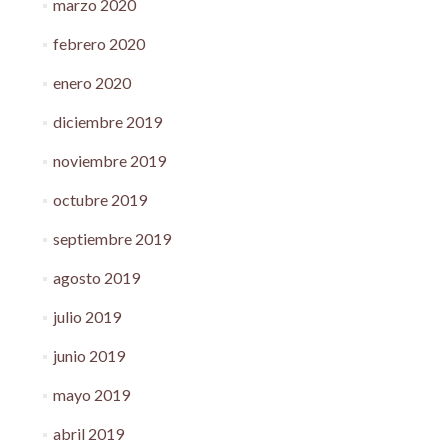
marzo 2020
febrero 2020
enero 2020
diciembre 2019
noviembre 2019
octubre 2019
septiembre 2019
agosto 2019
julio 2019
junio 2019
mayo 2019
abril 2019