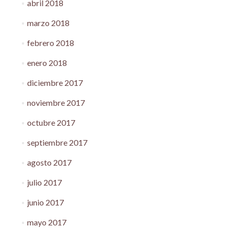
abril 2018
marzo 2018
febrero 2018
enero 2018
diciembre 2017
noviembre 2017
octubre 2017
septiembre 2017
agosto 2017
julio 2017
junio 2017
mayo 2017