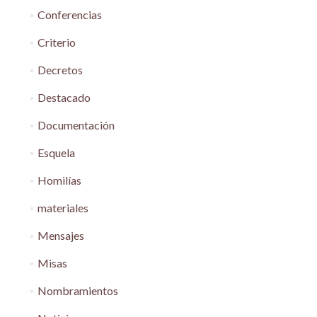
Conferencias
Criterio
Decretos
Destacado
Documentación
Esquela
Homilías
materiales
Mensajes
Misas
Nombramientos