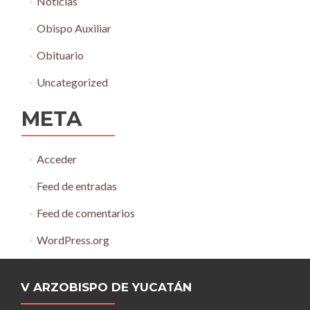
Noticias
Obispo Auxiliar
Obituario
Uncategorized
META
Acceder
Feed de entradas
Feed de comentarios
WordPress.org
V ARZOBISPO DE YUCATÁN