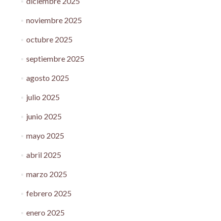
diciembre 2025
noviembre 2025
octubre 2025
septiembre 2025
agosto 2025
julio 2025
junio 2025
mayo 2025
abril 2025
marzo 2025
febrero 2025
enero 2025