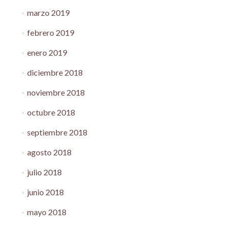
marzo 2019
febrero 2019
enero 2019
diciembre 2018
noviembre 2018
octubre 2018
septiembre 2018
agosto 2018
julio 2018
junio 2018
mayo 2018