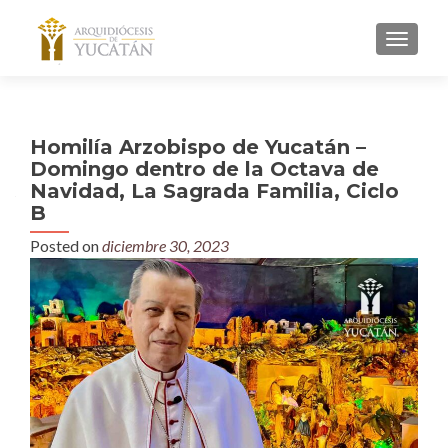
MENU
Homilía Arzobispo de Yucatán –
Domingo dentro de la Octava de
Navidad, La Sagrada Familia, Ciclo
B
Posted on
diciembre 30, 2023