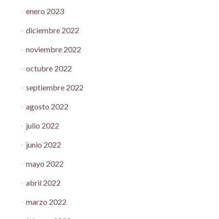
enero 2023
diciembre 2022
noviembre 2022
octubre 2022
septiembre 2022
agosto 2022
julio 2022
junio 2022
mayo 2022
abril 2022
marzo 2022