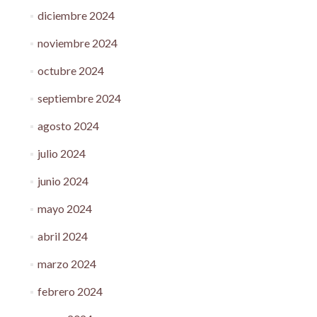
diciembre 2024
noviembre 2024
octubre 2024
septiembre 2024
agosto 2024
julio 2024
junio 2024
mayo 2024
abril 2024
marzo 2024
febrero 2024