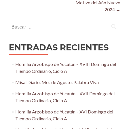
navigation
Motivo del Año Nuevo
2024
→
Buscar:
ENTRADAS RECIENTES
Homilía Arzobispo de Yucatán – XVIII Domingo del
Tiempo Ordinario, Ciclo A
Misal Diario. Mes de Agosto. Palabra Viva
Homilía Arzobispo de Yucatán – XVII Domingo del
Tiempo Ordinario, Ciclo A
Homilía Arzobispo de Yucatán – XVI Domingo del
Tiempo Ordinario, Ciclo A