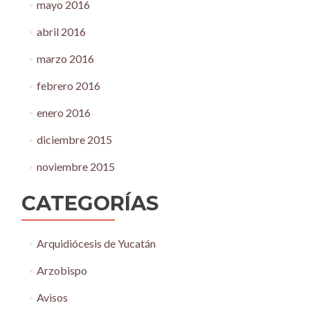
mayo 2016
abril 2016
marzo 2016
febrero 2016
enero 2016
diciembre 2015
noviembre 2015
CATEGORÍAS
Arquidiócesis de Yucatán
Arzobispo
Avisos