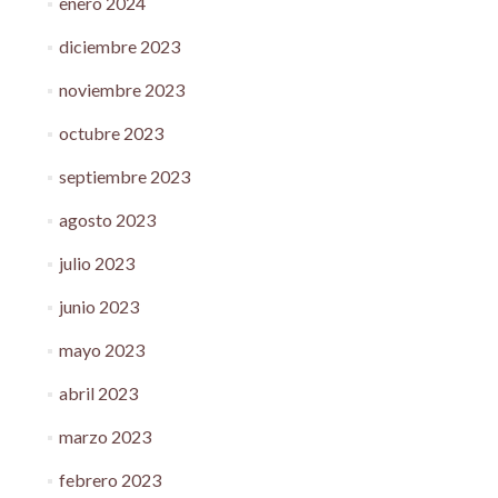
enero 2024
diciembre 2023
noviembre 2023
octubre 2023
septiembre 2023
agosto 2023
julio 2023
junio 2023
mayo 2023
abril 2023
marzo 2023
febrero 2023