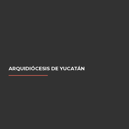
ARQUIDIÓCESIS DE YUCATÁN