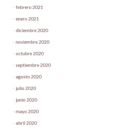
febrero 2021
enero 2021
diciembre 2020
noviembre 2020
octubre 2020
septiembre 2020
agosto 2020
julio 2020
junio 2020
mayo 2020
abril 2020