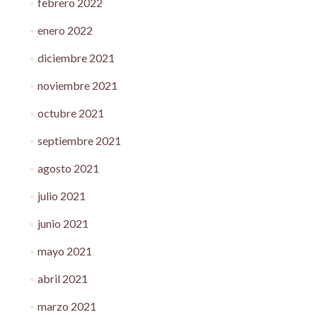
febrero 2022
enero 2022
diciembre 2021
noviembre 2021
octubre 2021
septiembre 2021
agosto 2021
julio 2021
junio 2021
mayo 2021
abril 2021
marzo 2021