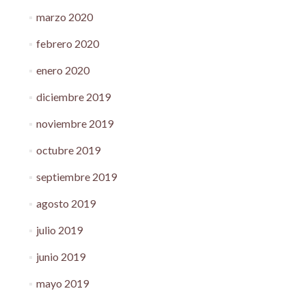
marzo 2020
febrero 2020
enero 2020
diciembre 2019
noviembre 2019
octubre 2019
septiembre 2019
agosto 2019
julio 2019
junio 2019
mayo 2019