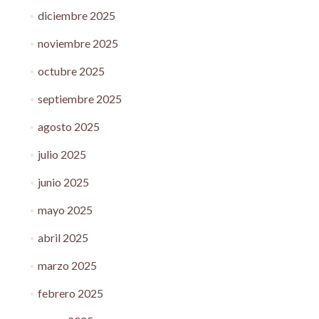
diciembre 2025
noviembre 2025
octubre 2025
septiembre 2025
agosto 2025
julio 2025
junio 2025
mayo 2025
abril 2025
marzo 2025
febrero 2025