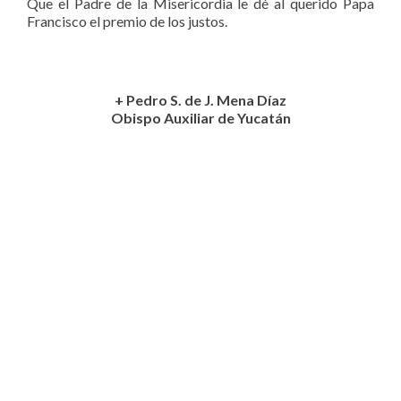
Que el Padre de la Misericordia le dé al querido Papa
Francisco el premio de los justos.
+ Pedro S. de J. Mena Díaz
Obispo Auxiliar de Yucatán