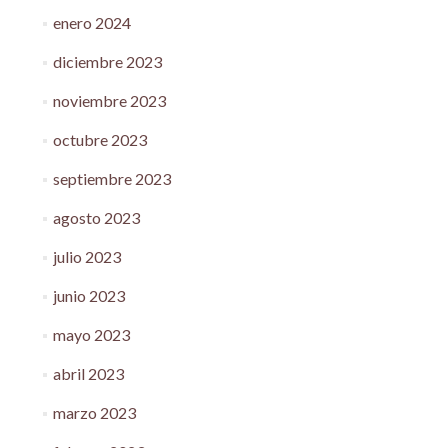
enero 2024
diciembre 2023
noviembre 2023
octubre 2023
septiembre 2023
agosto 2023
julio 2023
junio 2023
mayo 2023
abril 2023
marzo 2023