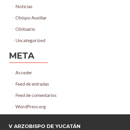
Noticias
Obispo Auxiliar
Obituario
Uncategorized
META
Acceder
Feed de entradas
Feed de comentarios
WordPress.org
V ARZOBISPO DE YUCATÁN