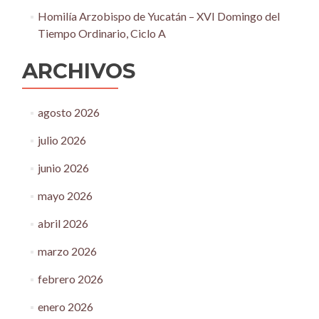
Homilía Arzobispo de Yucatán – XVI Domingo del
Tiempo Ordinario, Ciclo A
ARCHIVOS
agosto 2026
julio 2026
junio 2026
mayo 2026
abril 2026
marzo 2026
febrero 2026
enero 2026