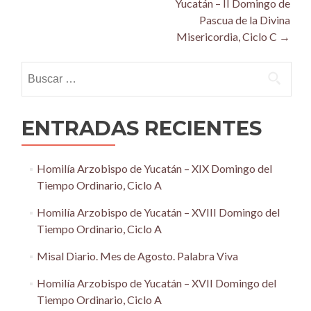
Yucatán – II Domingo de
Pascua de la Divina
Misericordia, Ciclo C
→
Buscar:
ENTRADAS RECIENTES
Homilía Arzobispo de Yucatán – XIX Domingo del
Tiempo Ordinario, Ciclo A
Homilía Arzobispo de Yucatán – XVIII Domingo del
Tiempo Ordinario, Ciclo A
Misal Diario. Mes de Agosto. Palabra Viva
Homilía Arzobispo de Yucatán – XVII Domingo del
Tiempo Ordinario, Ciclo A