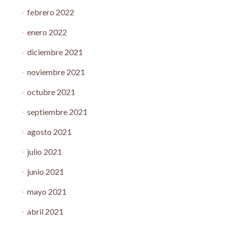
febrero 2022
enero 2022
diciembre 2021
noviembre 2021
octubre 2021
septiembre 2021
agosto 2021
julio 2021
junio 2021
mayo 2021
abril 2021