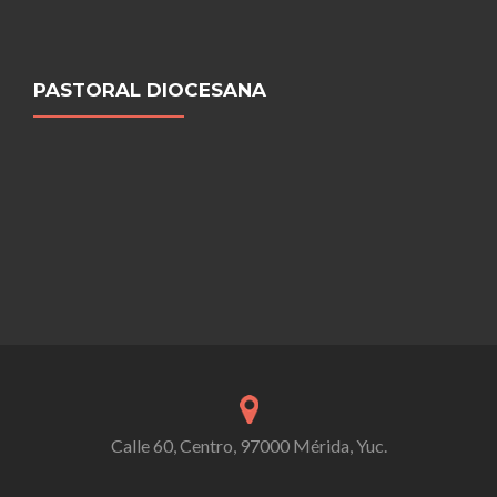
PASTORAL DIOCESANA
Calle 60, Centro, 97000 Mérida, Yuc.