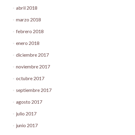
abril 2018
marzo 2018
febrero 2018
enero 2018
diciembre 2017
noviembre 2017
octubre 2017
septiembre 2017
agosto 2017
julio 2017
junio 2017