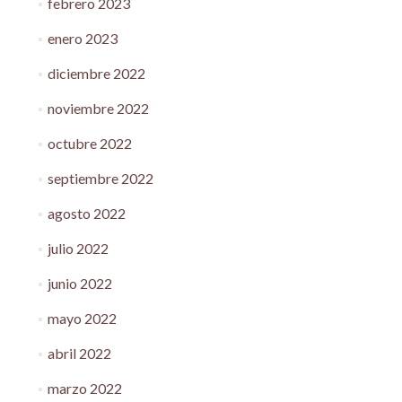
febrero 2023
enero 2023
diciembre 2022
noviembre 2022
octubre 2022
septiembre 2022
agosto 2022
julio 2022
junio 2022
mayo 2022
abril 2022
marzo 2022