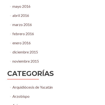
mayo 2016
abril 2016
marzo 2016
febrero 2016
enero 2016
diciembre 2015
noviembre 2015
CATEGORÍAS
Arquidiócesis de Yucatán
Arzobispo