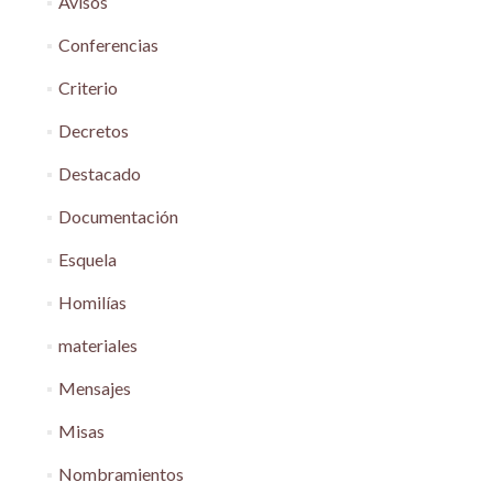
Avisos
Conferencias
Criterio
Decretos
Destacado
Documentación
Esquela
Homilías
materiales
Mensajes
Misas
Nombramientos