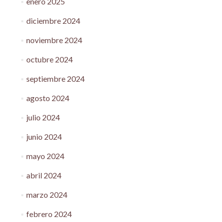
enero 2025
diciembre 2024
noviembre 2024
octubre 2024
septiembre 2024
agosto 2024
julio 2024
junio 2024
mayo 2024
abril 2024
marzo 2024
febrero 2024