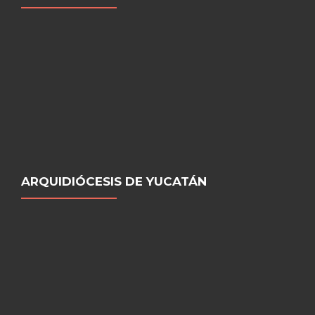
ARQUIDIÓCESIS DE YUCATÁN