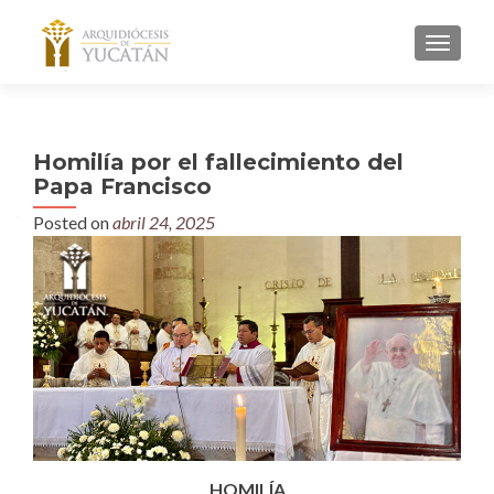
MENU
Homilía por el fallecimiento del
Papa Francisco
Posted on
abril 24, 2025
HOMILÍA