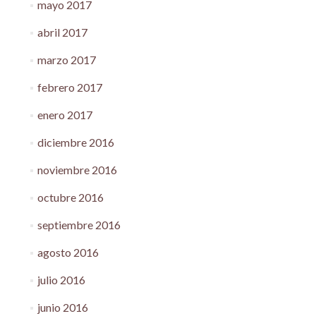
mayo 2017
abril 2017
marzo 2017
febrero 2017
enero 2017
diciembre 2016
noviembre 2016
octubre 2016
septiembre 2016
agosto 2016
julio 2016
junio 2016