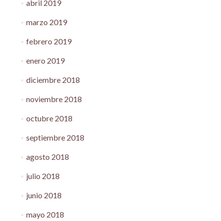
abril 2019
marzo 2019
febrero 2019
enero 2019
diciembre 2018
noviembre 2018
octubre 2018
septiembre 2018
agosto 2018
julio 2018
junio 2018
mayo 2018