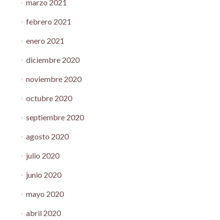
marzo 2021
febrero 2021
enero 2021
diciembre 2020
noviembre 2020
octubre 2020
septiembre 2020
agosto 2020
julio 2020
junio 2020
mayo 2020
abril 2020