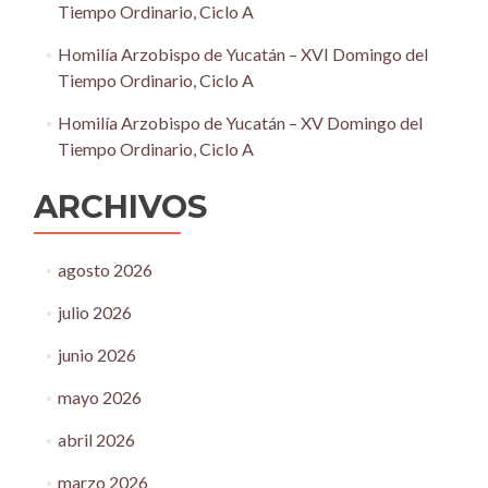
Tiempo Ordinario, Ciclo A
Homilía Arzobispo de Yucatán – XVI Domingo del
Tiempo Ordinario, Ciclo A
Homilía Arzobispo de Yucatán – XV Domingo del
Tiempo Ordinario, Ciclo A
ARCHIVOS
agosto 2026
julio 2026
junio 2026
mayo 2026
abril 2026
marzo 2026