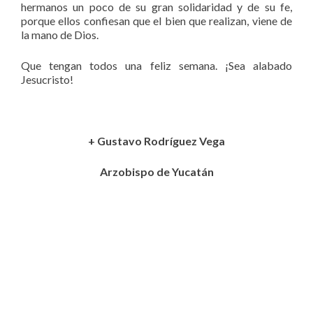
hermanos un poco de su gran solidaridad y de su fe,
porque ellos confiesan que el bien que realizan, viene de
la mano de Dios.
Que tengan todos una feliz semana. ¡Sea alabado
Jesucristo!
+ Gustavo Rodríguez Vega
Arzobispo de Yucatán