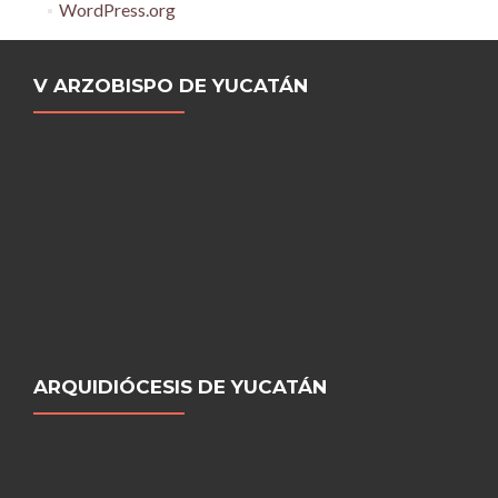
WordPress.org
V ARZOBISPO DE YUCATÁN
ARQUIDIÓCESIS DE YUCATÁN