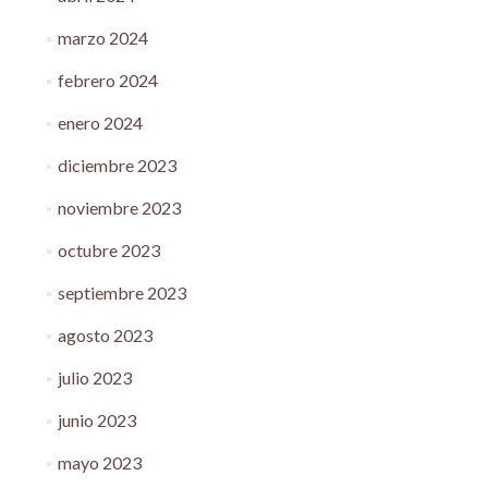
marzo 2024
febrero 2024
enero 2024
diciembre 2023
noviembre 2023
octubre 2023
septiembre 2023
agosto 2023
julio 2023
junio 2023
mayo 2023