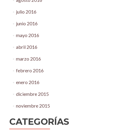
julio 2016
junio 2016
mayo 2016
abril 2016
marzo 2016
febrero 2016
enero 2016
diciembre 2015
noviembre 2015
CATEGORÍAS