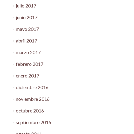
julio 2017
junio 2017
mayo 2017
abril 2017
marzo 2017
febrero 2017
enero 2017
diciembre 2016
noviembre 2016
octubre 2016
septiembre 2016
agosto 2016