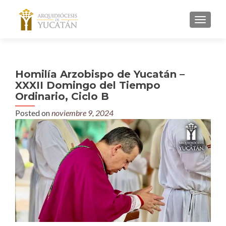
MENU
Homilía Arzobispo de Yucatán –
XXXII Domingo del Tiempo
Ordinario, Ciclo B
Posted on
noviembre 9, 2024