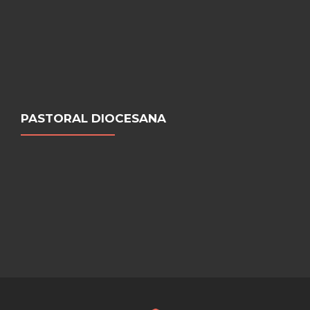
PASTORAL DIOCESANA