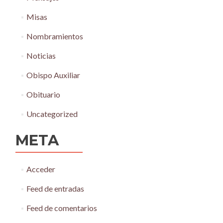
Misas
Nombramientos
Noticias
Obispo Auxiliar
Obituario
Uncategorized
META
Acceder
Feed de entradas
Feed de comentarios