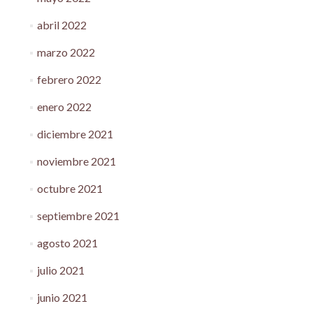
abril 2022
marzo 2022
febrero 2022
enero 2022
diciembre 2021
noviembre 2021
octubre 2021
septiembre 2021
agosto 2021
julio 2021
junio 2021