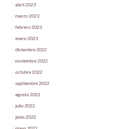
abril 2023
marzo 2023
febrero 2023
enero 2023
diciembre 2022
noviembre 2022
octubre 2022
septiembre 2022
agosto 2022
julio 2022
junio 2022
mayo 2022