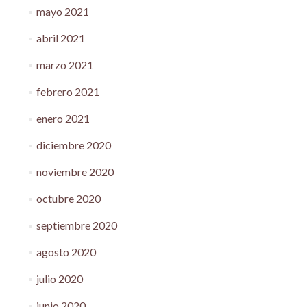
mayo 2021
abril 2021
marzo 2021
febrero 2021
enero 2021
diciembre 2020
noviembre 2020
octubre 2020
septiembre 2020
agosto 2020
julio 2020
junio 2020