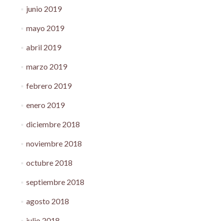
junio 2019
mayo 2019
abril 2019
marzo 2019
febrero 2019
enero 2019
diciembre 2018
noviembre 2018
octubre 2018
septiembre 2018
agosto 2018
julio 2018