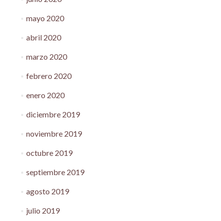
mayo 2020
abril 2020
marzo 2020
febrero 2020
enero 2020
diciembre 2019
noviembre 2019
octubre 2019
septiembre 2019
agosto 2019
julio 2019