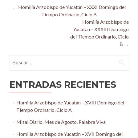
Post
←
Homilía Arzobispo de Yucatán – XXXI Domingo del
Tiempo Ordinario, Ciclo B
navigation
Homilía Arzobispo de
Yucatán – XXXIII Domingo
del Tiempo Ordinario, Ciclo
B
→
Buscar:
ENTRADAS RECIENTES
Homilía Arzobispo de Yucatán – XVIII Domingo del
Tiempo Ordinario, Ciclo A
Misal Diario. Mes de Agosto. Palabra Viva
Homilía Arzobispo de Yucatán – XVII Domingo del