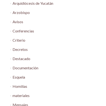
Arquidiócesis de Yucatán
Arzobispo
Avisos
Conferencias
Criterio
Decretos
Destacado
Documentación
Esquela
Homilías
materiales
Mensajes