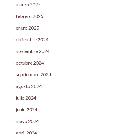
marzo 2025
febrero 2025
enero 2025
diciembre 2024
noviembre 2024
octubre 2024
septiembre 2024
agosto 2024
julio 2024
junio 2024
mayo 2024
abril 2024