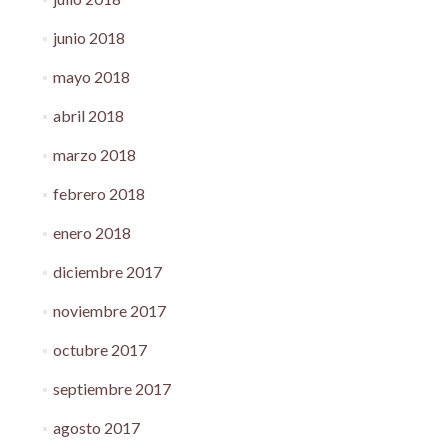
junio 2018
mayo 2018
abril 2018
marzo 2018
febrero 2018
enero 2018
diciembre 2017
noviembre 2017
octubre 2017
septiembre 2017
agosto 2017