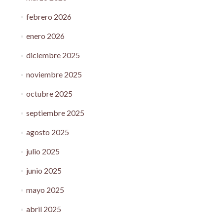
febrero 2026
enero 2026
diciembre 2025
noviembre 2025
octubre 2025
septiembre 2025
agosto 2025
julio 2025
junio 2025
mayo 2025
abril 2025