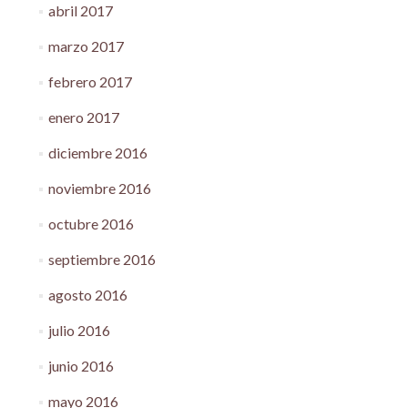
abril 2017
marzo 2017
febrero 2017
enero 2017
diciembre 2016
noviembre 2016
octubre 2016
septiembre 2016
agosto 2016
julio 2016
junio 2016
mayo 2016