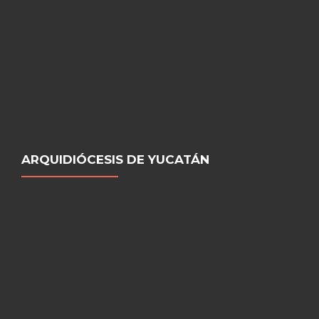
ARQUIDIÓCESIS DE YUCATÁN