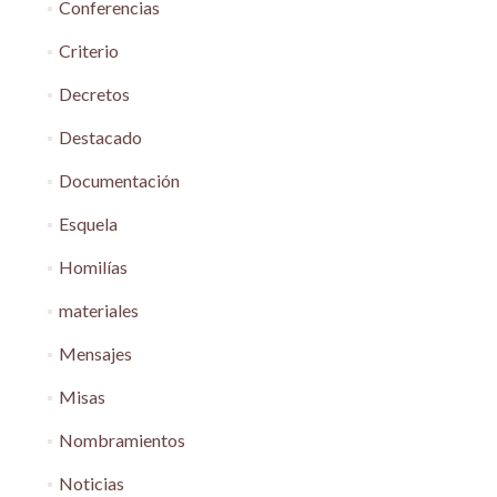
Conferencias
Criterio
Decretos
Destacado
Documentación
Esquela
Homilías
materiales
Mensajes
Misas
Nombramientos
Noticias