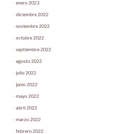
enero 2023
diciembre 2022
noviembre 2022
octubre 2022
septiembre 2022
agosto 2022
julio 2022
junio 2022
mayo 2022
abril 2022
marzo 2022
febrero 2022