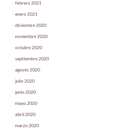
febrero 2021
enero 2021
diciembre 2020
noviembre 2020
octubre 2020
septiembre 2020
agosto 2020
julio 2020
junio 2020
mayo 2020
abril 2020
marzo 2020