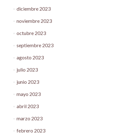
diciembre 2023
noviembre 2023
octubre 2023
septiembre 2023
agosto 2023
julio 2023
junio 2023
mayo 2023
abril 2023
marzo 2023
febrero 2023