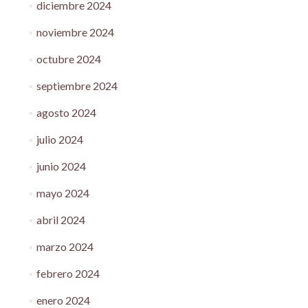
diciembre 2024
noviembre 2024
octubre 2024
septiembre 2024
agosto 2024
julio 2024
junio 2024
mayo 2024
abril 2024
marzo 2024
febrero 2024
enero 2024