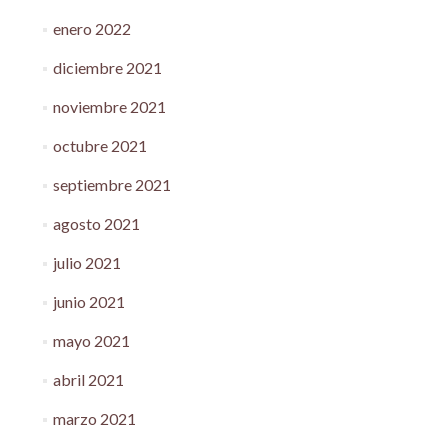
enero 2022
diciembre 2021
noviembre 2021
octubre 2021
septiembre 2021
agosto 2021
julio 2021
junio 2021
mayo 2021
abril 2021
marzo 2021