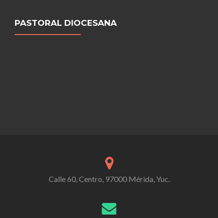
PASTORAL DIOCESANA
Calle 60, Centro, 97000 Mérida, Yuc.