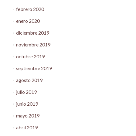
febrero 2020
enero 2020
diciembre 2019
noviembre 2019
octubre 2019
septiembre 2019
agosto 2019
julio 2019
junio 2019
mayo 2019
abril 2019