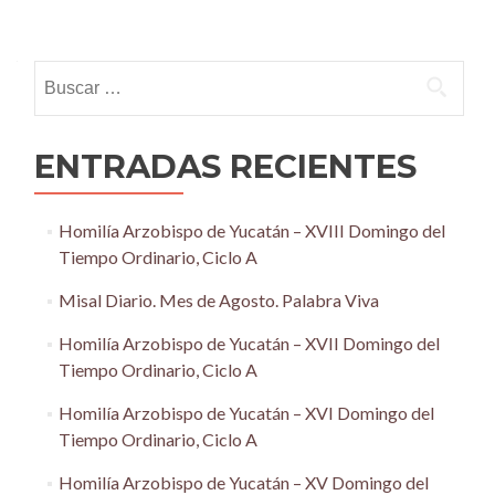
Posts
navigation
Buscar:
ENTRADAS RECIENTES
Homilía Arzobispo de Yucatán – XVIII Domingo del
Tiempo Ordinario, Ciclo A
Misal Diario. Mes de Agosto. Palabra Viva
Homilía Arzobispo de Yucatán – XVII Domingo del
Tiempo Ordinario, Ciclo A
Homilía Arzobispo de Yucatán – XVI Domingo del
Tiempo Ordinario, Ciclo A
Homilía Arzobispo de Yucatán – XV Domingo del