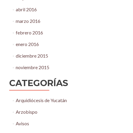
abril 2016
marzo 2016
febrero 2016
enero 2016
diciembre 2015
noviembre 2015
CATEGORÍAS
Arquidiócesis de Yucatán
Arzobispo
Avisos