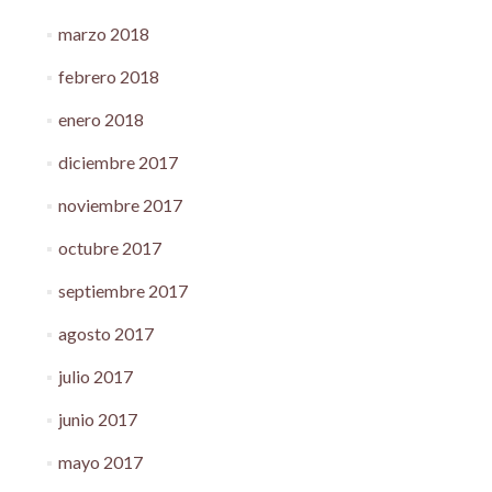
marzo 2018
febrero 2018
enero 2018
diciembre 2017
noviembre 2017
octubre 2017
septiembre 2017
agosto 2017
julio 2017
junio 2017
mayo 2017