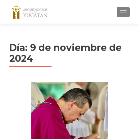
MENU
Día:
9 de noviembre de
2024