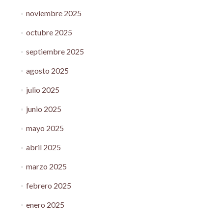
noviembre 2025
octubre 2025
septiembre 2025
agosto 2025
julio 2025
junio 2025
mayo 2025
abril 2025
marzo 2025
febrero 2025
enero 2025