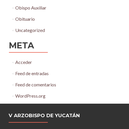
Obispo Auxiliar
Obituario
Uncategorized
META
Acceder
Feed de entradas
Feed de comentarios
WordPress.org
V ARZOBISPO DE YUCATÁN