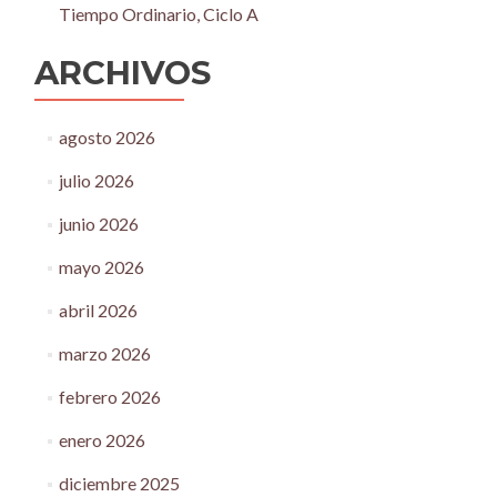
Tiempo Ordinario, Ciclo A
ARCHIVOS
agosto 2026
julio 2026
junio 2026
mayo 2026
abril 2026
marzo 2026
febrero 2026
enero 2026
diciembre 2025