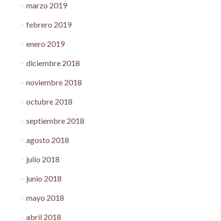
marzo 2019
febrero 2019
enero 2019
diciembre 2018
noviembre 2018
octubre 2018
septiembre 2018
agosto 2018
julio 2018
junio 2018
mayo 2018
abril 2018