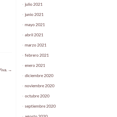
julio 2021
junio 2021
mayo 2021
abril 2021
marzo 2021
febrero 2021
enero 2021
Viva.
→
diciembre 2020
noviembre 2020
octubre 2020
septiembre 2020
agosto 2020