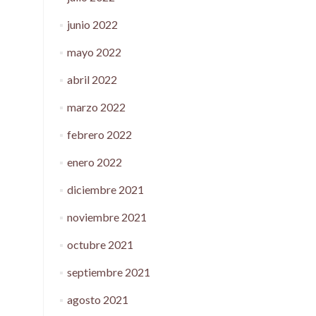
junio 2022
mayo 2022
abril 2022
marzo 2022
febrero 2022
enero 2022
diciembre 2021
noviembre 2021
octubre 2021
septiembre 2021
agosto 2021