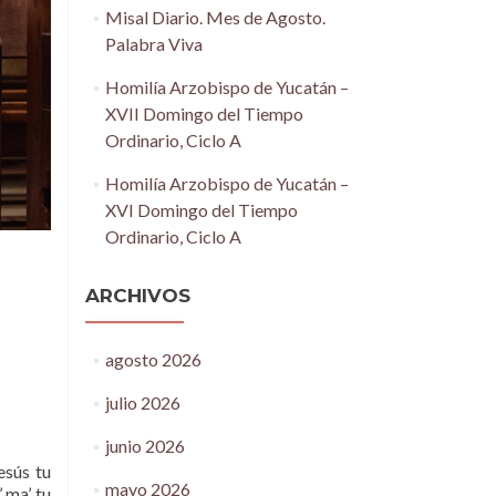
Misal Diario. Mes de Agosto.
Palabra Viva
Homilía Arzobispo de Yucatán –
XVII Domingo del Tiempo
Ordinario, Ciclo A
Homilía Arzobispo de Yucatán –
XVI Domingo del Tiempo
Ordinario, Ciclo A
ARCHIVOS
agosto 2026
julio 2026
junio 2026
Jesús tu
mayo 2026
’ ma’ tu