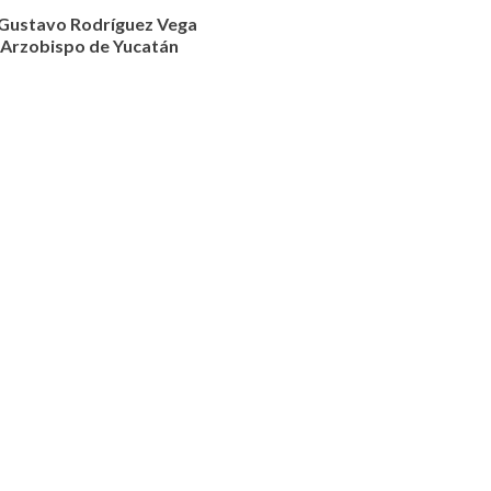
Gustavo Rodríguez Vega
Arzobispo de Yucatán