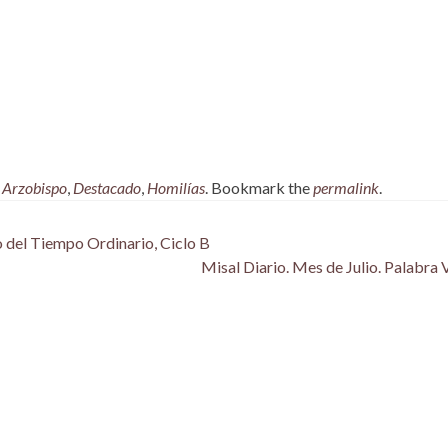
,
Arzobispo
,
Destacado
,
Homilías
. Bookmark the
permalink
.
 del Tiempo Ordinario, Ciclo B
Misal Diario. Mes de Julio. Palabra 