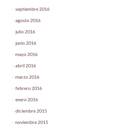
septiembre 2016
agosto 2016
julio 2016
junio 2016
mayo 2016
abril 2016
marzo 2016
febrero 2016
enero 2016
diciembre 2015
noviembre 2015