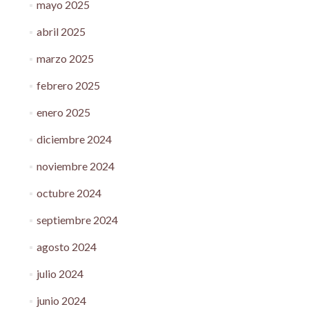
mayo 2025
abril 2025
marzo 2025
febrero 2025
enero 2025
diciembre 2024
noviembre 2024
octubre 2024
septiembre 2024
agosto 2024
julio 2024
junio 2024