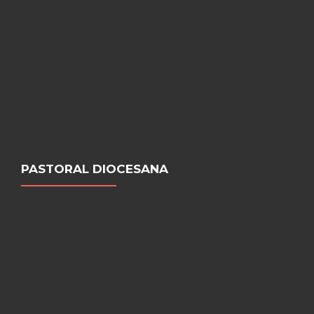
PASTORAL DIOCESANA