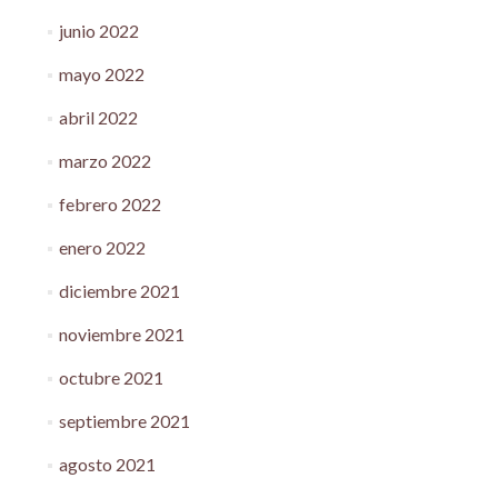
junio 2022
mayo 2022
abril 2022
marzo 2022
febrero 2022
enero 2022
diciembre 2021
noviembre 2021
octubre 2021
septiembre 2021
agosto 2021