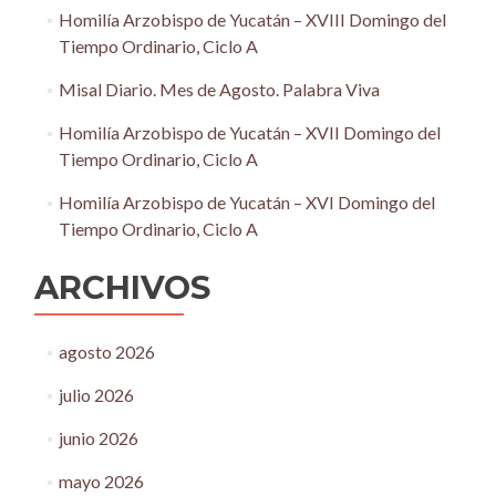
Homilía Arzobispo de Yucatán – XVIII Domingo del
Tiempo Ordinario, Ciclo A
Misal Diario. Mes de Agosto. Palabra Viva
Homilía Arzobispo de Yucatán – XVII Domingo del
Tiempo Ordinario, Ciclo A
Homilía Arzobispo de Yucatán – XVI Domingo del
Tiempo Ordinario, Ciclo A
ARCHIVOS
agosto 2026
julio 2026
junio 2026
mayo 2026