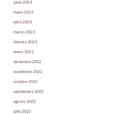
junio 2023
mayo 2023
abril 2023
marzo 2023
febrero 2023
enero 2023
diciembre 2022
noviembre 2022
octubre 2022
septiembre 2022
agosto 2022
julio 2022