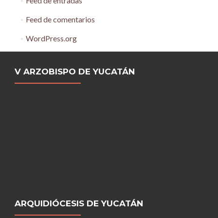
Feed de entradas
Feed de comentarios
WordPress.org
V ARZOBISPO DE YUCATÁN
ARQUIDIÓCESIS DE YUCATÁN