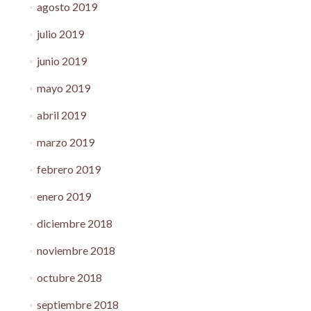
agosto 2019
julio 2019
junio 2019
mayo 2019
abril 2019
marzo 2019
febrero 2019
enero 2019
diciembre 2018
noviembre 2018
octubre 2018
septiembre 2018