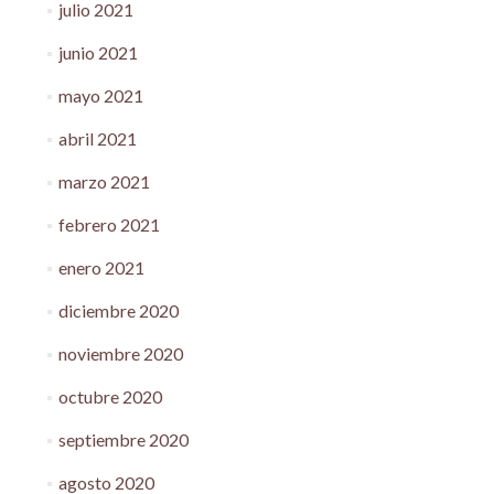
julio 2021
junio 2021
mayo 2021
abril 2021
marzo 2021
febrero 2021
enero 2021
diciembre 2020
noviembre 2020
octubre 2020
septiembre 2020
agosto 2020