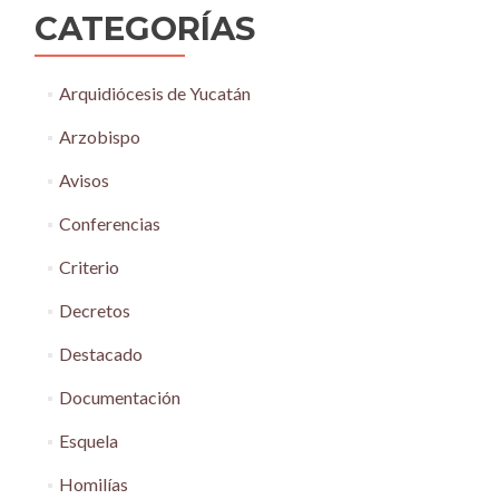
CATEGORÍAS
Arquidiócesis de Yucatán
Arzobispo
Avisos
Conferencias
Criterio
Decretos
Destacado
Documentación
Esquela
Homilías