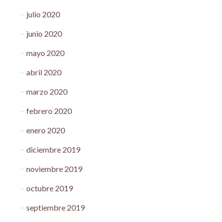
julio 2020
junio 2020
mayo 2020
abril 2020
marzo 2020
febrero 2020
enero 2020
diciembre 2019
noviembre 2019
octubre 2019
septiembre 2019