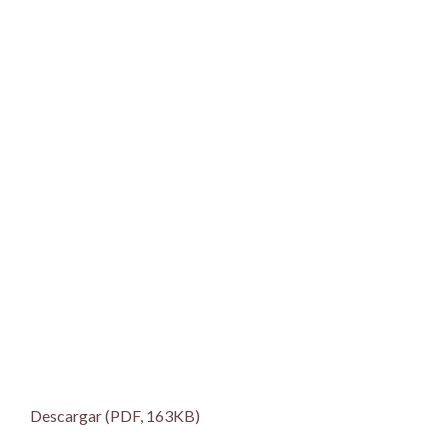
Descargar (PDF, 163KB)