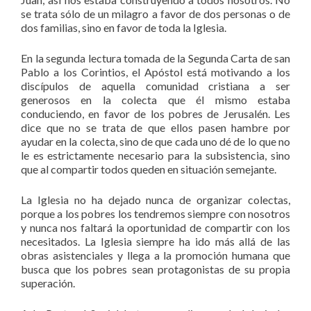
se trata sólo de un milagro a favor de dos personas o de
dos familias, sino en favor de toda la Iglesia.
En la segunda lectura tomada de la Segunda Carta de san
Pablo a los Corintios, el Apóstol está motivando a los
discípulos de aquella comunidad cristiana a ser
generosos en la colecta que él mismo estaba
conduciendo, en favor de los pobres de Jerusalén. Les
dice que no se trata de que ellos pasen hambre por
ayudar en la colecta, sino de que cada uno dé de lo que no
le es estrictamente necesario para la subsistencia, sino
que al compartir todos queden en situación semejante.
La Iglesia no ha dejado nunca de organizar colectas,
porque a los pobres los tendremos siempre con nosotros
y nunca nos faltará la oportunidad de compartir con los
necesitados. La Iglesia siempre ha ido más allá de las
obras asistenciales y llega a la promoción humana que
busca que los pobres sean protagonistas de su propia
superación.