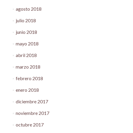
agosto 2018
julio 2018
junio 2018
mayo 2018
abril 2018
marzo 2018
febrero 2018
enero 2018
diciembre 2017
noviembre 2017
octubre 2017