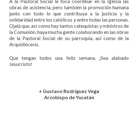
A la Pastoral Social le toca coordinar en la Iglesia las
obras de asistencia, pero también la promoción humana
junto con todo lo que contribuya a la justicia y la
solidaridad entre los católicos y entre todas las personas.
Ojalá que, así como hay tantos catequistas y ministros de
la Comunión, haya mucha gente colaborando en las obras
de la Pastoral Social de su parroquia, así como de la
Arquidiócesis.
Que tengan todos una feliz semana. ¡Sea alabado
Jesucristo!
+ Gustavo Rodríguez Vega
Arzobispo de Yucatán