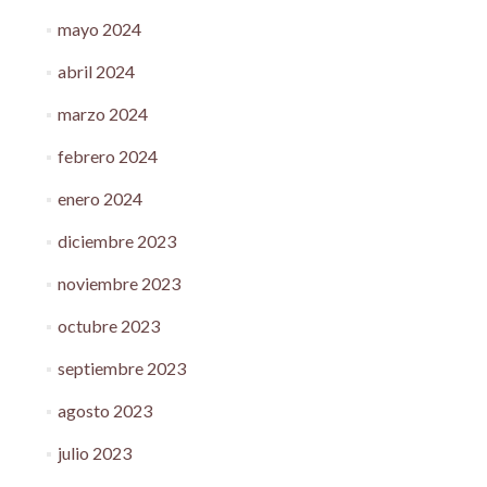
mayo 2024
abril 2024
marzo 2024
febrero 2024
enero 2024
diciembre 2023
noviembre 2023
octubre 2023
septiembre 2023
agosto 2023
julio 2023