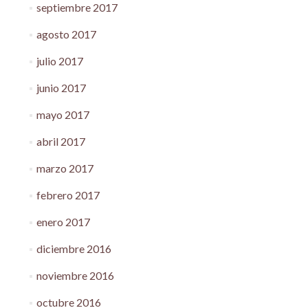
septiembre 2017
agosto 2017
julio 2017
junio 2017
mayo 2017
abril 2017
marzo 2017
febrero 2017
enero 2017
diciembre 2016
noviembre 2016
octubre 2016