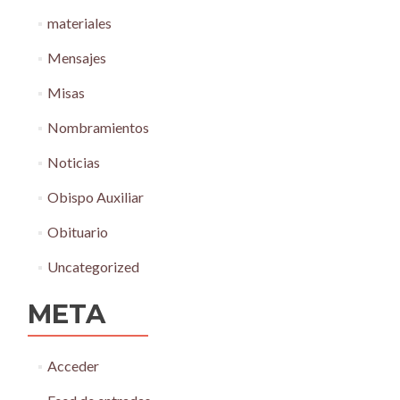
materiales
Mensajes
Misas
Nombramientos
Noticias
Obispo Auxiliar
Obituario
Uncategorized
META
Acceder