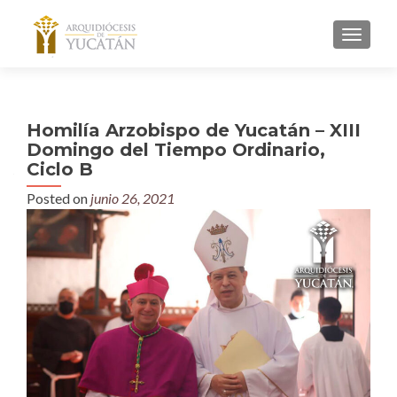
MENU
Homilía Arzobispo de Yucatán – XIII
Domingo del Tiempo Ordinario,
Ciclo B
Posted on
junio 26, 2021