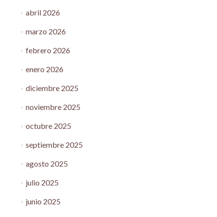
abril 2026
marzo 2026
febrero 2026
enero 2026
diciembre 2025
noviembre 2025
octubre 2025
septiembre 2025
agosto 2025
julio 2025
junio 2025