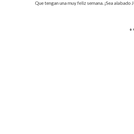
Que tengan una muy feliz semana. ¡Sea alabado J
+ 