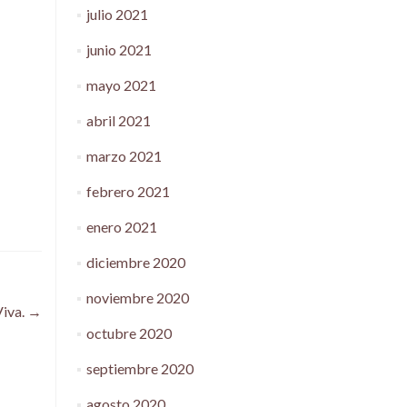
julio 2021
junio 2021
mayo 2021
abril 2021
marzo 2021
febrero 2021
enero 2021
diciembre 2020
noviembre 2020
Viva.
→
octubre 2020
septiembre 2020
agosto 2020