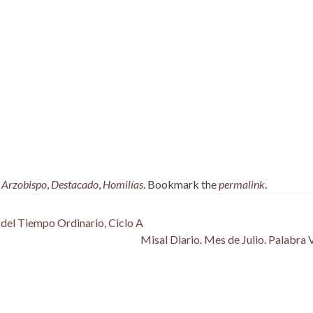
,
Arzobispo
,
Destacado
,
Homilías
. Bookmark the
permalink
.
del Tiempo Ordinario, Ciclo A
Misal Diario. Mes de Julio. Palabra 