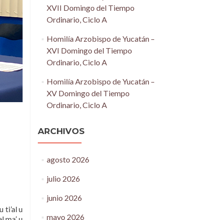
XVII Domingo del Tiempo
Ordinario, Ciclo A
Homilía Arzobispo de Yucatán –
XVI Domingo del Tiempo
Ordinario, Ciclo A
Homilía Arzobispo de Yucatán –
XV Domingo del Tiempo
Ordinario, Ciclo A
ARCHIVOS
agosto 2026
julio 2026
junio 2026
 ti’al u
mayo 2026
el ma’ u