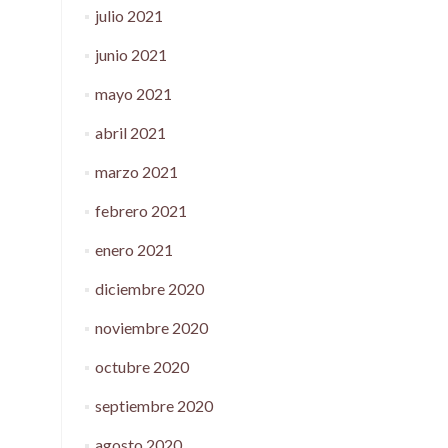
julio 2021
junio 2021
mayo 2021
abril 2021
marzo 2021
febrero 2021
enero 2021
diciembre 2020
noviembre 2020
octubre 2020
septiembre 2020
agosto 2020