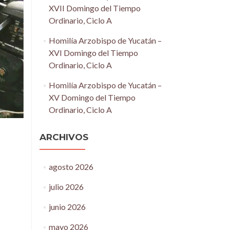
XVII Domingo del Tiempo
Ordinario, Ciclo A
Homilía Arzobispo de Yucatán –
XVI Domingo del Tiempo
Ordinario, Ciclo A
Homilía Arzobispo de Yucatán –
XV Domingo del Tiempo
Ordinario, Ciclo A
ARCHIVOS
agosto 2026
julio 2026
junio 2026
mayo 2026