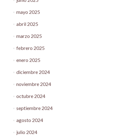
mayo 2025
abril 2025
marzo 2025
febrero 2025
enero 2025
diciembre 2024
noviembre 2024
octubre 2024
septiembre 2024
agosto 2024
julio 2024