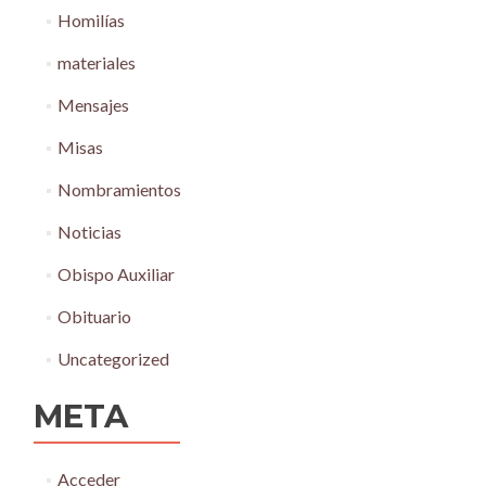
Homilías
materiales
Mensajes
Misas
Nombramientos
Noticias
Obispo Auxiliar
Obituario
Uncategorized
META
Acceder