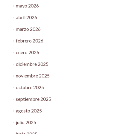
mayo 2026
abril 2026
marzo 2026
febrero 2026
enero 2026
diciembre 2025
noviembre 2025
octubre 2025
septiembre 2025
agosto 2025
julio 2025
junio 2025