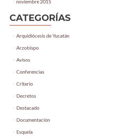
noviembre 2015
CATEGORÍAS
Arquidiócesis de Yucatán
Arzobispo
Avisos
Conferencias
Criterio
Decretos
Destacado
Documentación
Esquela