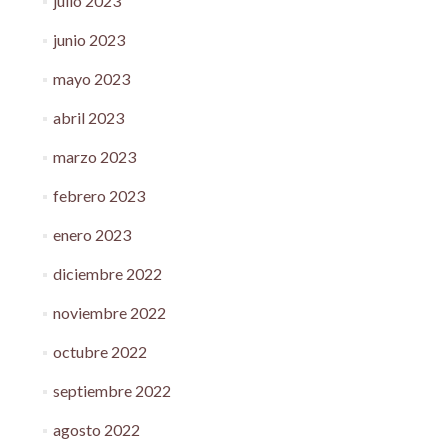
julio 2023
junio 2023
mayo 2023
abril 2023
marzo 2023
febrero 2023
enero 2023
diciembre 2022
noviembre 2022
octubre 2022
septiembre 2022
agosto 2022