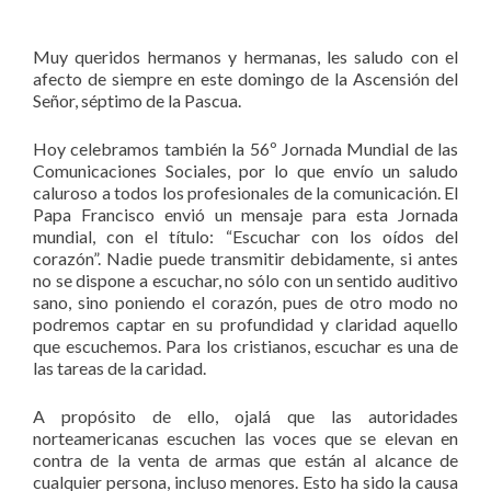
Muy queridos hermanos y hermanas, les saludo con el
afecto de siempre en este domingo de la Ascensión del
Señor, séptimo de la Pascua.
Hoy celebramos también la 56º Jornada Mundial de las
Comunicaciones Sociales, por lo que envío un saludo
caluroso a todos los profesionales de la comunicación. El
Papa Francisco envió un mensaje para esta Jornada
mundial, con el título: “Escuchar con los oídos del
corazón”. Nadie puede transmitir debidamente, si antes
no se dispone a escuchar, no sólo con un sentido auditivo
sano, sino poniendo el corazón, pues de otro modo no
podremos captar en su profundidad y claridad aquello
que escuchemos. Para los cristianos, escuchar es una de
las tareas de la caridad.
A propósito de ello, ojalá que las autoridades
norteamericanas escuchen las voces que se elevan en
contra de la venta de armas que están al alcance de
cualquier persona, incluso menores. Esto ha sido la causa