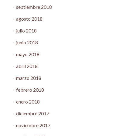
septiembre 2018
agosto 2018
julio 2018
junio 2018
mayo 2018
abril 2018
marzo 2018
febrero 2018
enero 2018
diciembre 2017
noviembre 2017