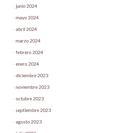
junio 2024
mayo 2024
abril 2024
marzo 2024
febrero 2024
enero 2024
diciembre 2023
noviembre 2023
octubre 2023
septiembre 2023
agosto 2023