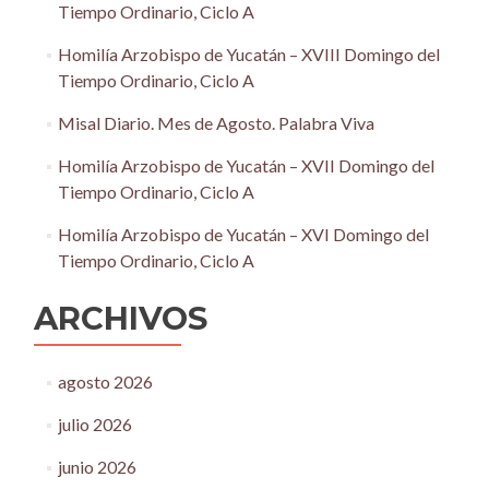
Tiempo Ordinario, Ciclo A
Homilía Arzobispo de Yucatán – XVIII Domingo del
Tiempo Ordinario, Ciclo A
Misal Diario. Mes de Agosto. Palabra Viva
Homilía Arzobispo de Yucatán – XVII Domingo del
Tiempo Ordinario, Ciclo A
Homilía Arzobispo de Yucatán – XVI Domingo del
Tiempo Ordinario, Ciclo A
ARCHIVOS
agosto 2026
julio 2026
junio 2026