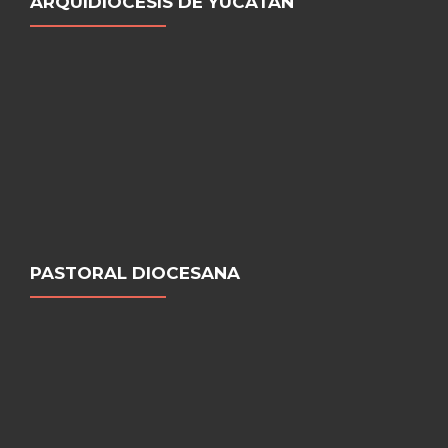
ARQUIDIÓCESIS DE YUCATÁN
PASTORAL DIOCESANA