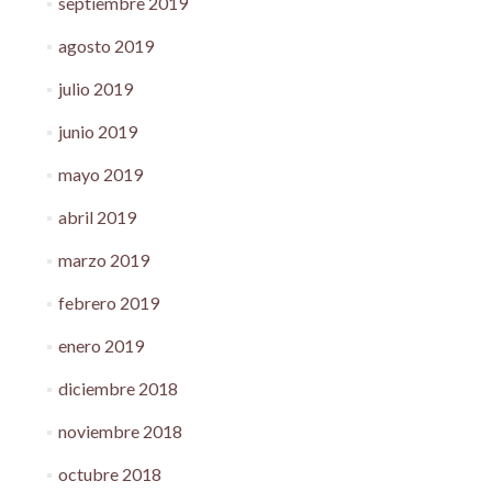
septiembre 2019
agosto 2019
julio 2019
junio 2019
mayo 2019
abril 2019
marzo 2019
febrero 2019
enero 2019
diciembre 2018
noviembre 2018
octubre 2018