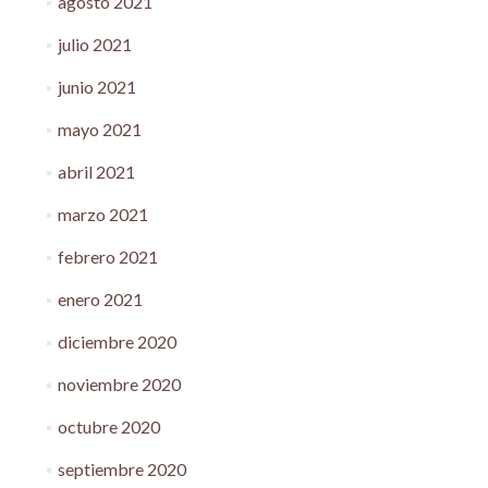
agosto 2021
julio 2021
junio 2021
mayo 2021
abril 2021
marzo 2021
febrero 2021
enero 2021
diciembre 2020
noviembre 2020
octubre 2020
septiembre 2020