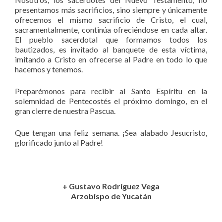
presentamos más sacrificios, sino siempre y únicamente
ofrecemos el mismo sacrificio de Cristo, el cual,
sacramentalmente, continúa ofreciéndose en cada altar.
El pueblo sacerdotal que formamos todos los
bautizados, es invitado al banquete de esta víctima,
imitando a Cristo en ofrecerse al Padre en todo lo que
hacemos y tenemos.
Preparémonos para recibir al Santo Espíritu en la
solemnidad de Pentecostés el próximo domingo, en el
gran cierre de nuestra Pascua.
Que tengan una feliz semana. ¡Sea alabado Jesucristo,
glorificado junto al Padre!
+ Gustavo Rodríguez Vega
Arzobispo de Yucatán