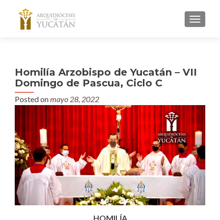
MENU
Homilía Arzobispo de Yucatán – VII
Domingo de Pascua, Ciclo C
Posted on
mayo 28, 2022
HOMILÍA