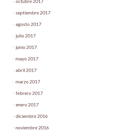
octubre 2017
septiembre 2017
agosto 2017
julio 2017
junio 2017
mayo 2017
abril 2017
marzo 2017
febrero 2017
enero 2017
diciembre 2016
noviembre 2016