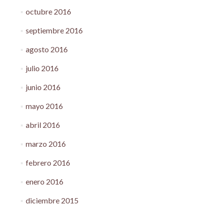
octubre 2016
septiembre 2016
agosto 2016
julio 2016
junio 2016
mayo 2016
abril 2016
marzo 2016
febrero 2016
enero 2016
diciembre 2015