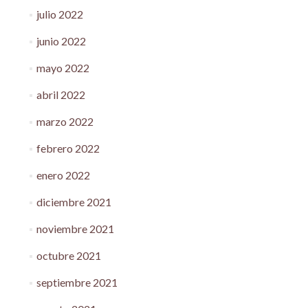
julio 2022
junio 2022
mayo 2022
abril 2022
marzo 2022
febrero 2022
enero 2022
diciembre 2021
noviembre 2021
octubre 2021
septiembre 2021