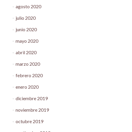
agosto 2020
julio 2020
junio 2020
mayo 2020
abril 2020
marzo 2020
febrero 2020
enero 2020
diciembre 2019
noviembre 2019
octubre 2019