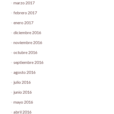
marzo 2017
febrero 2017
enero 2017
diciembre 2016
noviembre 2016
octubre 2016
septiembre 2016
agosto 2016
julio 2016
junio 2016
mayo 2016
abril 2016