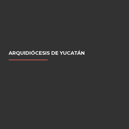
ARQUIDIÓCESIS DE YUCATÁN