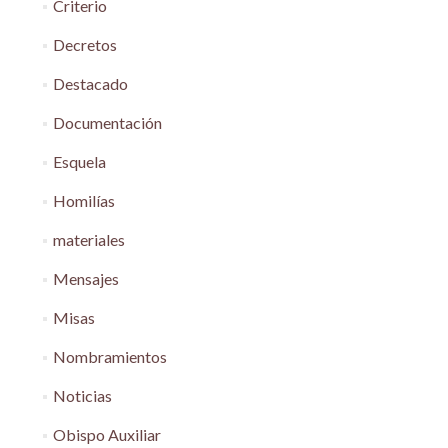
Criterio
Decretos
Destacado
Documentación
Esquela
Homilías
materiales
Mensajes
Misas
Nombramientos
Noticias
Obispo Auxiliar