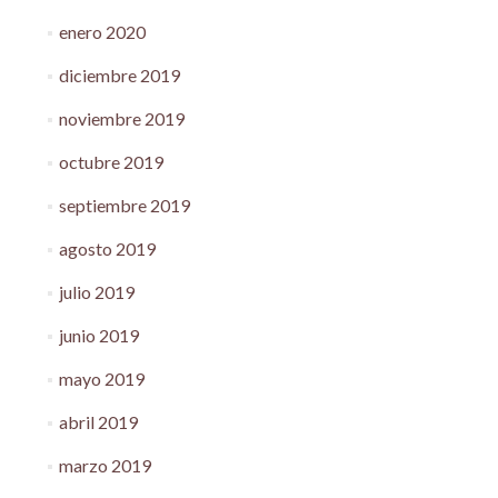
enero 2020
diciembre 2019
noviembre 2019
octubre 2019
septiembre 2019
agosto 2019
julio 2019
junio 2019
mayo 2019
abril 2019
marzo 2019