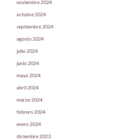
noviembre 2024
octubre 2024
septiembre 2024
agosto 2024
julio 2024
junio 2024
mayo 2024
abril 2024
marzo 2024
febrero 2024
enero 2024
diciembre 2023