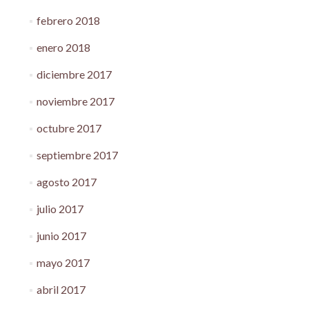
febrero 2018
enero 2018
diciembre 2017
noviembre 2017
octubre 2017
septiembre 2017
agosto 2017
julio 2017
junio 2017
mayo 2017
abril 2017