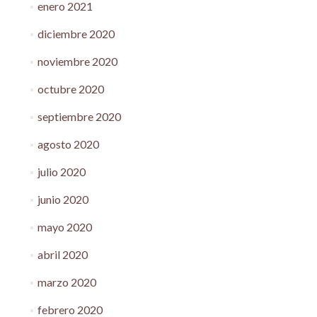
enero 2021
diciembre 2020
noviembre 2020
octubre 2020
septiembre 2020
agosto 2020
julio 2020
junio 2020
mayo 2020
abril 2020
marzo 2020
febrero 2020