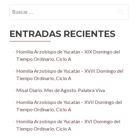
navigation
Buscar:
ENTRADAS RECIENTES
Homilía Arzobispo de Yucatán – XIX Domingo del
Tiempo Ordinario, Ciclo A
Homilía Arzobispo de Yucatán – XVIII Domingo del
Tiempo Ordinario, Ciclo A
Misal Diario. Mes de Agosto. Palabra Viva
Homilía Arzobispo de Yucatán – XVII Domingo del
Tiempo Ordinario, Ciclo A
Homilía Arzobispo de Yucatán – XVI Domingo del
Tiempo Ordinario, Ciclo A