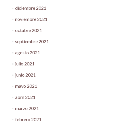
diciembre 2021
noviembre 2021
octubre 2021
septiembre 2021
agosto 2021
julio 2021
junio 2021
mayo 2021
abril 2021
marzo 2021
febrero 2021