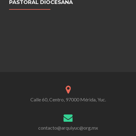
PASTORAL DIOCESANA
Calle 60, Centro, 97000 Mérida, Yuc.
contacto@arquiyuc@org.mx