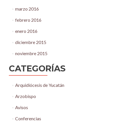
marzo 2016
febrero 2016
enero 2016
diciembre 2015
noviembre 2015
CATEGORÍAS
Arquidiócesis de Yucatán
Arzobispo
Avisos
Conferencias