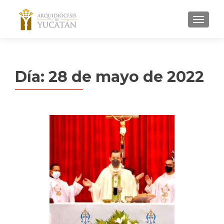
MENU
Día:
28 de mayo de 2022