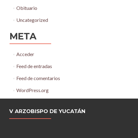
Obituario
Uncategorized
META
Acceder
Feed de entradas
Feed de comentarios
WordPress.org
V ARZOBISPO DE YUCATÁN