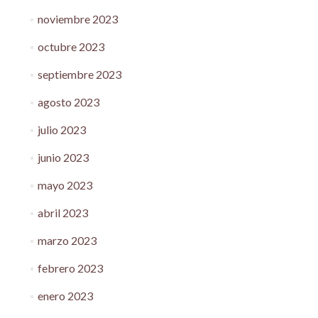
noviembre 2023
octubre 2023
septiembre 2023
agosto 2023
julio 2023
junio 2023
mayo 2023
abril 2023
marzo 2023
febrero 2023
enero 2023