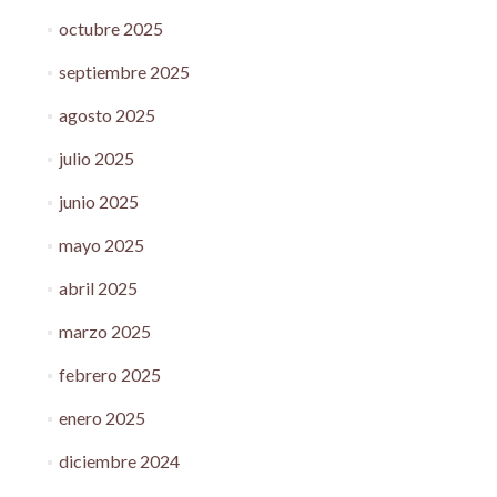
octubre 2025
septiembre 2025
agosto 2025
julio 2025
junio 2025
mayo 2025
abril 2025
marzo 2025
febrero 2025
enero 2025
diciembre 2024