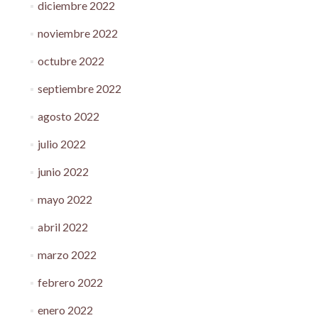
diciembre 2022
noviembre 2022
octubre 2022
septiembre 2022
agosto 2022
julio 2022
junio 2022
mayo 2022
abril 2022
marzo 2022
febrero 2022
enero 2022