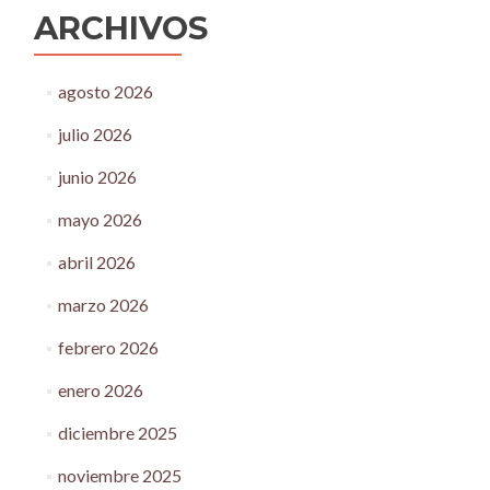
ARCHIVOS
agosto 2026
julio 2026
junio 2026
mayo 2026
abril 2026
marzo 2026
febrero 2026
enero 2026
diciembre 2025
noviembre 2025