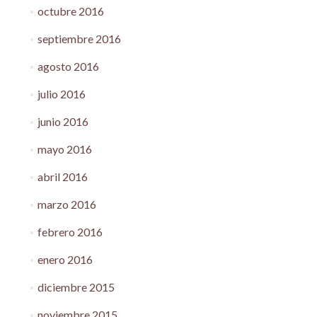
octubre 2016
septiembre 2016
agosto 2016
julio 2016
junio 2016
mayo 2016
abril 2016
marzo 2016
febrero 2016
enero 2016
diciembre 2015
noviembre 2015