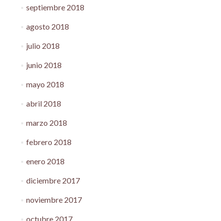
septiembre 2018
agosto 2018
julio 2018
junio 2018
mayo 2018
abril 2018
marzo 2018
febrero 2018
enero 2018
diciembre 2017
noviembre 2017
octubre 2017