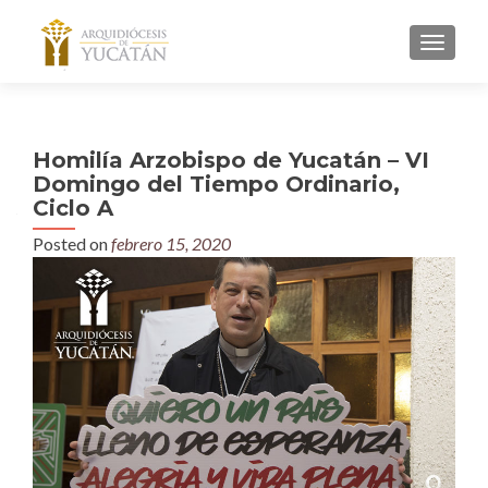
MENU
Homilía Arzobispo de Yucatán – VI
Domingo del Tiempo Ordinario,
Ciclo A
Posted on
febrero 15, 2020