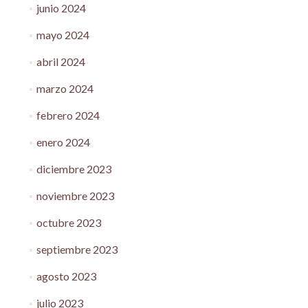
junio 2024
mayo 2024
abril 2024
marzo 2024
febrero 2024
enero 2024
diciembre 2023
noviembre 2023
octubre 2023
septiembre 2023
agosto 2023
julio 2023