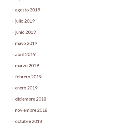
agosto 2019
julio 2019
junio 2019
mayo 2019
abril 2019
marzo 2019
febrero 2019
enero 2019
diciembre 2018
noviembre 2018
octubre 2018