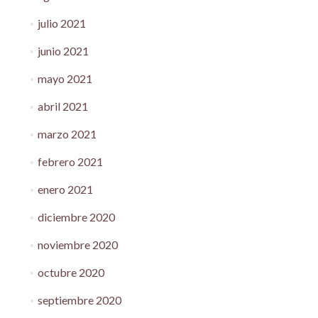
julio 2021
junio 2021
mayo 2021
abril 2021
marzo 2021
febrero 2021
enero 2021
diciembre 2020
noviembre 2020
octubre 2020
septiembre 2020