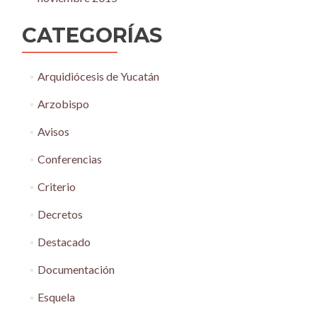
CATEGORÍAS
Arquidiócesis de Yucatán
Arzobispo
Avisos
Conferencias
Criterio
Decretos
Destacado
Documentación
Esquela