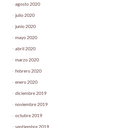
agosto 2020
julio 2020
junio 2020
mayo 2020
abril 2020
marzo 2020
febrero 2020
enero 2020
diciembre 2019
noviembre 2019
octubre 2019
septiembre 2019