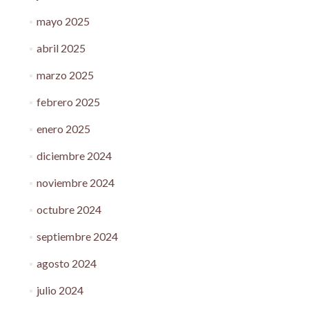
mayo 2025
abril 2025
marzo 2025
febrero 2025
enero 2025
diciembre 2024
noviembre 2024
octubre 2024
septiembre 2024
agosto 2024
julio 2024