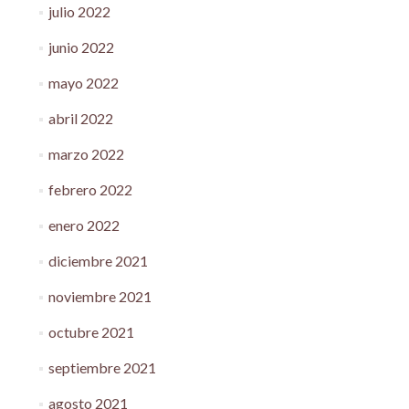
julio 2022
junio 2022
mayo 2022
abril 2022
marzo 2022
febrero 2022
enero 2022
diciembre 2021
noviembre 2021
octubre 2021
septiembre 2021
agosto 2021