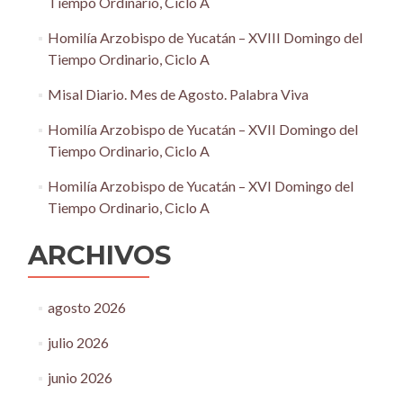
Tiempo Ordinario, Ciclo A
Homilía Arzobispo de Yucatán – XVIII Domingo del
Tiempo Ordinario, Ciclo A
Misal Diario. Mes de Agosto. Palabra Viva
Homilía Arzobispo de Yucatán – XVII Domingo del
Tiempo Ordinario, Ciclo A
Homilía Arzobispo de Yucatán – XVI Domingo del
Tiempo Ordinario, Ciclo A
ARCHIVOS
agosto 2026
julio 2026
junio 2026