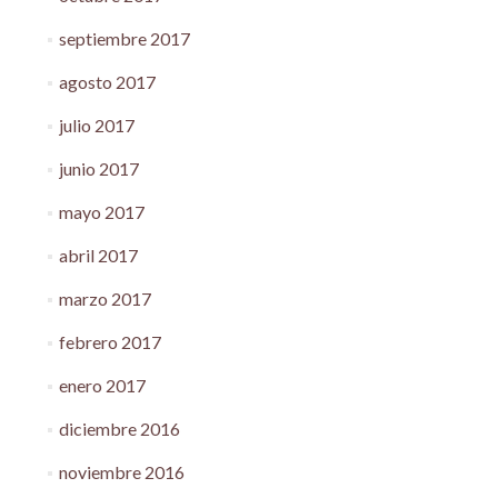
septiembre 2017
agosto 2017
julio 2017
junio 2017
mayo 2017
abril 2017
marzo 2017
febrero 2017
enero 2017
diciembre 2016
noviembre 2016