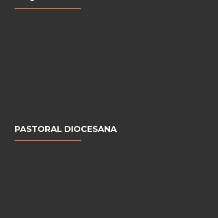
PASTORAL DIOCESANA