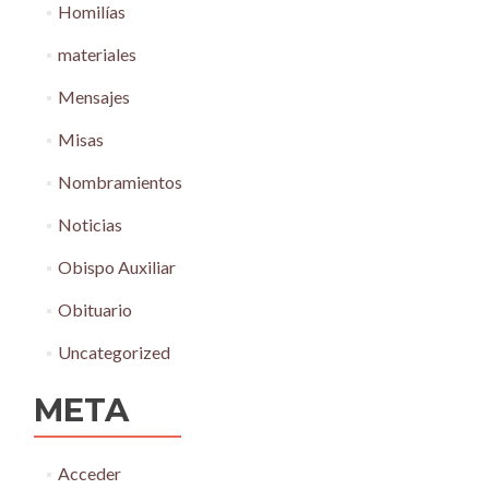
Homilías
materiales
Mensajes
Misas
Nombramientos
Noticias
Obispo Auxiliar
Obituario
Uncategorized
META
Acceder