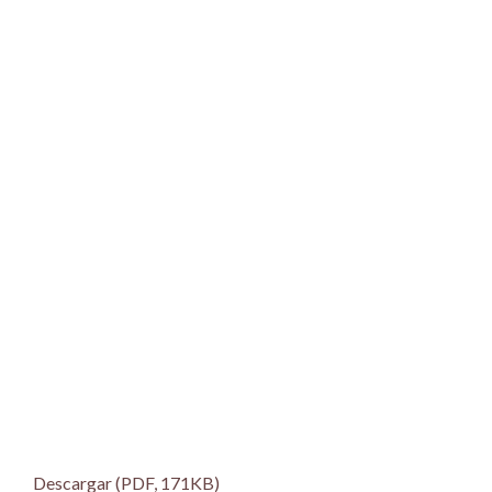
Descargar (PDF, 171KB)