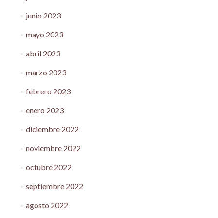
junio 2023
mayo 2023
abril 2023
marzo 2023
febrero 2023
enero 2023
diciembre 2022
noviembre 2022
octubre 2022
septiembre 2022
agosto 2022