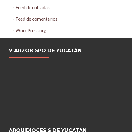
Feed de entradas
Feed de comentarios
WordPress.org
V ARZOBISPO DE YUCATÁN
ARQUIDIÓCESIS DE YUCATÁN