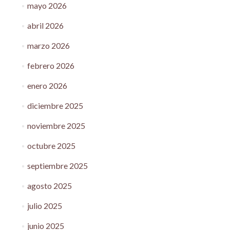
mayo 2026
abril 2026
marzo 2026
febrero 2026
enero 2026
diciembre 2025
noviembre 2025
octubre 2025
septiembre 2025
agosto 2025
julio 2025
junio 2025