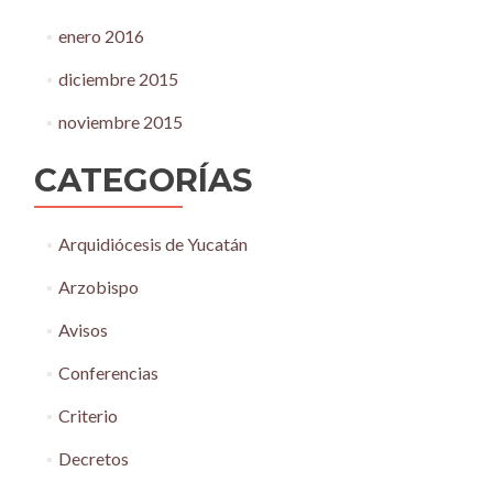
enero 2016
diciembre 2015
noviembre 2015
CATEGORÍAS
Arquidiócesis de Yucatán
Arzobispo
Avisos
Conferencias
Criterio
Decretos