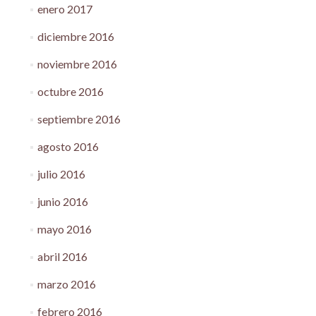
enero 2017
diciembre 2016
noviembre 2016
octubre 2016
septiembre 2016
agosto 2016
julio 2016
junio 2016
mayo 2016
abril 2016
marzo 2016
febrero 2016