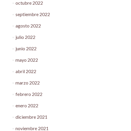
octubre 2022
septiembre 2022
agosto 2022
julio 2022
junio 2022
mayo 2022
abril 2022
marzo 2022
febrero 2022
enero 2022
diciembre 2021
noviembre 2021