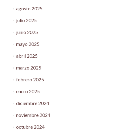
agosto 2025
julio 2025
junio 2025
mayo 2025
abril 2025
marzo 2025
febrero 2025
enero 2025
diciembre 2024
noviembre 2024
octubre 2024