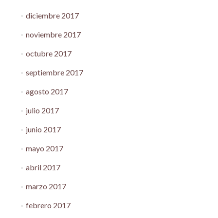
diciembre 2017
noviembre 2017
octubre 2017
septiembre 2017
agosto 2017
julio 2017
junio 2017
mayo 2017
abril 2017
marzo 2017
febrero 2017