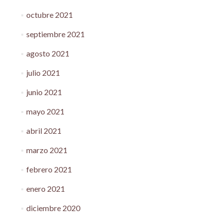
octubre 2021
septiembre 2021
agosto 2021
julio 2021
junio 2021
mayo 2021
abril 2021
marzo 2021
febrero 2021
enero 2021
diciembre 2020