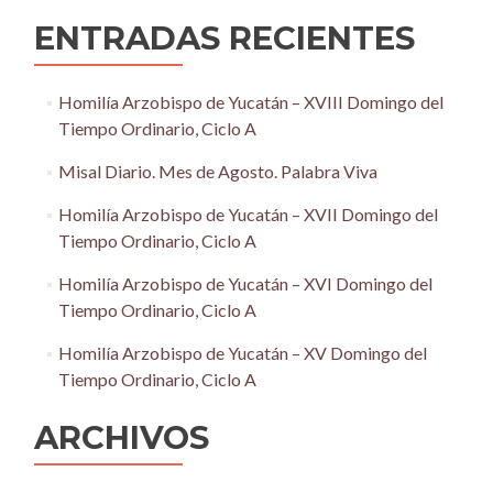
ENTRADAS RECIENTES
Homilía Arzobispo de Yucatán – XVIII Domingo del
Tiempo Ordinario, Ciclo A
Misal Diario. Mes de Agosto. Palabra Viva
Homilía Arzobispo de Yucatán – XVII Domingo del
Tiempo Ordinario, Ciclo A
Homilía Arzobispo de Yucatán – XVI Domingo del
Tiempo Ordinario, Ciclo A
Homilía Arzobispo de Yucatán – XV Domingo del
Tiempo Ordinario, Ciclo A
ARCHIVOS