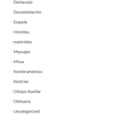
Destacado
Documentación
Esquela
Homilías
materiales
Mensajes
Misas
Nombramientos
Noticias
Obispo Auxiliar
Obituario
Uncategorized