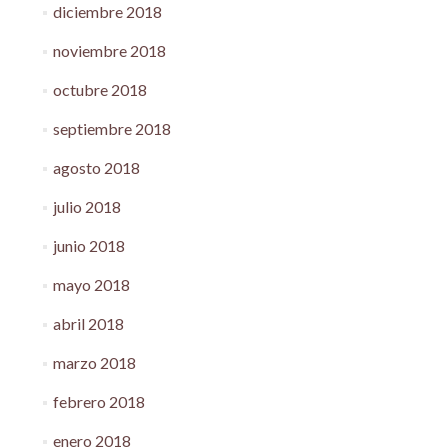
diciembre 2018
noviembre 2018
octubre 2018
septiembre 2018
agosto 2018
julio 2018
junio 2018
mayo 2018
abril 2018
marzo 2018
febrero 2018
enero 2018