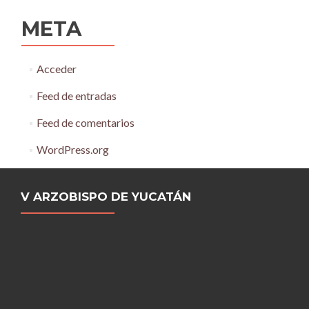
META
Acceder
Feed de entradas
Feed de comentarios
WordPress.org
V ARZOBISPO DE YUCATÁN