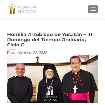
MENU
Homilía Arzobispo de Yucatán – III
Domingo del Tiempo Ordinario,
Ciclo C
Posted on
enero 22, 2022