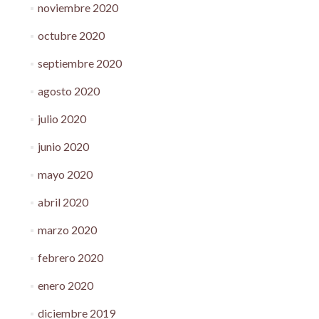
noviembre 2020
octubre 2020
septiembre 2020
agosto 2020
julio 2020
junio 2020
mayo 2020
abril 2020
marzo 2020
febrero 2020
enero 2020
diciembre 2019