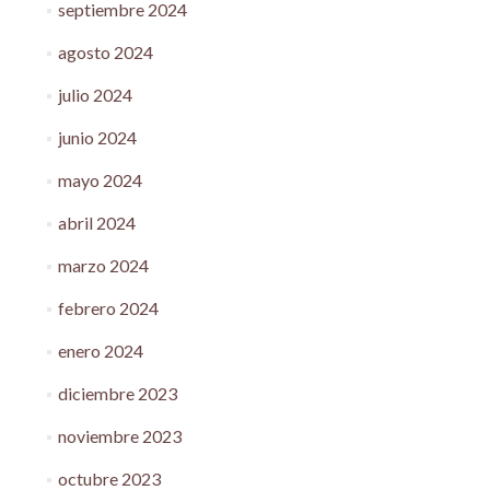
septiembre 2024
agosto 2024
julio 2024
junio 2024
mayo 2024
abril 2024
marzo 2024
febrero 2024
enero 2024
diciembre 2023
noviembre 2023
octubre 2023