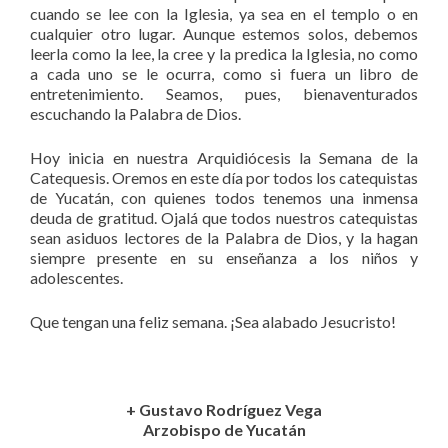
cuando se lee con la Iglesia, ya sea en el templo o en
cualquier otro lugar. Aunque estemos solos, debemos
leerla como la lee, la cree y la predica la Iglesia, no como
a cada uno se le ocurra, como si fuera un libro de
entretenimiento. Seamos, pues, bienaventurados
escuchando la Palabra de Dios.
Hoy inicia en nuestra Arquidiócesis la Semana de la
Catequesis. Oremos en este día por todos los catequistas
de Yucatán, con quienes todos tenemos una inmensa
deuda de gratitud. Ojalá que todos nuestros catequistas
sean asiduos lectores de la Palabra de Dios, y la hagan
siempre presente en su enseñanza a los niños y
adolescentes.
Que tengan una feliz semana. ¡Sea alabado Jesucristo!
+ Gustavo Rodríguez Vega
Arzobispo de Yucatán