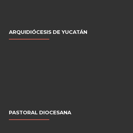
ARQUIDIÓCESIS DE YUCATÁN
PASTORAL DIOCESANA