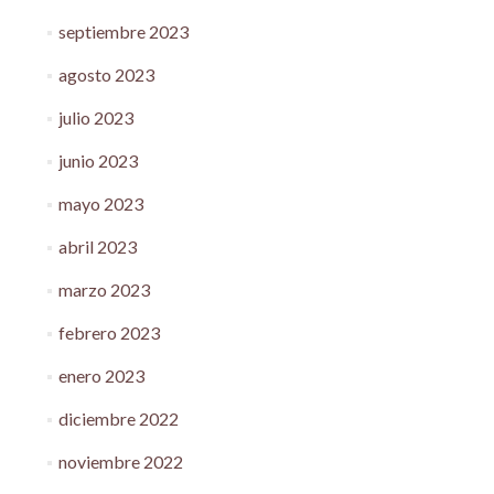
septiembre 2023
agosto 2023
julio 2023
junio 2023
mayo 2023
abril 2023
marzo 2023
febrero 2023
enero 2023
diciembre 2022
noviembre 2022