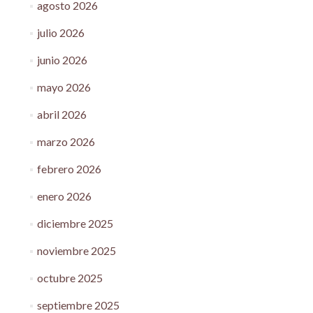
agosto 2026
julio 2026
junio 2026
mayo 2026
abril 2026
marzo 2026
febrero 2026
enero 2026
diciembre 2025
noviembre 2025
octubre 2025
septiembre 2025