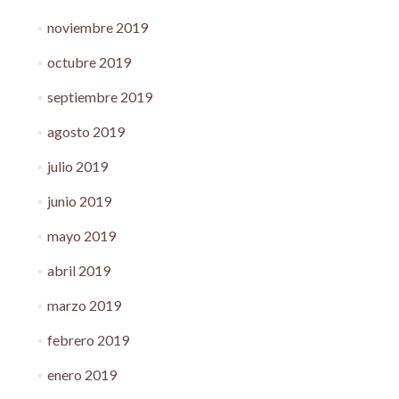
noviembre 2019
octubre 2019
septiembre 2019
agosto 2019
julio 2019
junio 2019
mayo 2019
abril 2019
marzo 2019
febrero 2019
enero 2019