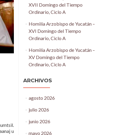
XVII Domingo del Tiempo
Ordinario, Ciclo A
Homilía Arzobispo de Yucatán –
XVI Domingo del Tiempo
Ordinario, Ciclo A
Homilía Arzobispo de Yucatán –
XV Domingo del Tiempo
Ordinario, Ciclo A
ARCHIVOS
agosto 2026
julio 2026
junio 2026
uumtsil.
’aanaj u
mayo 2026