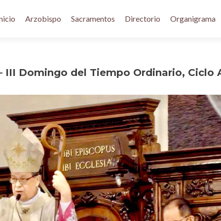
nicio
Arzobispo
Sacramentos
Directorio
Organigrama
 III Domingo del Tiempo Ordinario, Ciclo 