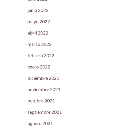
junio 2022
mayo 2022
abril 2022
marzo 2022
febrero 2022
enero 2022
diciembre 2021
noviembre 2021
octubre 2021
septiembre 2021
agosto 2021