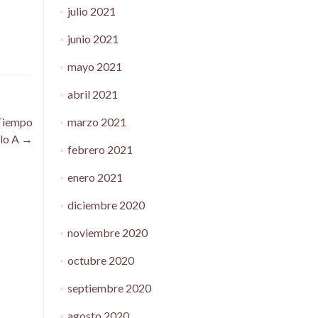
julio 2021
junio 2021
mayo 2021
abril 2021
marzo 2021
 Tiempo
clo A
→
febrero 2021
enero 2021
diciembre 2020
noviembre 2020
octubre 2020
septiembre 2020
agosto 2020