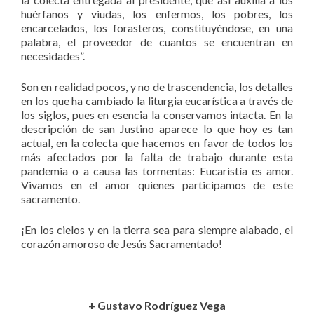
huérfanos y viudas, los enfermos, los pobres, los
encarcelados, los forasteros, constituyéndose, en una
palabra, el proveedor de cuantos se encuentran en
necesidades”.
Son en realidad pocos, y no de trascendencia, los detalles
en los que ha cambiado la liturgia eucarística a través de
los siglos, pues en esencia la conservamos intacta. En la
descripción de san Justino aparece lo que hoy es tan
actual, en la colecta que hacemos en favor de todos los
más afectados por la falta de trabajo durante esta
pandemia o a causa las tormentas: Eucaristía es amor.
Vivamos en el amor quienes participamos de este
sacramento.
¡En los cielos y en la tierra sea para siempre alabado, el
corazón amoroso de Jesús Sacramentado!
+ Gustavo Rodríguez Vega