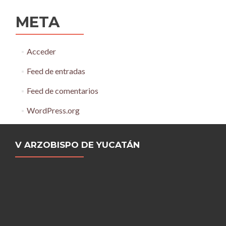
META
Acceder
Feed de entradas
Feed de comentarios
WordPress.org
V ARZOBISPO DE YUCATÁN