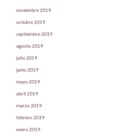
noviembre 2019
octubre 2019
septiembre 2019
agosto 2019
julio 2019
junio 2019
mayo 2019
abril 2019
marzo 2019
febrero 2019
enero 2019