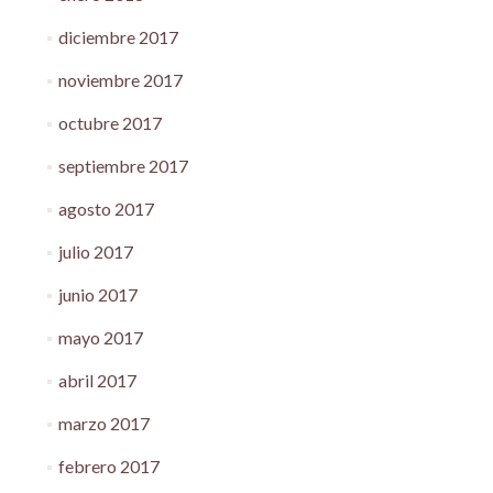
diciembre 2017
noviembre 2017
octubre 2017
septiembre 2017
agosto 2017
julio 2017
junio 2017
mayo 2017
abril 2017
marzo 2017
febrero 2017