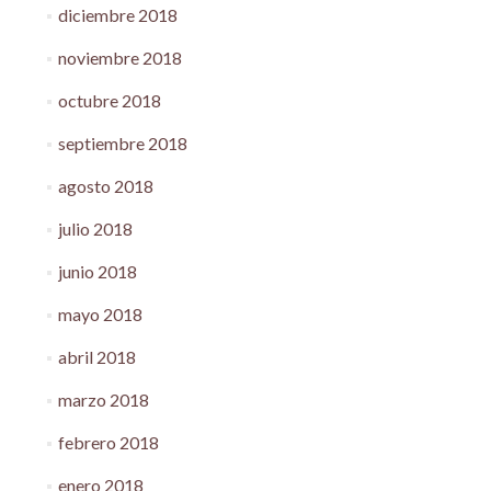
diciembre 2018
noviembre 2018
octubre 2018
septiembre 2018
agosto 2018
julio 2018
junio 2018
mayo 2018
abril 2018
marzo 2018
febrero 2018
enero 2018