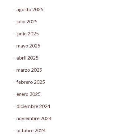
agosto 2025
julio 2025
junio 2025
mayo 2025
abril 2025
marzo 2025
febrero 2025
enero 2025
diciembre 2024
noviembre 2024
octubre 2024