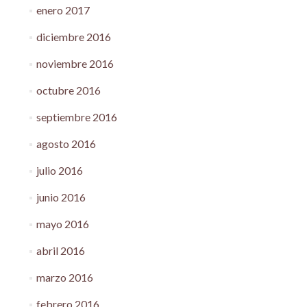
enero 2017
diciembre 2016
noviembre 2016
octubre 2016
septiembre 2016
agosto 2016
julio 2016
junio 2016
mayo 2016
abril 2016
marzo 2016
febrero 2016