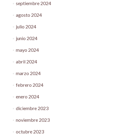
septiembre 2024
agosto 2024
julio 2024
junio 2024
mayo 2024
abril 2024
marzo 2024
febrero 2024
enero 2024
diciembre 2023
noviembre 2023
octubre 2023