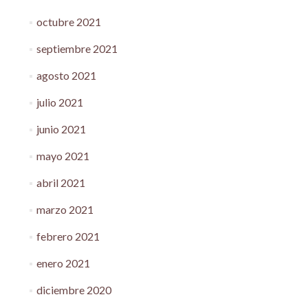
octubre 2021
septiembre 2021
agosto 2021
julio 2021
junio 2021
mayo 2021
abril 2021
marzo 2021
febrero 2021
enero 2021
diciembre 2020