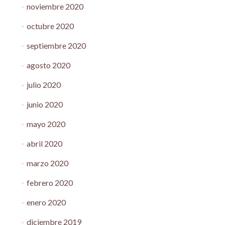
noviembre 2020
octubre 2020
septiembre 2020
agosto 2020
julio 2020
junio 2020
mayo 2020
abril 2020
marzo 2020
febrero 2020
enero 2020
diciembre 2019