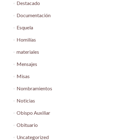
Destacado
Documentación
Esquela
Homilías
materiales
Mensajes
Misas
Nombramientos
Noticias
Obispo Auxiliar
Obituario
Uncategorized