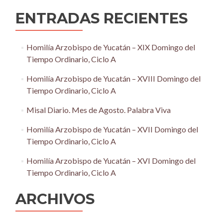
ENTRADAS RECIENTES
Homilía Arzobispo de Yucatán – XIX Domingo del
Tiempo Ordinario, Ciclo A
Homilía Arzobispo de Yucatán – XVIII Domingo del
Tiempo Ordinario, Ciclo A
Misal Diario. Mes de Agosto. Palabra Viva
Homilía Arzobispo de Yucatán – XVII Domingo del
Tiempo Ordinario, Ciclo A
Homilía Arzobispo de Yucatán – XVI Domingo del
Tiempo Ordinario, Ciclo A
ARCHIVOS