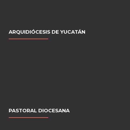
ARQUIDIÓCESIS DE YUCATÁN
PASTORAL DIOCESANA