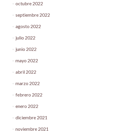
octubre 2022
septiembre 2022
agosto 2022
julio 2022
junio 2022
mayo 2022
abril 2022
marzo 2022
febrero 2022
enero 2022
diciembre 2021
noviembre 2021