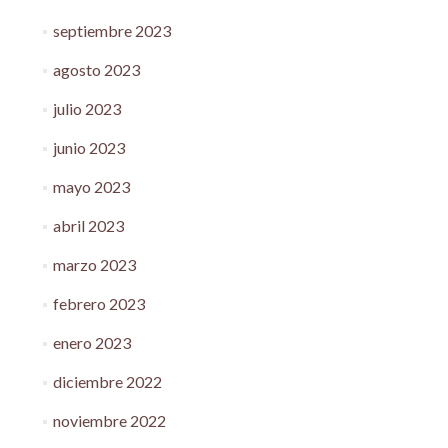
septiembre 2023
agosto 2023
julio 2023
junio 2023
mayo 2023
abril 2023
marzo 2023
febrero 2023
enero 2023
diciembre 2022
noviembre 2022