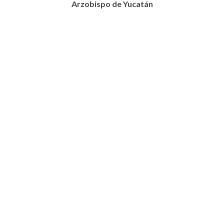
Arzobispo de Yucatán