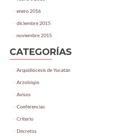
enero 2016
diciembre 2015
noviembre 2015
CATEGORÍAS
Arquidiócesis de Yucatán
Arzobispo
Avisos
Conferencias
Criterio
Decretos