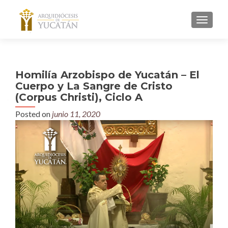
MENU
Homilía Arzobispo de Yucatán – El
Cuerpo y La Sangre de Cristo
(Corpus Christi), Ciclo A
Posted on
junio 11, 2020