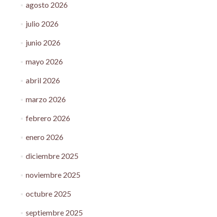
agosto 2026
julio 2026
junio 2026
mayo 2026
abril 2026
marzo 2026
febrero 2026
enero 2026
diciembre 2025
noviembre 2025
octubre 2025
septiembre 2025