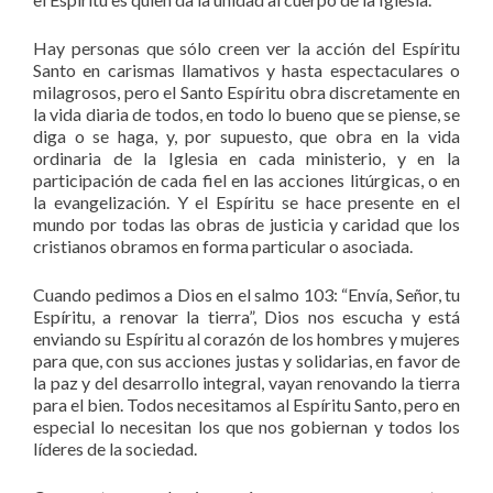
Hay personas que sólo creen ver la acción del Espíritu
Santo en carismas llamativos y hasta espectaculares o
milagrosos, pero el Santo Espíritu obra discretamente en
la vida diaria de todos, en todo lo bueno que se piense, se
diga o se haga, y, por supuesto, que obra en la vida
ordinaria de la Iglesia en cada ministerio, y en la
participación de cada fiel en las acciones litúrgicas, o en
la evangelización. Y el Espíritu se hace presente en el
mundo por todas las obras de justicia y caridad que los
cristianos obramos en forma particular o asociada.
Cuando pedimos a Dios en el salmo 103: “Envía, Señor, tu
Espíritu, a renovar la tierra”, Dios nos escucha y está
enviando su Espíritu al corazón de los hombres y mujeres
para que, con sus acciones justas y solidarias, en favor de
la paz y del desarrollo integral, vayan renovando la tierra
para el bien. Todos necesitamos al Espíritu Santo, pero en
especial lo necesitan los que nos gobiernan y todos los
líderes de la sociedad.