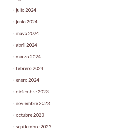
julio 2024
junio 2024
mayo 2024
abril 2024
marzo 2024
febrero 2024
enero 2024
diciembre 2023
noviembre 2023
octubre 2023
septiembre 2023