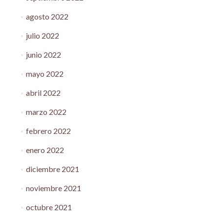
agosto 2022
julio 2022
junio 2022
mayo 2022
abril 2022
marzo 2022
febrero 2022
enero 2022
diciembre 2021
noviembre 2021
octubre 2021