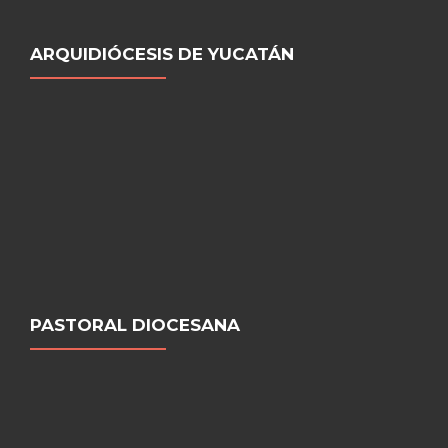
ARQUIDIÓCESIS DE YUCATÁN
PASTORAL DIOCESANA