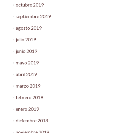
octubre 2019
septiembre 2019
agosto 2019
julio 2019
junio 2019
mayo 2019
abril 2019
marzo 2019
febrero 2019
enero 2019
diciembre 2018
noviembre 2018