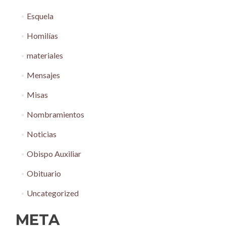
Esquela
Homilías
materiales
Mensajes
Misas
Nombramientos
Noticias
Obispo Auxiliar
Obituario
Uncategorized
META