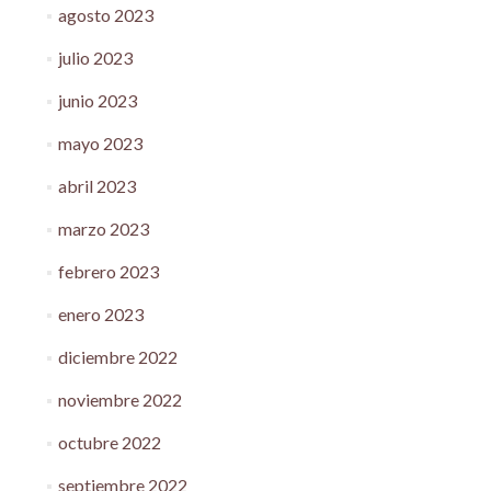
agosto 2023
julio 2023
junio 2023
mayo 2023
abril 2023
marzo 2023
febrero 2023
enero 2023
diciembre 2022
noviembre 2022
octubre 2022
septiembre 2022