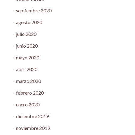
septiembre 2020
agosto 2020
julio 2020
junio 2020
mayo 2020
abril 2020
marzo 2020
febrero 2020
enero 2020
diciembre 2019
noviembre 2019