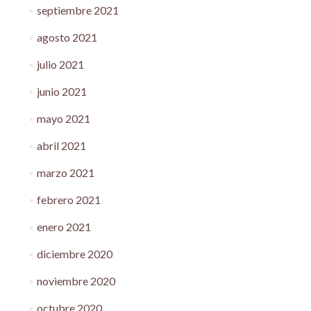
septiembre 2021
agosto 2021
julio 2021
junio 2021
mayo 2021
abril 2021
marzo 2021
febrero 2021
enero 2021
diciembre 2020
noviembre 2020
octubre 2020