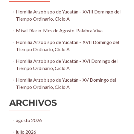
Homilía Arzobispo de Yucatán – XVIII Domingo del
Tiempo Ordinario, Ciclo A
Misal Diario. Mes de Agosto. Palabra Viva
Homilía Arzobispo de Yucatán – XVII Domingo del
Tiempo Ordinario, Ciclo A
Homilía Arzobispo de Yucatán – XVI Domingo del
Tiempo Ordinario, Ciclo A
Homilía Arzobispo de Yucatán – XV Domingo del
Tiempo Ordinario, Ciclo A
ARCHIVOS
agosto 2026
julio 2026