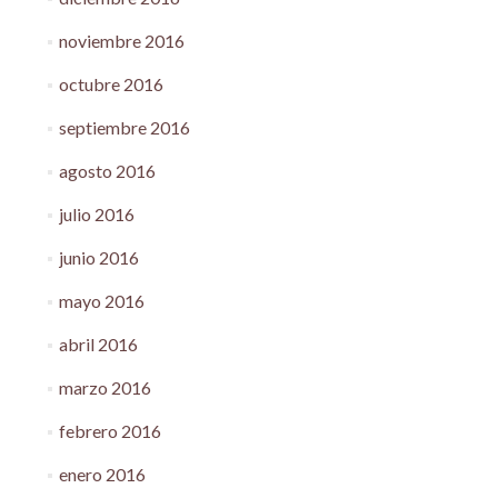
noviembre 2016
octubre 2016
septiembre 2016
agosto 2016
julio 2016
junio 2016
mayo 2016
abril 2016
marzo 2016
febrero 2016
enero 2016