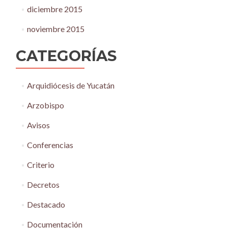
diciembre 2015
noviembre 2015
CATEGORÍAS
Arquidiócesis de Yucatán
Arzobispo
Avisos
Conferencias
Criterio
Decretos
Destacado
Documentación