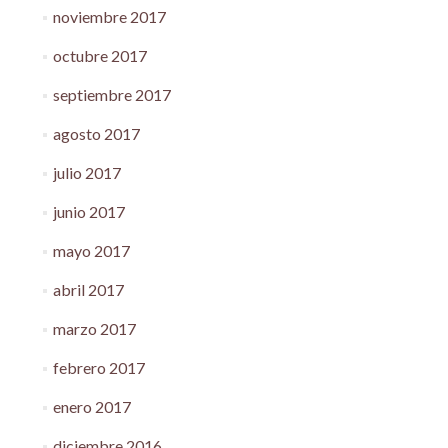
noviembre 2017
octubre 2017
septiembre 2017
agosto 2017
julio 2017
junio 2017
mayo 2017
abril 2017
marzo 2017
febrero 2017
enero 2017
diciembre 2016