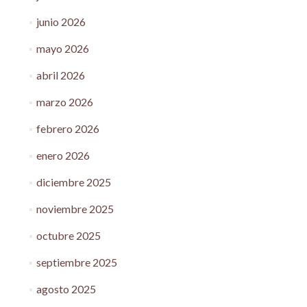
junio 2026
mayo 2026
abril 2026
marzo 2026
febrero 2026
enero 2026
diciembre 2025
noviembre 2025
octubre 2025
septiembre 2025
agosto 2025