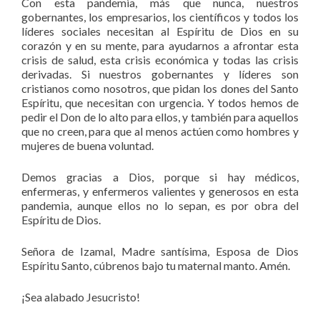
Con esta pandemia, más que nunca, nuestros
gobernantes, los empresarios, los científicos y todos los
líderes sociales necesitan al Espíritu de Dios en su
corazón y en su mente, para ayudarnos a afrontar esta
crisis de salud, esta crisis económica y todas las crisis
derivadas. Si nuestros gobernantes y líderes son
cristianos como nosotros, que pidan los dones del Santo
Espíritu, que necesitan con urgencia. Y todos hemos de
pedir el Don de lo alto para ellos, y también para aquellos
que no creen, para que al menos actúen como hombres y
mujeres de buena voluntad.
Demos gracias a Dios, porque si hay médicos,
enfermeras, y enfermeros valientes y generosos en esta
pandemia, aunque ellos no lo sepan, es por obra del
Espíritu de Dios.
Señora de Izamal, Madre santísima, Esposa de Dios
Espíritu Santo, cúbrenos bajo tu maternal manto. Amén.
¡Sea alabado Jesucristo!