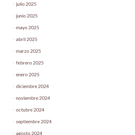
julio 2025
junio 2025
mayo 2025
abril 2025
marzo 2025
febrero 2025
enero 2025
diciembre 2024
noviembre 2024
octubre 2024
septiembre 2024
agosto 2024