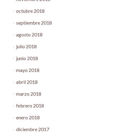
octubre 2018
septiembre 2018
agosto 2018
julio 2018
junio 2018
mayo 2018
abril 2018
marzo 2018
febrero 2018
enero 2018
diciembre 2017