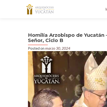
I
Homilía Arzobispo de Yucatán 
Señor, Ciclo B
Posted on
marzo 30, 2024