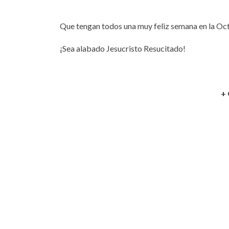
Que tengan todos una muy feliz semana en la Oct
¡Sea alabado Jesucristo Resucitado!
+ 