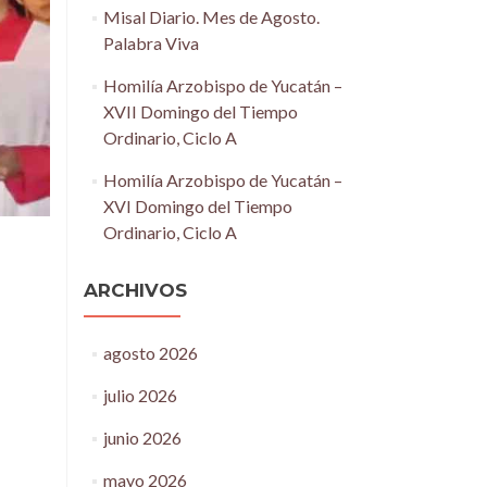
Misal Diario. Mes de Agosto.
Palabra Viva
Homilía Arzobispo de Yucatán –
XVII Domingo del Tiempo
Ordinario, Ciclo A
Homilía Arzobispo de Yucatán –
XVI Domingo del Tiempo
Ordinario, Ciclo A
ARCHIVOS
agosto 2026
julio 2026
junio 2026
mayo 2026