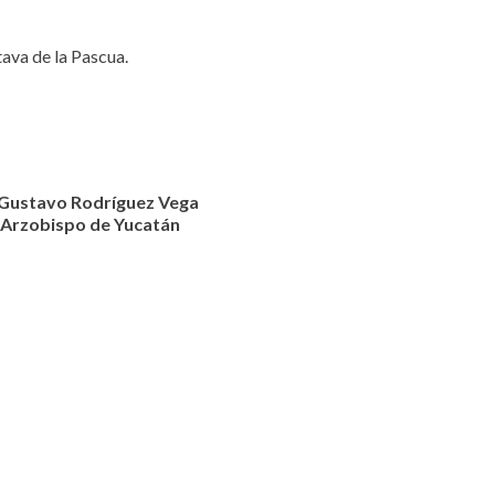
ava de la Pascua.
Gustavo Rodríguez Vega
Arzobispo de Yucatán