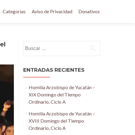
Categorias
Aviso de Privacidad
Donativos
el
Buscar:
ENTRADAS RECIENTES
Homilía Arzobispo de Yucatán –
XIX Domingo del Tiempo
Ordinario, Ciclo A
Homilía Arzobispo de Yucatán –
XVIII Domingo del Tiempo
Ordinario, Ciclo A