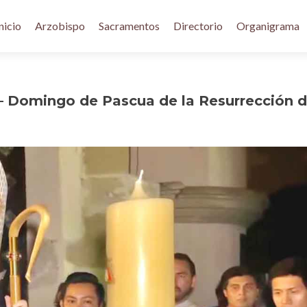
nicio
Arzobispo
Sacramentos
Directorio
Organigrama
– Domingo de Pascua de la Resurrección d