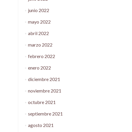
junio 2022
mayo 2022
abril 2022
marzo 2022
febrero 2022
enero 2022
diciembre 2021
noviembre 2021
octubre 2021
septiembre 2021
agosto 2021