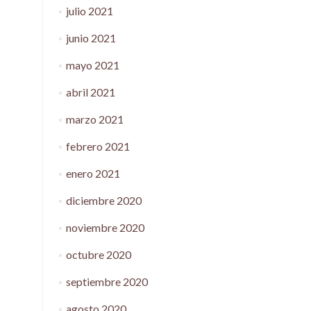
julio 2021
junio 2021
mayo 2021
abril 2021
marzo 2021
febrero 2021
enero 2021
diciembre 2020
noviembre 2020
octubre 2020
septiembre 2020
agosto 2020